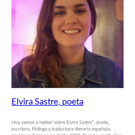
Elvira Sastre, poeta
Hoy vamos a hablar sobre Elvira Sastre*, poeta,
escritora, filóloga y traductora literaria española,