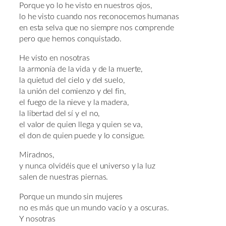
Porque yo lo he visto en nuestros ojos,
lo he visto cuando nos reconocemos humanas
en esta selva que no siempre nos comprende
pero que hemos conquistado.
He visto en nosotras
la armonía de la vida y de la muerte,
la quietud del cielo y del suelo,
la unión del comienzo y del fin,
el fuego de la nieve y la madera,
la libertad del sí y el no,
el valor de quien llega y quien se va,
el don de quien puede y lo consigue.
Miradnos,
y nunca olvidéis que el universo y la luz
salen de nuestras piernas.
Porque un mundo sin mujeres
no es más que un mundo vacío y a oscuras.
Y nosotras