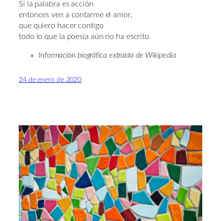
Si la palabra es acción
entonces ven a contarme el amor,
que quiero hacer contigo
todo lo que la poesía aún no ha escrito.
Información biográfica extraída de Wikipedia
24 de enero de 2020