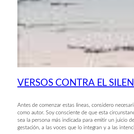
VERSOS CONTRA EL SILE
Antes de comenzar estas líneas, considero necesario
como autor. Soy consciente de que esta circunstanc
sea la persona más indicada para emitir un juicio de
gestación, a las voces que lo integran y a las inten