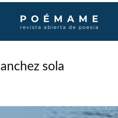
sanchez sola