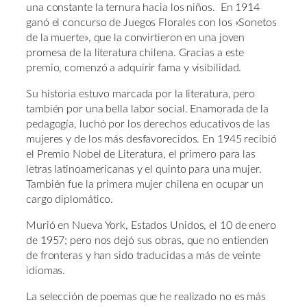
una constante la ternura hacia los niños. En 1914
ganó el concurso de Juegos Florales con los «Sonetos
de la muerte», que la convirtieron en una joven
promesa de la literatura chilena. Gracias a este
premio, comenzó a adquirir fama y visibilidad.
Su historia estuvo marcada por la literatura, pero
también por una bella labor social. Enamorada de la
pedagogía, luchó por los derechos educativos de las
mujeres y de los más desfavorecidos. En 1945 recibió
el Premio Nobel de Literatura, el primero para las
letras latinoamericanas y el quinto para una mujer.
También fue la primera mujer chilena en ocupar un
cargo diplomático.
Murió en Nueva York, Estados Unidos, el 10 de enero
de 1957; pero nos dejó sus obras, que no entienden
de fronteras y han sido traducidas a más de veinte
idiomas.
La selección de poemas que he realizado no es más