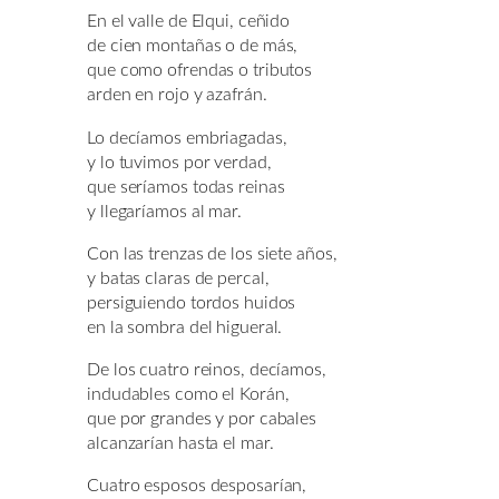
En el valle de Elqui, ceñido
de cien montañas o de más,
que como ofrendas o tributos
arden en rojo y azafrán.
Lo decíamos embriagadas,
y lo tuvimos por verdad,
que seríamos todas reinas
y llegaríamos al mar.
Con las trenzas de los siete años,
y batas claras de percal,
persiguiendo tordos huidos
en la sombra del higueral.
De los cuatro reinos, decíamos,
indudables como el Korán,
que por grandes y por cabales
alcanzarían hasta el mar.
Cuatro esposos desposarían,