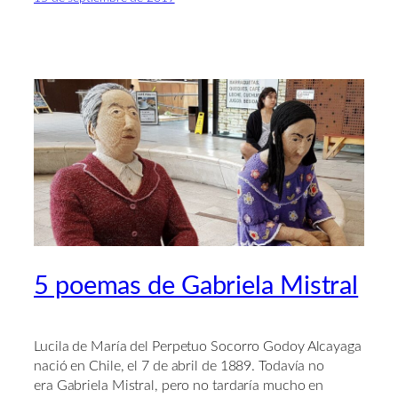
5 poemas de Gabriela Mistral
Lucila de María del Perpetuo Socorro Godoy Alcayaga
nació en Chile, el 7 de abril de 1889. Todavía no
era Gabriela Mistral, pero no tardaría mucho en