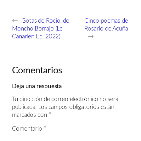
←
Gotas de Rocío, de
Cinco poemas de
Moncho Borrajo (Le
Rosario de Acuña
Canarien Ed. 2022)
→
Comentarios
Deja una respuesta
Tu dirección de correo electrónico no será
publicada.
Los campos obligatorios están
marcados con
*
Comentario
*