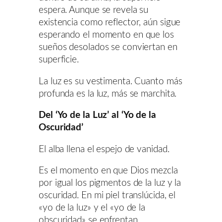
espera. Aunque se revela su
existencia como reflector, aún sigue
esperando el momento en que los
sueños desolados se conviertan en
superficie.
La luz es su vestimenta. Cuanto más
profunda es la luz, más se marchita.
Del ‘Yo de la Luz’ al ‘Yo de la
Oscuridad’
El alba llena el espejo de vanidad.
Es el momento en que Dios mezcla
por igual los pigmentos de la luz y la
oscuridad. En mi piel translúcida, el
«yo de la luz» y el «yo de la
obscuridad» se enfrentan.