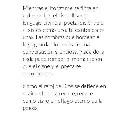
Mientras el horizonte se filtra en
gotas de luz, el cisne lleva el
lenguaje divino al poeta, diciéndole:
«Existes como uno, tu existencia es
una». Las sombras que bordean el
lago guardan los ecos de una
conversación silenciosa. Nada de la
nada pudo romper el momento en
que el cisne y el poeta se
encontraron.
Como el reloj de Dios se detiene en
el aire, el poeta renace, renace
como cisne en el lago eterno de la
poesía.