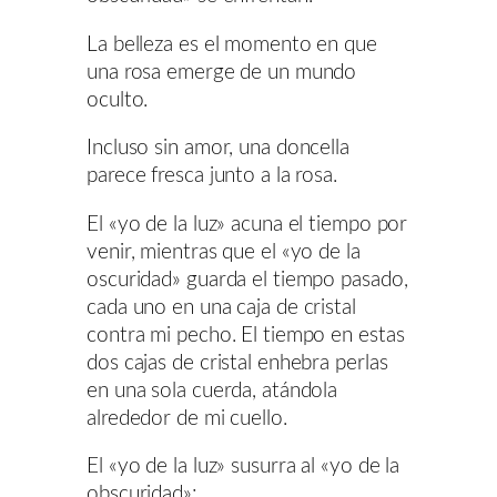
La belleza es el momento en que
una rosa emerge de un mundo
oculto.
Incluso sin amor, una doncella
parece fresca junto a la rosa.
El «yo de la luz» acuna el tiempo por
venir, mientras que el «yo de la
oscuridad» guarda el tiempo pasado,
cada uno en una caja de cristal
contra mi pecho. El tiempo en estas
dos cajas de cristal enhebra perlas
en una sola cuerda, atándola
alrededor de mi cuello.
El «yo de la luz» susurra al «yo de la
obscuridad»: