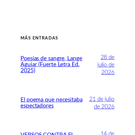
MÁS ENTRADAS
28 de
Poesías de sangre, Lange
Aguiar (Fuerte Letra Ed.
julio de
2025)
2026
21 de julio
El poema que necesitaba
espectadores
de 2026
14 de