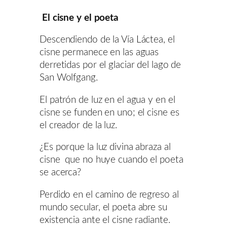
El cisne y el poeta
Descendiendo de la Vía Láctea, el
cisne permanece en las aguas
derretidas por el glaciar del lago de
San Wolfgang.
El patrón de luz en el agua y en el
cisne se funden en uno; el cisne es
el creador de la luz.
¿Es porque la luz divina abraza al
cisne que no huye cuando el poeta
se acerca?
Perdido en el camino de regreso al
mundo secular, el poeta abre su
existencia ante el cisne radiante.