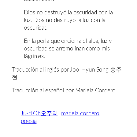
Dios no destruyó la oscuridad con la
luz. Dios no destruyó la luz con la
oscuridad.
En la perla que encierra el alba, luz y
oscuridad se arremolinan como mis
lágrimas.
Traducción al inglés por Joo-Hyun Song 송주
현
Traducción al español por Mariela Cordero
Ju-ri Oh오주리
mariela cordero
poesía