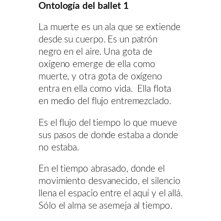
Ontología del ballet 1
La muerte es un ala que se extiende
desde su cuerpo. Es un patrón
negro en el aire. Una gota de
oxígeno emerge de ella como
muerte, y otra gota de oxígeno
entra en ella como vida. Ella flota
en medio del flujo entremezclado.
Es el flujo del tiempo lo que mueve
sus pasos de donde estaba a donde
no estaba.
En el tiempo abrasado, donde el
movimiento desvanecido, el silencio
llena el espacio entre el aquí y el allá.
Sólo el alma se asemeja al tiempo.