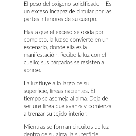
El peso del oxígeno solidificado – Es
un exceso incapaz de circular por las
partes inferiores de su cuerpo.
Hasta que el exceso se oxida por
completo, la luz se convierte en un
escenario, donde ella es la
manifestación. Recibe la luz con el
cuello; sus párpados se resisten a
abrirse.
La luz fluye a lo largo de su
superficie, líneas nacientes. El
tiempo se asemeja al alma. Deja de
ser una línea que avanza y comienza
a trenzar su tejido interior.
Mientras se forman circuitos de luz
dentro de su alma, la superficie