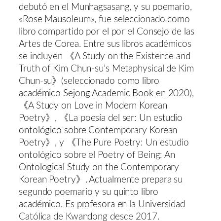
debutó en el Munhagsasang, y su poemario,
«Rose Mausoleum», fue seleccionado como
libro compartido por el por el Consejo de las
Artes de Corea. Entre sus libros académicos
se incluyen 《A Study on the Existence and
Truth of Kim Chun-su’s Metaphysical de Kim
Chun-su》(seleccionado como libro
académico Sejong Academic Book en 2020),
《A Study on Love in Modern Korean
Poetry》, 《La poesía del ser: Un estudio
ontológico sobre Contemporary Korean
Poetry》, y 《The Pure Poetry: Un estudio
ontológico sobre el Poetry of Being: An
Ontological Study on the Contemporary
Korean Poetry》. Actualmente prepara su
segundo poemario y su quinto libro
académico. Es profesora en la Universidad
Católica de Kwandong desde 2017.