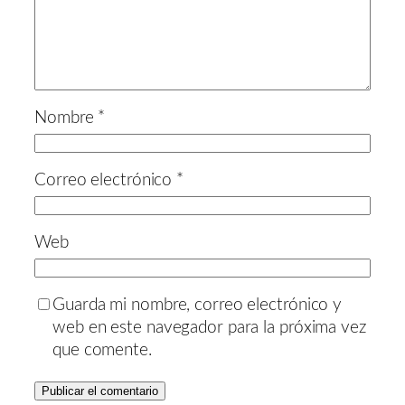
Nombre
*
Correo electrónico
*
Web
Guarda mi nombre, correo electrónico y
web en este navegador para la próxima vez
que comente.