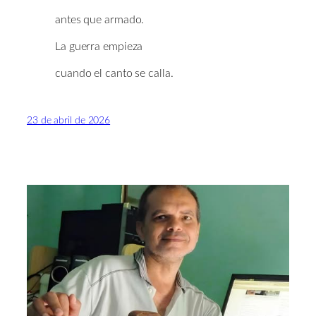
antes que armado.
La guerra empieza
cuando el canto se calla.
23 de abril de 2026