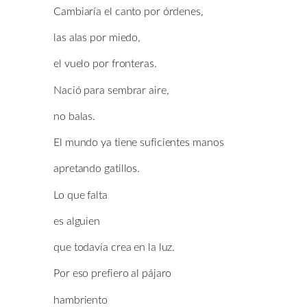
Cambiaría el canto por órdenes,
las alas por miedo,
el vuelo por fronteras.
Nació para sembrar aire,
no balas.
El mundo ya tiene suficientes manos
apretando gatillos.
Lo que falta
es alguien
que todavía crea en la luz.
Por eso prefiero al pájaro
hambriento