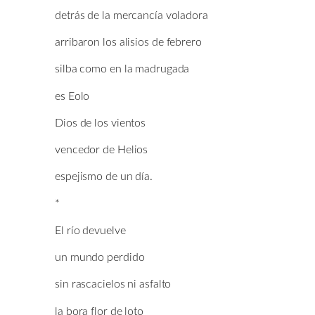
detrás de la mercancía voladora
arribaron los alisios de febrero
silba como en la madrugada
es Eolo
Dios de los vientos
vencedor de Helios
espejismo de un día.
*
El río devuelve
un mundo perdido
sin rascacielos ni asfalto
la bora flor de loto