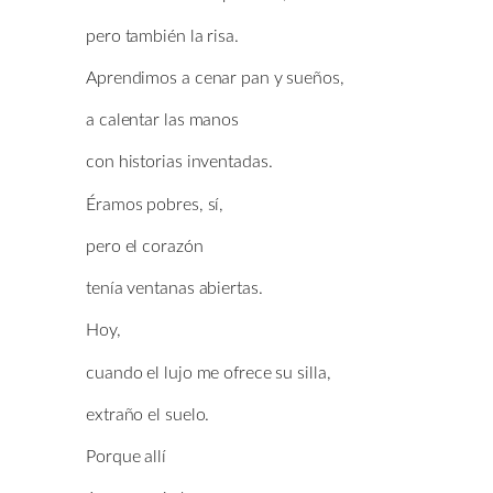
pero también la risa.
Aprendimos a cenar pan y sueños,
a calentar las manos
con historias inventadas.
Éramos pobres, sí,
pero el corazón
tenía ventanas abiertas.
Hoy,
cuando el lujo me ofrece su silla,
extraño el suelo.
Porque allí