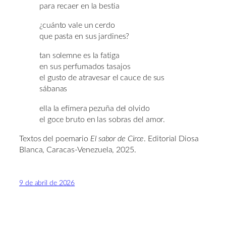
para recaer en la bestia
¿cuánto vale un cerdo
que pasta en sus jardines?
tan solemne es la fatiga
en sus perfumados tasajos
el gusto de atravesar el cauce de sus
sábanas
ella la efímera pezuña del olvido
el goce bruto en las sobras del amor.
Textos del poemario
El sabor de Circe
. Editorial Diosa
Blanca, Caracas-Venezuela, 2025.
9 de abril de 2026