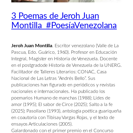
3 Poemas de Jeroh Juan
Montilla #PoesíaVenezolana
Jeroh Juan Montilla
. Escritor venezolano (Valle de La
Pascua, Edo. Guárico, 1960). Profesor en Educación
Integral, Magister en Historia de Venezuela. Docente
en el postgradode Historia de Venezuela de la UNERG.
Facilitador de Talleres Literarios: CONAC, Casa
Nacional de Las Letras “Andrés Bello”. Sus
publicaciones han figurado en periódicos y revistas
nacionales e internacionales. Ha publicado los
poemarios Humano de manchas (1988); Lides de
amor (1995); El sabor de Circe (2025); Salto a la fe
(2025); Pasollano (1993), antología poética guariqueña
en coautoría con Tibisay Vargas Rojas, y el texto de
ensayos Articulaciones (2005).
Galardonado con el primer premio en el Concurso