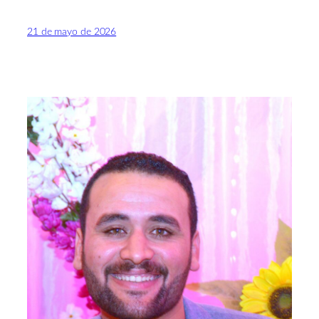
21 de mayo de 2026