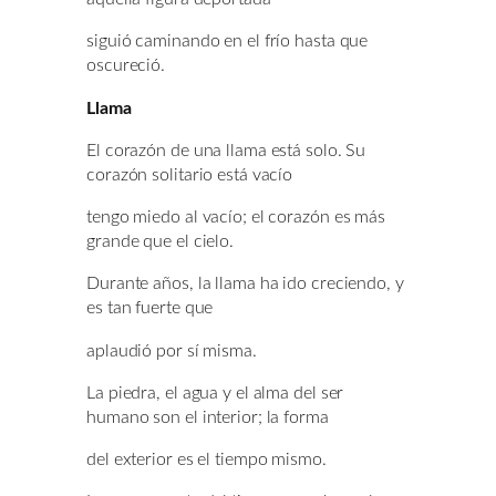
siguió caminando en el frío hasta que
oscureció.
Llama
El corazón de una llama está solo. Su
corazón solitario está vacío
tengo miedo al vacío; el corazón es más
grande que el cielo.
Durante años, la llama ha ido creciendo, y
es tan fuerte que
aplaudió por sí misma.
La piedra, el agua y el alma del ser
humano son el interior; la forma
del exterior es el tiempo mismo.