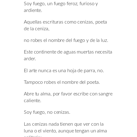
Soy fuego, un fuego feroz, furioso y
ardiente.
Aquellas escrituras como cenizas, poeta
de la ceniza,
no robes el nombre del fuego y de la luz.
Este continente de aguas muertas necesita
arder.
El arte nunca es una hoja de parra, no.
Tampoco robes el nombre del poeta.
Abre tu alma, por favor escribe con sangre
caliente.
Soy fuego, no cenizas.
Las cenizas nada tienen que ver con la
luna o el viento, aunque tengan un alma