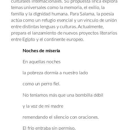
culturales internacionales. Su propuesta lírica explora
temas universales como la memoria, el exilio, la
familia y la dignidad humana. Para Salama, la poesía
actúa como un refugio esencial y un vínculo de unión
entre distintas lenguas y culturas. Actualmente,
prepara el lanzamiento de nuevos proyectos literarios
entre Egipto y el continente europeo.
Noches de miseria
En aquellas noches
la pobreza dormía a nuestro lado
como un perro fiel.
No teníamos más que una bombilla débil
y la voz de mi madre
remendando el silencio con oraciones.
El frío entraba sin permiso,