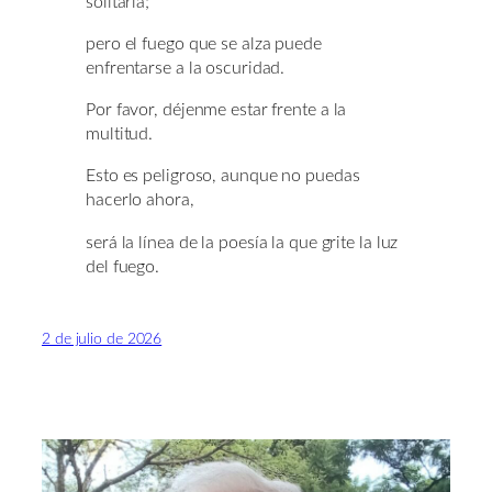
solitaria;
pero el fuego que se alza puede
enfrentarse a la oscuridad.
Por favor, déjenme estar frente a la
multitud.
Esto es peligroso, aunque no puedas
hacerlo ahora,
será la línea de la poesía la que grite la luz
del fuego.
2 de julio de 2026