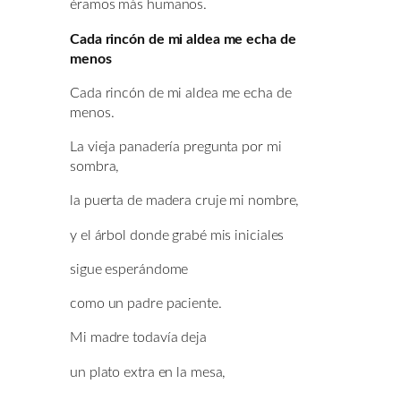
éramos más humanos.
Cada rincón de mi aldea me echa de
menos
Cada rincón de mi aldea me echa de
menos.
La vieja panadería pregunta por mi
sombra,
la puerta de madera cruje mi nombre,
y el árbol donde grabé mis iniciales
sigue esperándome
como un padre paciente.
Mi madre todavía deja
un plato extra en la mesa,