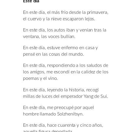
Este día
En este día, el más frío desde la primavera,
el cuervo y la nieve escaparon lejos.
En este día, los autos iban y venían tras la
ventana, las voces bullían.
En este día, estuve enfermo en casa y
pensé en las cosas del mundo.
En este día, respondiendo a los saludos de
los amigos, me escondí en la calidez de los
poemas y el vino.
En este día, leyendo la historia, recogí
millas de luces del emperador Yang de Sui.
En este día, me preocupé por aquel
hombre llamado Solzhenitsyn.
En este día, hace cuarenta y cinco años,
aquella figura deportada