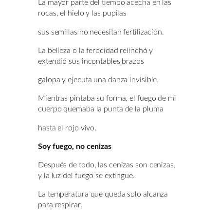
La mayor parte del tiempo acecha en las
rocas, el hielo y las pupilas
sus semillas no necesitan fertilización.
La belleza o la ferocidad relinchó y
extendió sus incontables brazos
galopa y ejecuta una danza invisible.
Mientras pintaba su forma, el fuego de mi
cuerpo quemaba la punta de la pluma
hasta el rojo vivo.
Soy fuego, no cenizas
Después de todo, las cenizas son cenizas,
y la luz del fuego se extingue.
La temperatura que queda solo alcanza
para respirar.