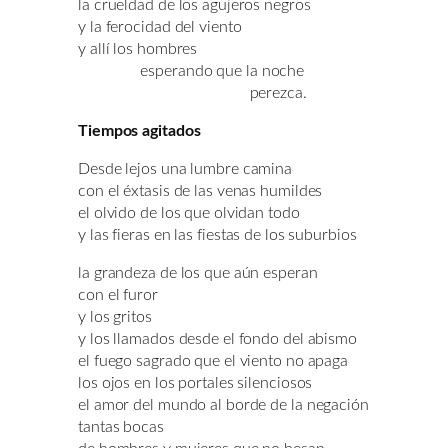
la crueldad de los agujeros negros
y la ferocidad del viento
y allí los hombres
esperando que la noche
perezca.
Tiempos agitados
Desde lejos una lumbre camina
con el éxtasis de las venas humildes
el olvido de los que olvidan todo
y las fieras en las fiestas de los suburbios
la grandeza de los que aún esperan
con el furor
y los gritos
y los llamados desde el fondo del abismo
el fuego sagrado que el viento no apaga
los ojos en los portales silenciosos
el amor del mundo al borde de la negación
tantas bocas