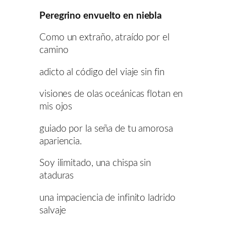
Peregrino envuelto en niebla
Como un extraño, atraído por el
camino
adicto al código del viaje sin fin
visiones de olas oceánicas flotan en
mis ojos
guiado por la seña de tu amorosa
apariencia.
Soy ilimitado, una chispa sin
ataduras
una impaciencia de infinito ladrido
salvaje