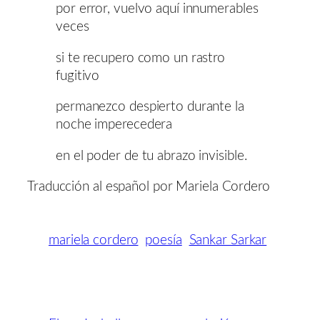
por error, vuelvo aquí innumerables
veces
si te recupero como un rastro
fugitivo
permanezco despierto durante la
noche imperecedera
en el poder de tu abrazo invisible.
Traducción al español por Mariela Cordero
mariela cordero
poesía
Sankar Sarkar