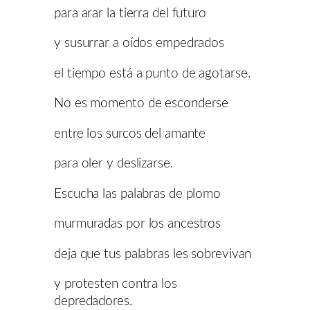
para arar la tierra del futuro
y susurrar a oídos empedrados
el tiempo está a punto de agotarse.
No es momento de esconderse
entre los surcos del amante
para oler y deslizarse.
Escucha las palabras de plomo
murmuradas por los ancestros
deja que tus palabras les sobrevivan
y protesten contra los
depredadores.