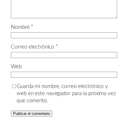
Nombre
*
Correo electrónico
*
Web
Guarda mi nombre, correo electrónico y
web en este navegador para la próxima vez
que comente.