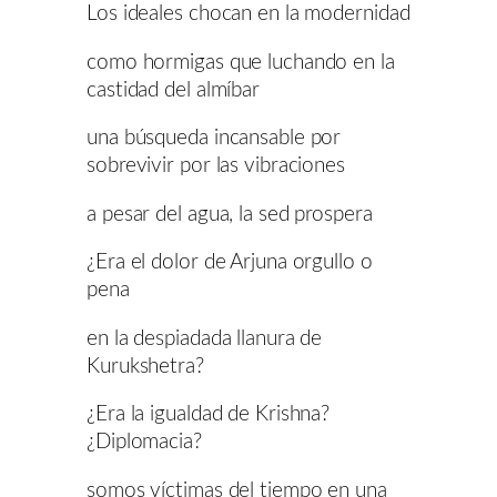
Los ideales chocan en la modernidad
como hormigas que luchando en la
castidad del almíbar
una búsqueda incansable por
sobrevivir por las vibraciones
a pesar del agua, la sed prospera
¿Era el dolor de Arjuna orgullo o
pena
en la despiadada llanura de
Kurukshetra?
¿Era la igualdad de Krishna?
¿Diplomacia?
somos víctimas del tiempo en una