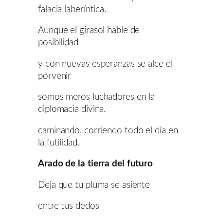
falacia laberíntica.
Aunque el girasol hable de
posibilidad
y con nuevas esperanzas se alce el
porvenir
somos meros luchadores en la
diplomacia divina.
caminando, corriendo todo el día en
la futilidad.
Arado de la tierra del futuro
Deja que tu pluma se asiente
entre tus dedos