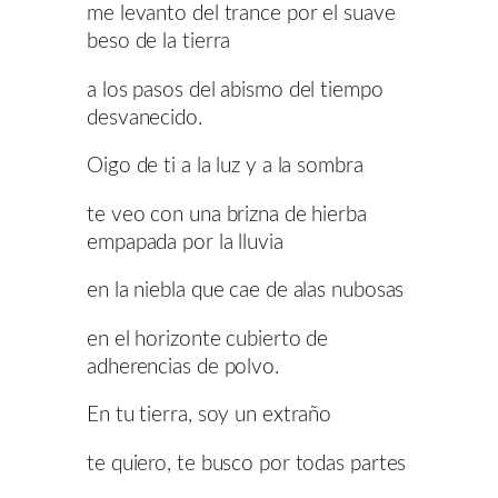
me levanto del trance por el suave
beso de la tierra
a los pasos del abismo del tiempo
desvanecido.
Oigo de ti a la luz y a la sombra
te veo con una brizna de hierba
empapada por la lluvia
en la niebla que cae de alas nubosas
en el horizonte cubierto de
adherencias de polvo.
En tu tierra, soy un extraño
te quiero, te busco por todas partes