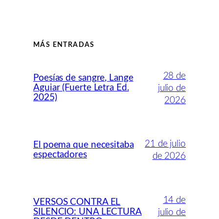
MÁS ENTRADAS
28 de
Poesías de sangre, Lange
Aguiar (Fuerte Letra Ed.
julio de
2025)
2026
21 de julio
El poema que necesitaba
espectadores
de 2026
14 de
VERSOS CONTRA EL
SILENCIO: UNA LECTURA
julio de