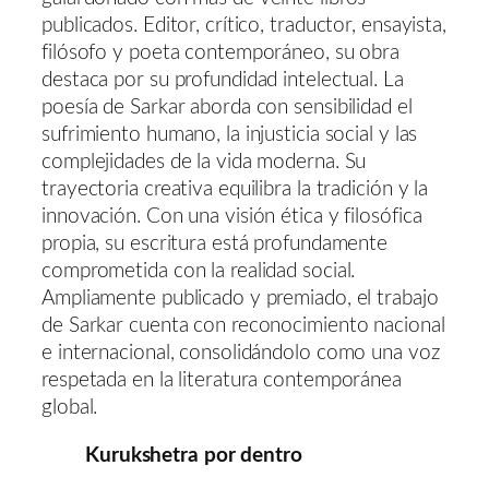
publicados. Editor, crítico, traductor, ensayista,
filósofo y poeta contemporáneo, su obra
destaca por su profundidad intelectual. La
poesía de Sarkar aborda con sensibilidad el
sufrimiento humano, la injusticia social y las
complejidades de la vida moderna. Su
trayectoria creativa equilibra la tradición y la
innovación. Con una visión ética y filosófica
propia, su escritura está profundamente
comprometida con la realidad social.
Ampliamente publicado y premiado, el trabajo
de Sarkar cuenta con reconocimiento nacional
e internacional, consolidándolo como una voz
respetada en la literatura contemporánea
global.
Kurukshetra por dentro