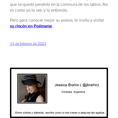
que se quedó pendido en la comisura de los labios. Así
es como yo lo veo y lo entiendo.
Pero para conocer mejor su poesía, te invito a visitar
su rincón en Poémame
.
14 de febrero de 2023