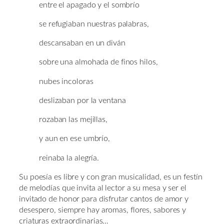
entre el apagado y el sombrío
se refugiaban nuestras palabras,
descansaban en un diván
sobre una almohada de finos hilos,
nubes incoloras
deslizaban por la ventana
rozaban las mejillas,
y aun en ese umbrío,
reinaba la alegría.
Su poesía es libre y con gran musicalidad, es un festín
de melodías que invita al lector a su mesa y ser el
invitado de honor para disfrutar cantos de amor y
desespero, siempre hay aromas, flores, sabores y
criaturas extraordinarias…