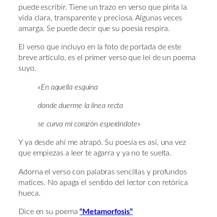
puede escribir. Tiene un trazo en verso que pinta la
vida clara, transparente y preciosa. Algunas veces
amarga. Se puede decir que su poesía respira.
El verso que incluyo en la foto de portada de este
breve artículo, es el primer verso que leí de un poema
suyo.
«En aquella esquina
donde duerme la línea recta
se curva mi corazón esperándote»
Y ya desde ahí me atrapó. Su poesía es así, una vez
que empiezas a leer te agarra y ya no te suelta.
Adorna el verso con palabras sencillas y profundos
matices. No apaga el sentido del lector con retórica
hueca.
Dice en su poema
“Metamorfosis”