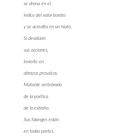
se drena en el
índice del valor barato
y se acredita en un hiato.
Si devalúan
sus acciones,
invierte en
abrazos prosaicos.
Mutante vertebrado
de la poética
de lo extraño.
Sus falanges están
en todas partes.