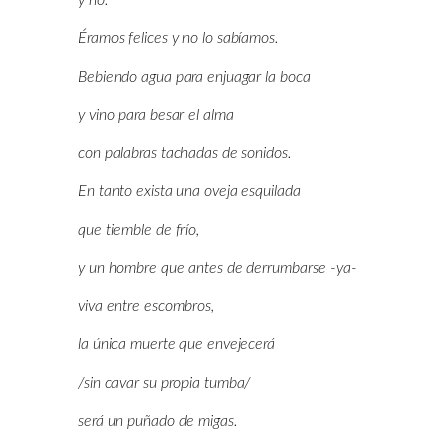
y no.
Éramos felices y no lo sabíamos.
Bebiendo agua para enjuagar la boca
y vino para besar el alma
con palabras tachadas de sonidos.
En tanto exista una oveja esquilada
que tiemble de frío,
y un hombre que antes de derrumbarse -ya-
viva entre escombros,
la única muerte que envejecerá
/sin cavar su propia tumba/
será un puñado de migas.