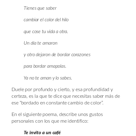
Tienes que saber
cambiar el color del hilo
que cose tu vida a otra.
Un día te amaron
y otro dejaron de bordar corazones
para bordar amapolas.
Ya no te aman y lo sabes.
Duele por profundo y cierto, y esa profundidad y
certeza, es la que te dice que necesitas saber más de
ese “bordado en constante cambio de color”.
En el siguiente poema, describe unos gustos
personales con los que me identifico:
Te invito a un café