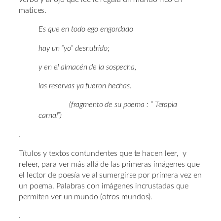
matices.
Es que en todo ego engordado
hay un “yo” desnutrido;
y en el almacén de la sospecha,
las reservas ya fueron hechas.
(fragmento de su poema : “ Terapia
carnal”)
.
Títulos y textos contundentes que te hacen leer, y
releer, para ver más allá de las primeras imágenes que
el lector de poesía ve al sumergirse por primera vez en
un poema. Palabras con imágenes incrustadas que
permiten ver un mundo (otros mundos).
.