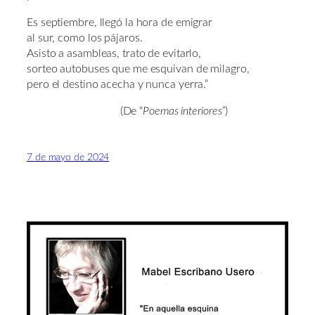
Es septiembre, llegó la hora de emigrar
al sur, como los pájaros.
Asisto a asambleas, trato de evitarlo,
sorteo autobuses que me esquivan de milagro,
pero el destino acecha y nunca yerra.”
(De “
Poemas interiores”
)
7 de mayo de 2024