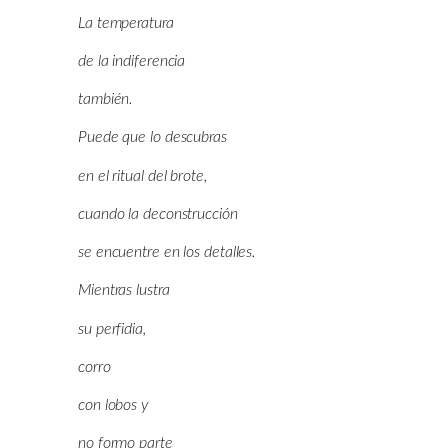
La temperatura
de la indiferencia
también.
Puede que lo descubras
en el ritual del brote,
cuando la deconstrucción
se encuentre en los detalles.
Mientras lustra
su perfidia,
corro
con lobos y
no formo parte