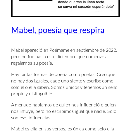
Mabel, poesía que respira
Mabel apareció en Poémame en septiembre de 2022,
pero no fue hasta este diciembre que comenzó a
regalarnos su poesía.
Hay tantas formas de poesía como poetas. Creo que
no hay dos iguales, cado uno siente y escribe como
solo él o ella saben. Somos únicos y tenemos un sello
propio y distinguible.
A menudo hablamos de quien nos influenció o quien
nos influye, pero no escribimos igual que nadie. Solo
son eso, influencias.
Mabel es ella en sus versos, es única como solo ella