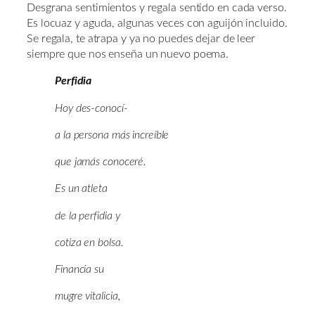
Desgrana sentimientos y regala sentido en cada verso.
Es locuaz y aguda, algunas veces con aguijón incluido.
Se regala, te atrapa y ya no puedes dejar de leer
siempre que nos enseña un nuevo poema.
Perfidia
Hoy des-conocí-
a la persona más increíble
que jamás conoceré.
Es un atleta
de la perfidia y
cotiza en bolsa.
Financia su
mugre vitalicia,