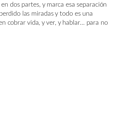
 en dos partes, y marca esa separación
erdido las miradas y todo es una
en cobrar vida, y ver, y hablar… para no