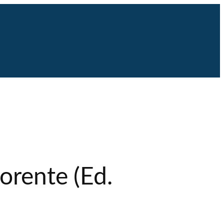
orente (Ed.