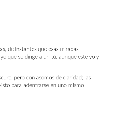
as, de instantes que esas miradas
 yo que se dirige a un tú, aunque este yo y
scuro, pero con asomos de claridad; las
 visto para adentrarse en uno mismo