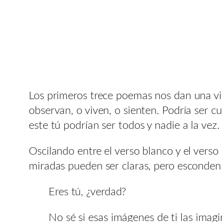
Los primeros trece poemas nos dan una vis
observan, o viven, o sienten. Podría ser c
este tú podrían ser todos y nadie a la vez.
Oscilando entre el verso blanco y el verso
miradas pueden ser claras, pero esconden 
Eres tú, ¿verdad?
No sé si esas imágenes de ti las imagi