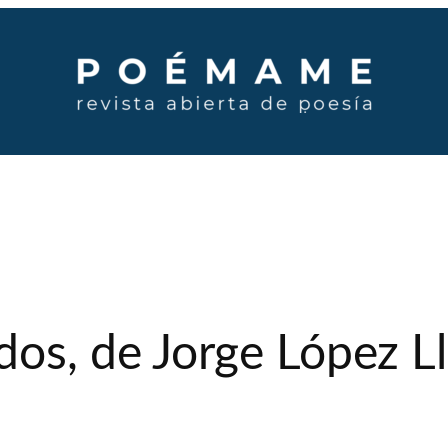
dos, de Jorge López Ll