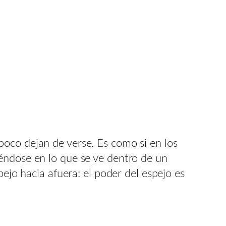
oco dejan de verse. Es como si en los
éndose en lo que se ve dentro de un
pejo hacia afuera: el poder del espejo es