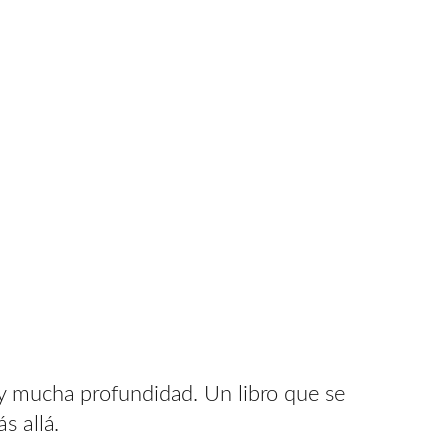
 y mucha profundidad. Un libro que se
s allá.