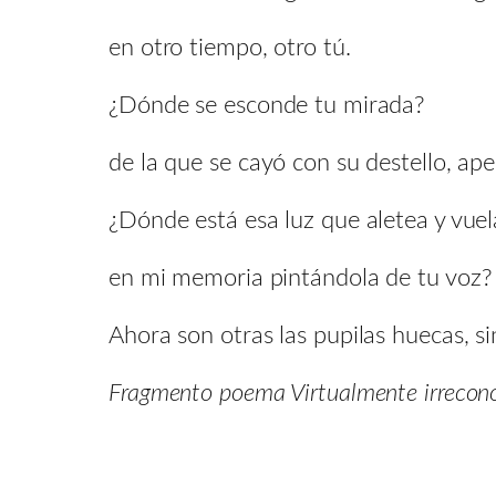
en otro tiempo, otro tú.
¿Dónde se esconde tu mirada?
de la que se cayó con su destello, ape
¿Dónde está esa luz que aletea y vuel
en mi memoria pintándola de tu voz?
Ahora son otras las pupilas huecas, s
Fragmento poema Virtualmente irrecono