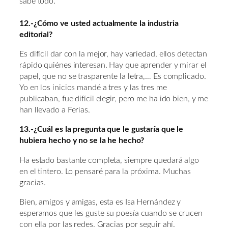
sabe todo.
12.-¿Cómo ve usted actualmente la industria
editorial?
Es difícil dar con la mejor, hay variedad, ellos detectan
rápido quiénes interesan. Hay que aprender y mirar el
papel, que no se trasparente la letra,… Es complicado.
Yo en los inicios mandé a tres y las tres me
publicaban, fue difícil elegir, pero me ha ido bien, y me
han llevado a Ferias.
13.-¿Cuál es la pregunta que le gustaría que le
hubiera hecho y no se la he hecho?
Ha estado bastante completa, siempre quedará algo
en el tintero. Lo pensaré para la próxima. Muchas
gracias.
Bien, amigos y amigas, esta es Isa Hernández y
esperamos que les guste su poesía cuando se crucen
con ella por las redes. Gracias por seguir ahí.