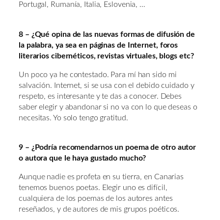
Portugal, Rumanía, Italia, Eslovenia, …
8 – ¿Qué opina de las nuevas formas de difusión de
la palabra, ya sea en páginas de Internet, foros
literarios cibernéticos, revistas virtuales, blogs etc?
Un poco ya he contestado. Para mí han sido mi
salvación. Internet, si se usa con el debido cuidado y
respeto, es interesante y te das a conocer. Debes
saber elegir y abandonar si no va con lo que deseas o
necesitas. Yo solo tengo gratitud.
9 – ¿Podría recomendarnos un poema de otro autor
o autora que le haya gustado mucho?
Aunque nadie es profeta en su tierra, en Canarias
tenemos buenos poetas. Elegir uno es difícil,
cualquiera de los poemas de los autores antes
reseñados, y de autores de mis grupos poéticos.