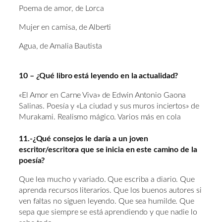
Poema de amor, de Lorca
Mujer en camisa, de Alberti
Agua, de Amalia Bautista
10 – ¿Qué libro está leyendo en la actualidad?
«El Amor en Carne Viva» de Edwin Antonio Gaona
Salinas. Poesía y «La ciudad y sus muros inciertos» de
Murakami. Realismo mágico. Varios más en cola
11.-¿Qué consejos le daría a un joven
escritor/escritora que se inicia en este camino de la
poesía?
Que lea mucho y variado. Que escriba a diario. Que
aprenda recursos literarios. Que los buenos autores si
ven faltas no siguen leyendo. Que sea humilde. Que
sepa que siempre se está aprendiendo y que nadie lo