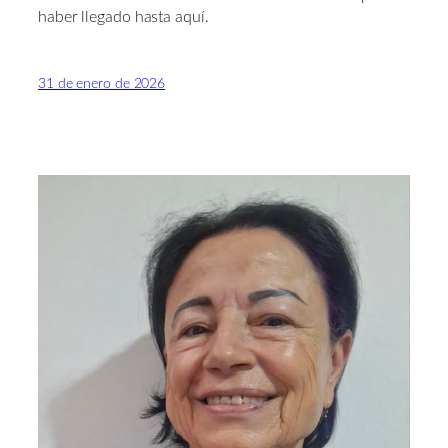
haber llegado hasta aquí.
31 de enero de 2026