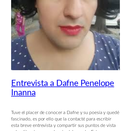
Entrevista a Dafne Penelope
Inanna
Tuve el placer de conocer a Dafne y su poesía y quedé
fascinado, es por ello que la contacté para escribir
esta breve entrevista y compartir sus puntos de vista