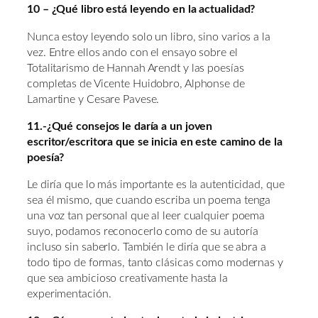
10 – ¿Qué libro está leyendo en la actualidad?
Nunca estoy leyendo solo un libro, sino varios a la
vez. Entre ellos ando con el ensayo sobre el
Totalitarismo de Hannah Arendt y las poesías
completas de Vicente Huidobro, Alphonse de
Lamartine y Cesare Pavese.
11.-¿Qué consejos le daría a un joven
escritor/escritora que se inicia en este camino de la
poesía?
Le diría que lo más importante es la autenticidad, que
sea él mismo, que cuando escriba un poema tenga
una voz tan personal que al leer cualquier poema
suyo, podamos reconocerlo como de su autoría
incluso sin saberlo. También le diría que se abra a
todo tipo de formas, tanto clásicas como modernas y
que sea ambicioso creativamente hasta la
experimentación.