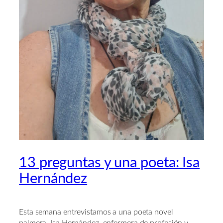
13 preguntas y una poeta: Isa
Hernández
Esta semana entrevistamos a una poeta novel