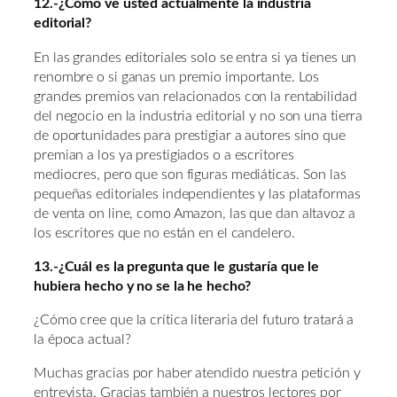
12.-¿Cómo ve usted actualmente la industria
editorial?
En las grandes editoriales solo se entra si ya tienes un
renombre o si ganas un premio importante. Los
grandes premios van relacionados con la rentabilidad
del negocio en la industria editorial y no son una tierra
de oportunidades para prestigiar a autores sino que
premian a los ya prestigiados o a escritores
mediocres, pero que son figuras mediáticas. Son las
pequeñas editoriales independientes y las plataformas
de venta on line, como Amazon, las que dan altavoz a
los escritores que no están en el candelero.
13.-¿Cuál es la pregunta que le gustaría que le
hubiera hecho y no se la he hecho?
¿Cómo cree que la crítica literaria del futuro tratará a
la época actual?
Muchas gracias por haber atendido nuestra petición y
entrevista. Gracias también a nuestros lectores por