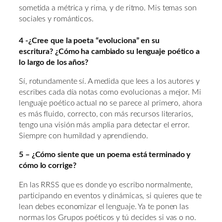
sometida a métrica y rima, y de ritmo. Mis temas son
sociales y románticos.
4 -¿Cree que la poeta “evoluciona” en su
escritura? ¿Cómo ha cambiado su lenguaje poético a
lo largo de los años?
Sí, rotundamente sí. A medida que lees a los autores y
escribes cada día notas como evolucionas a mejor. Mi
lenguaje poético actual no se parece al primero, ahora
es más fluido, correcto, con más recursos literarios,
tengo una visión más amplia para detectar el error.
Siempre con humildad y aprendiendo.
5 – ¿Cómo siente que un poema está terminado y
cómo lo corrige?
En las RRSS que es donde yo escribo normalmente,
participando en eventos y dinámicas, si quieres que te
lean debes economizar el lenguaje. Ya te ponen las
normas los Grupos poéticos y tú decides si vas o no.