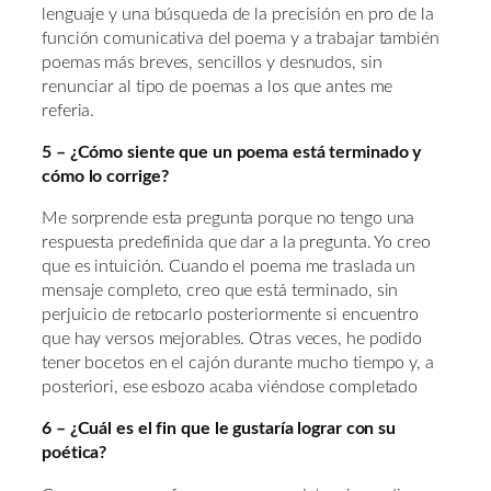
lenguaje y una búsqueda de la precisión en pro de la
función comunicativa del poema y a trabajar también
poemas más breves, sencillos y desnudos, sin
renunciar al tipo de poemas a los que antes me
referia.
5 – ¿Cómo siente que un poema está terminado y
cómo lo corrige?
Me sorprende esta pregunta porque no tengo una
respuesta predefinida que dar a la pregunta. Yo creo
que es intuición. Cuando el poema me traslada un
mensaje completo, creo que está terminado, sin
perjuicio de retocarlo posteriormente si encuentro
que hay versos mejorables. Otras veces, he podido
tener bocetos en el cajón durante mucho tiempo y, a
posteriori, ese esbozo acaba viéndose completado
6 – ¿Cuál es el fin que le gustaría lograr con su
poética?