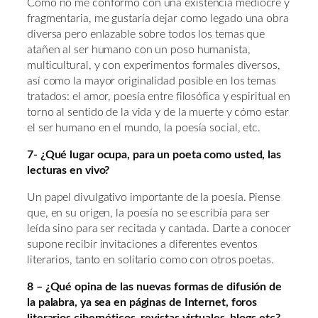
Como no me conformo con una existencia mediocre y
fragmentaria, me gustaría dejar como legado una obra
diversa pero enlazable sobre todos los temas que
atañen al ser humano con un poso humanista,
multicultural, y con experimentos formales diversos,
así como la mayor originalidad posible en los temas
tratados: el amor, poesía entre filosófica y espiritual en
torno al sentido de la vida y de la muerte y cómo estar
el ser humano en el mundo, la poesía social, etc.
7- ¿Qué lugar ocupa, para un poeta como usted, las
lecturas en vivo?
Un papel divulgativo importante de la poesía. Piense
que, en su origen, la poesía no se escribía para ser
leída sino para ser recitada y cantada. Darte a conocer
supone recibir invitaciones a diferentes eventos
literarios, tanto en solitario como con otros poetas.
8 – ¿Qué opina de las nuevas formas de difusión de
la palabra, ya sea en páginas de Internet, foros