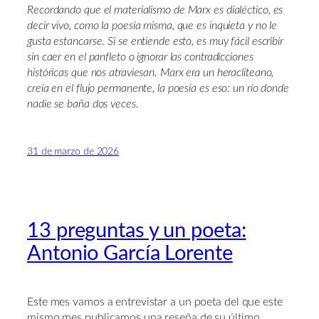
Recordando que el materialismo de Marx es dialéctico, es
decir vivo, como la poesía misma, que es inquieta y no le
gusta estancarse. Si se entiende esto, es muy fácil escribir
sin caer en el panfleto o ignorar las contradicciones
históricas que nos atraviesan. Marx era un heracliteano,
creía en el flujo permanente, la poesía es eso: un río donde
nadie se baña dos veces.
31 de marzo de 2026
13 preguntas y un poeta:
Antonio García Lorente
Este mes vamos a entrevistar a un poeta del que este
mismo mes publicamos una reseña de su último