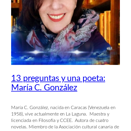
13 preguntas y una poeta:
María C. González
María C. González, nacida en Caracas (Venezuela en
1958), vive actualmente en La Laguna. Maestra y
licenciada en Filosofía y CCEE. Autora de cuatro
novelas. Miembro de la Asociación cultural canaria de