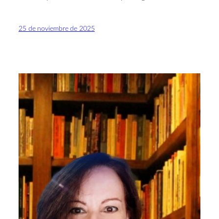
25 de noviembre de 2025