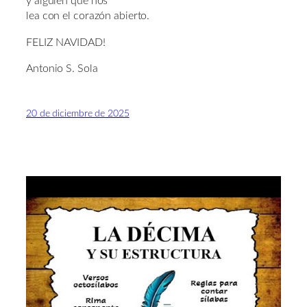
y alguien que nos
lea con el corazón abierto.
FELIZ NAVIDAD!
Antonio S. Sola
20 de diciembre de 2025