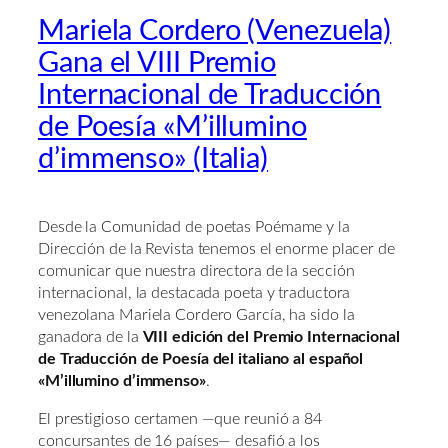
Mariela Cordero (Venezuela)
Gana el VIII Premio
Internacional de Traducción
de Poesía «M’illumino
d’immenso» (Italia)
Desde la Comunidad de poetas Poémame y la
Dirección de la Revista tenemos el enorme placer de
comunicar que nuestra directora de la sección
internacional, la destacada poeta y traductora
venezolana Mariela Cordero García, ha sido la
ganadora de la
VIII edición del Premio Internacional
de Traducción de Poesía del italiano al español
«M’illumino d’immenso»
.
El prestigioso certamen —que reunió a 84
concursantes de 16 países— desafió a los