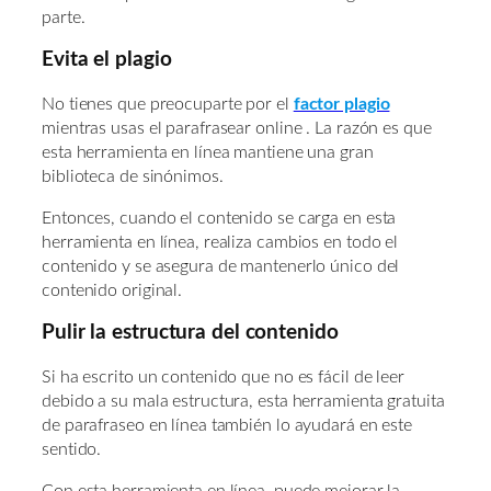
parte.
Evita el plagio
No tienes que preocuparte por el
factor plagio
mientras usas el parafrasear online . La razón es que
esta herramienta en línea mantiene una gran
biblioteca de sinónimos.
Entonces, cuando el contenido se carga en esta
herramienta en línea, realiza cambios en todo el
contenido y se asegura de mantenerlo único del
contenido original.
Pulir la estructura del contenido
Si ha escrito un contenido que no es fácil de leer
debido a su mala estructura, esta herramienta gratuita
de parafraseo en línea también lo ayudará en este
sentido.