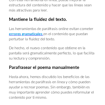
Con esta herramienta en línea, puede mejorar la
estructura del contenido y hacer que las líneas sean
más atractivas para leer.
Mantiene la fluidez del texto.
Las herramientas de paráfrasis online evitan cometer
errores gramaticales
en el contenido que puedan
perturbar la fluidez del texto.
De hecho, el nuevo contenido que obtiene en la
pantalla será gramaticalmente perfecto, lo que facilita
su lectura y comprensión.
Parafrasear el poema manualmente
Hasta ahora, hemos discutido los beneficios de las
herramientas de paráfrasis en línea y cómo pueden
ayudar a recrear poemas. Sin embargo, también es
muy importante aprender cómo puedes reformular el
contenido por ti mismo.