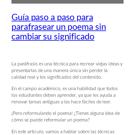
Guía paso a paso para
parafrasear un poema sin
cambiar su significado
La paráfrasis es una técnica para recrear viejas ideas y
presentarlas de una manera única sin perder la
calidad real y los significados del contenido.
En el campo académico, es una habilidad que todos
los estudiantes deben aprender, ya que les ayuda a
renovar tareas antiguas y las hace fáciles de leer.
¡Pero reformulando el poema! ¿Tienes alguna idea de
cómo se puede reformular un poema?
En este artículo, vamos a hablar sobre las técnicas