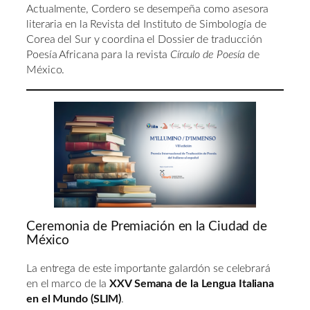
Actualmente, Cordero se desempeña como asesora
literaria en la Revista del Instituto de Simbología de
Corea del Sur y coordina el Dossier de traducción
Poesía Africana para la revista
Círculo de Poesía
de
México.
Ceremonia de Premiación en la Ciudad de
México
La entrega de este importante galardón se celebrará
en el marco de la
XXV Semana de la Lengua Italiana
en el Mundo (SLIM)
.