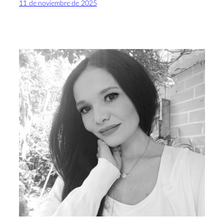
11 de noviembre de 2025