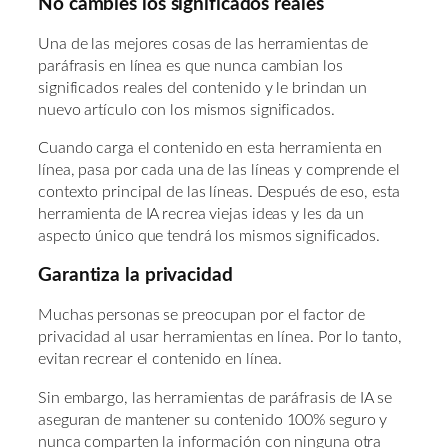
No cambies los significados reales
Una de las mejores cosas de las herramientas de
paráfrasis en línea es que nunca cambian los
significados reales del contenido y le brindan un
nuevo artículo con los mismos significados.
Cuando carga el contenido en esta herramienta en
línea, pasa por cada una de las líneas y comprende el
contexto principal de las líneas. Después de eso, esta
herramienta de IA recrea viejas ideas y les da un
aspecto único que tendrá los mismos significados.
Garantiza la privacidad
Muchas personas se preocupan por el factor de
privacidad al usar herramientas en línea. Por lo tanto,
evitan recrear el contenido en línea.
Sin embargo, las herramientas de paráfrasis de IA se
aseguran de mantener su contenido 100% seguro y
nunca comparten la información con ninguna otra