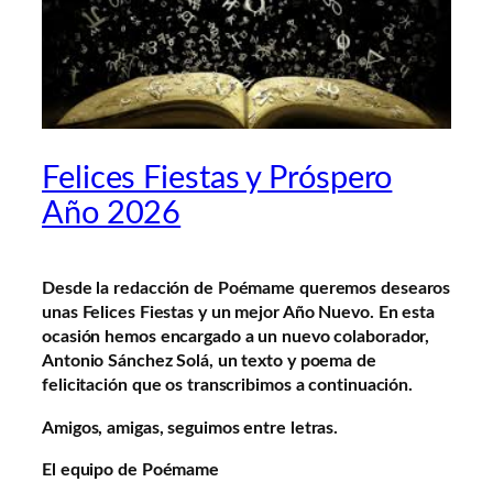
Felices Fiestas y Próspero
Año 2026
Desde la redacción de Poémame queremos desearos
unas Felices Fiestas y un mejor Año Nuevo. En esta
ocasión hemos encargado a un nuevo colaborador,
Antonio Sánchez Solá, un texto y poema de
felicitación que os transcribimos a continuación.
Amigos, amigas, seguimos entre letras.
El equipo de Poémame