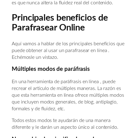
es que nunca altera la fluidez real del contenido.
Principales beneficios de
Parafrasear Online
Aquí vamos a hablar de los principales beneficios que
puede obtener al usar un parafrasear en línea .
Echémosle un vistazo.
Múltiples modos de paráfrasis
En una herramienta de paráfrasis en línea , puede
recrear el artículo de múltiples maneras. La razón es
que esta herramienta en línea ofrece múltiples modos
que incluyen modos generales, de blog, antiplagio,
formales y de fluidez, etc.
Todos estos modos te ayudarán de una manera
diferente y le darán un aspecto único al contenido.