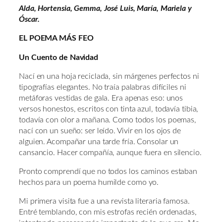
Alda, Hortensia, Gemma, José Luis, María, Mariela y
Óscar.
EL POEMA MÁS FEO
Un Cuento de Navidad
Nací en una hoja reciclada, sin márgenes perfectos ni
tipografías elegantes. No traía palabras difíciles ni
metáforas vestidas de gala. Era apenas eso: unos
versos honestos, escritos con tinta azul, todavía tibia,
todavía con olor a mañana. Como todos los poemas,
nací con un sueño: ser leído. Vivir en los ojos de
alguien. Acompañar una tarde fría. Consolar un
cansancio. Hacer compañía, aunque fuera en silencio.
Pronto comprendí que no todos los caminos estaban
hechos para un poema humilde como yo.
Mi primera visita fue a una revista literaria famosa.
Entré temblando, con mis estrofas recién ordenadas,