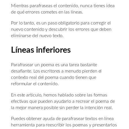
Mientras parafraseas el contenido, nunca tienes idea
de qué errores cometes en las líneas.
Por lo tanto, es un paso obligatorio para corregir el
nuevo contenido y descubrir los errores que deben
eliminarse del nuevo texto.
Líneas inferiores
Parafrasear un poema es una tarea bastante
desafiante. Los escritores a menudo pierden el
contexto real del poema cuando tienen que
reformular el contenido.
En este artículo, hemos hablado sobre las formas
efectivas que pueden ayudarlo a recrear el poema de
la mejor manera posible sin perder la intención real.
Puedes obtener ayuda de parafrasear textos en línea
herramienta para reescribir los poemas y presentarlos