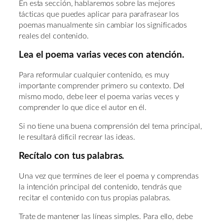
En esta sección, hablaremos sobre las mejores
tácticas que puedes aplicar para parafrasear los
poemas manualmente sin cambiar los significados
reales del contenido.
Lea el poema varias veces con atención.
Para reformular cualquier contenido, es muy
importante comprender primero su contexto. Del
mismo modo, debe leer el poema varias veces y
comprender lo que dice el autor en él.
Si no tiene una buena comprensión del tema principal,
le resultará difícil recrear las ideas.
Recítalo con tus palabras.
Una vez que termines de leer el poema y comprendas
la intención principal del contenido, tendrás que
recitar el contenido con tus propias palabras.
Trate de mantener las líneas simples. Para ello, debe