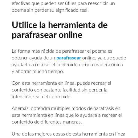
efectivas que pueden ser útiles para reescribir un
poema sin perder su significado real.
Utilice la herramienta de
parafrasear online
La forma más rápida de parafrasear el poema es
obtener ayuda de un
parafrasear
online, ya que puede
ayudarlo a recrear el contenido de una manera única
y ahorrar mucho tiempo.
Con esta herramienta en línea, puede recrear el
contenido con bastante facilidad sin perder la
intención real del contenido.
Además, obtendrá múltiples modos de paráfrasis en
esta herramienta en línea que lo ayudará a recrear el
contenido de diferentes maneras.
Una de las mejores cosas de esta herramienta en línea