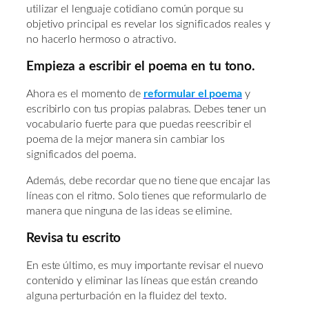
utilizar el lenguaje cotidiano común porque su
objetivo principal es revelar los significados reales y
no hacerlo hermoso o atractivo.
Empieza a escribir el poema en tu tono.
Ahora es el momento de
reformular el poema
y
escribirlo con tus propias palabras. Debes tener un
vocabulario fuerte para que puedas reescribir el
poema de la mejor manera sin cambiar los
significados del poema.
Además, debe recordar que no tiene que encajar las
líneas con el ritmo. Solo tienes que reformularlo de
manera que ninguna de las ideas se elimine.
Revisa tu escrito
En este último, es muy importante revisar el nuevo
contenido y eliminar las líneas que están creando
alguna perturbación en la fluidez del texto.