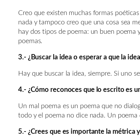
Creo que existen muchas formas poéticas 
nada y tampoco creo que una cosa sea mejo
hay dos tipos de poema: un buen poema y 
poemas.
3.- ¿Buscar la idea o esperar a que la id
Hay que buscar la idea, siempre. Si uno 
4.- ¿Cómo reconoces que lo escrito es 
Un mal poema es un poema que no dialoga c
todo y el poema no dice nada. Un poema do
5.- ¿Crees que es importante la métrica 