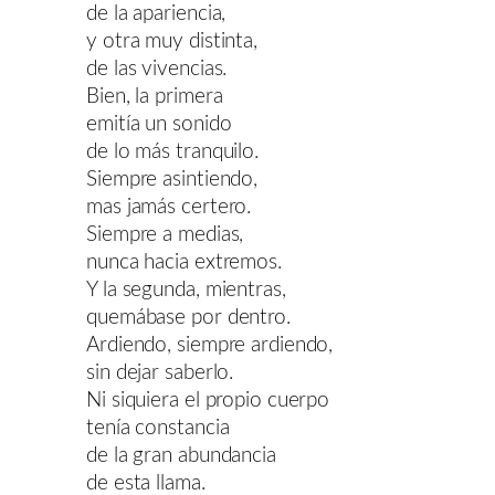
de la apariencia,
y otra muy distinta,
de las vivencias.
Bien, la primera
emitía un sonido
de lo más tranquilo.
Siempre asintiendo,
mas jamás certero.
Siempre a medias,
nunca hacia extremos.
Y la segunda, mientras,
quemábase por dentro.
Ardiendo, siempre ardiendo,
sin dejar saberlo.
Ni siquiera el propio cuerpo
tenía constancia
de la gran abundancia
de esta llama.