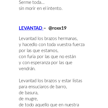
Serme toda…
sin morir en el intento.
LEVANTAD
– @roxx19
Levantad los brazos hermanas,
y hacedlo con toda vuestra fuerza
por las que estamos,
con furia por las que no están
y con esperanza por las que
vendrán.
Levantad los brazos y estar listas
para ensuciaros de barro,
de basura,
de mugre,
de todo aquello que en nuestra