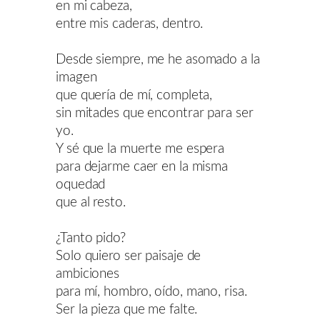
en mi cabeza,
entre mis caderas, dentro.
Desde siempre, me he asomado a la
imagen
que quería de mí, completa,
sin mitades que encontrar para ser
yo.
Y sé que la muerte me espera
para dejarme caer en la misma
oquedad
que al resto.
¿Tanto pido?
Solo quiero ser paisaje de
ambiciones
para mí, hombro, oído, mano, risa.
Ser la pieza que me falte.