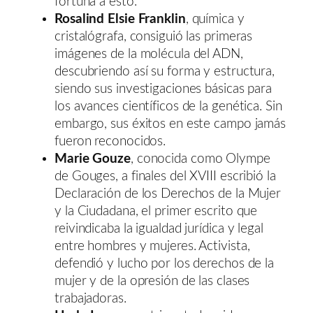
fortuna a esto.
Rosalind Elsie Franklin
, química y
cristalógrafa, consiguió las primeras
imágenes de la molécula del ADN,
descubriendo así su forma y estructura,
siendo sus investigaciones básicas para
los avances científicos de la genética. Sin
embargo, sus éxitos en este campo jamás
fueron reconocidos.
Marie Gouze
, conocida como Olympe
de Gouges, a finales del XVIII escribió la
Declaración de los Derechos de la Mujer
y la Ciudadana, el primer escrito que
reivindicaba la igualdad jurídica y legal
entre hombres y mujeres. Activista,
defendió y lucho por los derechos de la
mujer y de la opresión de las clases
trabajadoras.