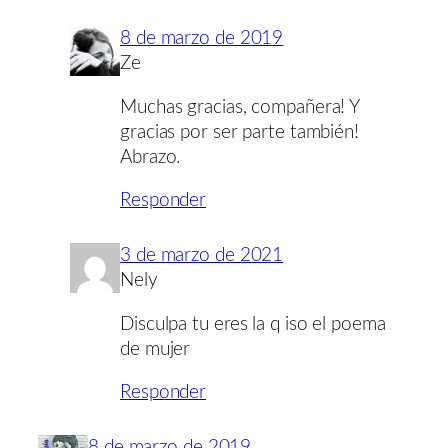
8 de marzo de 2019
Ze
Muchas gracias, compañera! Y
gracias por ser parte también!
Abrazo.
Responder
3 de marzo de 2021
Nely
Disculpa tu eres la q iso el poema
de mujer
Responder
8 de marzo de 2019