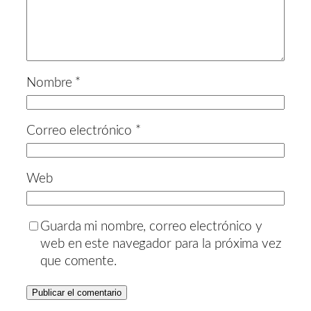
Nombre
*
Correo electrónico
*
Web
Guarda mi nombre, correo electrónico y
web en este navegador para la próxima vez
que comente.