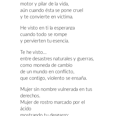
motor y pilar de la vida,
aún cuando ésta se pone cruel
y te convierte en víctima.
He visto en ti la esperanza
cuando todo se rompe
y pervierten tu esencia.
Te he visto…
entre desastres naturales y guerras,
como moneda de cambio
de un mundo en conflicto,
que contigo, violento se ensaña.
Mujer sin nombre vulnerada en tus
derechos.
Mujer de rostro marcado por el
ácido
mostrando tu desgarro;