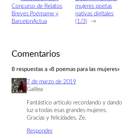
Concurso de Relatos
mujeres poetas
Breves Poémame y
nativas digitales
BarcelonActua
(1/3)
→
Comentarios
8 respuestas a «8 poemas para las mujeres»
7 de marzo de 2019
Galilea
Fantástico artículo recordando y dando
luz a todas esas grandes mujeres.
Gracias y felicidades, Ze.
Responder