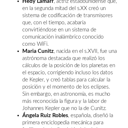
Hedy Lamarr
, actriz estadounidense que,
en la segunda mitad del s.XX creó un
sistema de codificación de transmisores
que, con el tiempo, acabaría
convirtiéndose en un sistema de
comunicación inalámbrico conocido
como WiFi.
Maria Cunitz
, nacida en el s.XVII, fue una
astrónoma destacada que realizó los
cálculos de la posición de los planetas en
el espacio, corrigiendo incluso los datos
de Kepler, y creó tablas para calcular la
posición y el momento de los eclipses.
Sin embargo, en astronomía, es mucho
más reconocida la figura y la labor de
Johannes Kepler que no la de Cunitz.
Ángela Ruiz Robles
, española, diseñó la
primera enciclopedia mecánica para