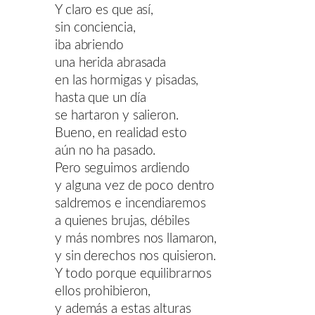
Y claro es que así,
sin conciencia,
iba abriendo
una herida abrasada
en las hormigas y pisadas,
hasta que un día
se hartaron y salieron.
Bueno, en realidad esto
aún no ha pasado.
Pero seguimos ardiendo
y alguna vez de poco dentro
saldremos e incendiaremos
a quienes brujas, débiles
y más nombres nos llamaron,
y sin derechos nos quisieron.
Y todo porque equilibrarnos
ellos prohibieron,
y además a estas alturas