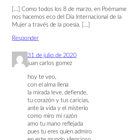
[…] Como todos los 8 de marzo, en Poémame
nos hacemos eco del Día Internacional de la
Mujer a través de la poesía. […]
Responder
31 de julio de 2020
juan carlos gomez
hoy te veo,
con el alma llena
la mirada leve, defiende,
tu corazón y tus caricias,
ante la vida y el misterio
como miro mi razón
amo tu mano reflejada
pues tu eres quien admiro
en este mundo silencioso