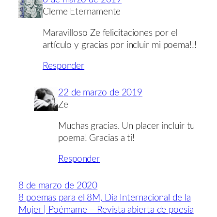
Cleme Eternamente
Maravilloso Ze felicitaciones por el
artículo y gracias por incluir mi poema!!!
Responder
22 de marzo de 2019
Ze
Muchas gracias. Un placer incluir tu
poema! Gracias a ti!
Responder
8 de marzo de 2020
8 poemas para el 8M, Día Internacional de la
Mujer | Poémame – Revista abierta de poesía