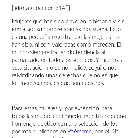
[adrotate banner=»14″]
Mujeres que han sido clave en la historia y, sin
embargo, su nombre apenas nos suena. Esto
es una pequeña muestra que las mujeres no
han sido, ni son, valoradas como merecen. El
mundo siempre ha tenido tendencia al
patriarcado en todos los sentidos. Y mientras
esta situación no se normalice, seguiremos
reivindicando unos derechos que no es que
los merezcamos, es que son nuestros.
Para estas mujeres y, por extensión, para
todas las mujeres del mundo, nuestro pequeño
homenaje poético con una selección de los
poemas publicados en
Poémame
, por el Día