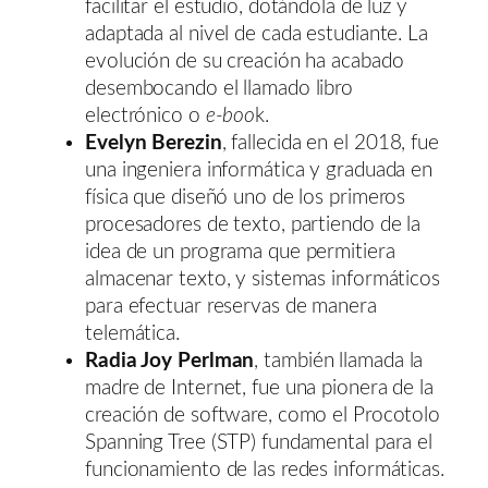
facilitar el estudio, dotándola de luz y
adaptada al nivel de cada estudiante. La
evolución de su creación ha acabado
desembocando el llamado libro
electrónico o
e-boo
k.
Evelyn Berezin
, fallecida en el 2018, fue
una ingeniera informática y graduada en
física que diseñó uno de los primeros
procesadores de texto, partiendo de la
idea de un programa que permitiera
almacenar texto, y sistemas informáticos
para efectuar reservas de manera
telemática.
Radia Joy Perlman
, también llamada la
madre de Internet, fue una pionera de la
creación de software, como el Procotolo
Spanning Tree (STP) fundamental para el
funcionamiento de las redes informáticas.