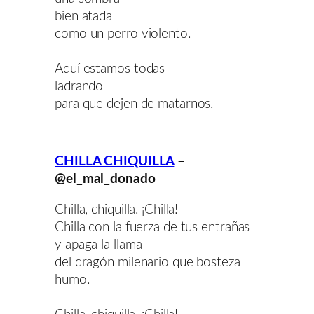
bien atada
como un perro violento.
Aquí estamos todas
ladrando
para que dejen de matarnos.
CHILLA CHIQUILLA
–
@el_mal_donado
Chilla, chiquilla. ¡Chilla!
Chilla con la fuerza de tus entrañas
y apaga la llama
del dragón milenario que bosteza
humo.