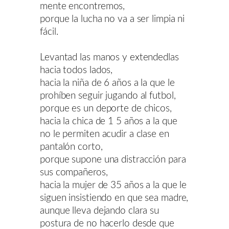
mente encontremos,
porque la lucha no va a ser limpia ni
fácil.
Levantad las manos y extendedlas
hacia todos lados,
hacia la niña de 6 años a la que le
prohíben seguir jugando al futbol,
porque es un deporte de chicos,
hacia la chica de 1 5 años a la que
no le permiten acudir a clase en
pantalón corto,
porque supone una distracción para
sus compañeros,
hacia la mujer de 35 años a la que le
siguen insistiendo en que sea madre,
aunque lleva dejando clara su
postura de no hacerlo desde que