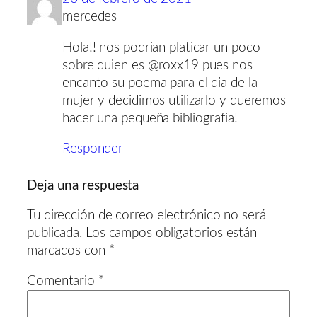
mercedes
Hola!! nos podrian platicar un poco
sobre quien es @roxx19 pues nos
encanto su poema para el dia de la
mujer y decidimos utilizarlo y queremos
hacer una pequeña bibliografia!
Responder
Deja una respuesta
Tu dirección de correo electrónico no será
publicada.
Los campos obligatorios están
marcados con
*
Comentario
*