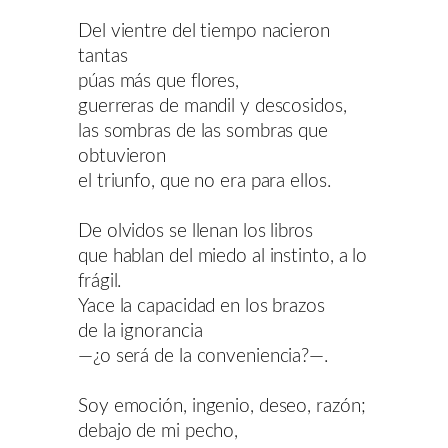
Del vientre del tiempo nacieron
tantas
púas más que flores,
guerreras de mandil y descosidos,
las sombras de las sombras que
obtuvieron
el triunfo, que no era para ellos.
De olvidos se llenan los libros
que hablan del miedo al instinto, a lo
frágil.
Yace la capacidad en los brazos
de la ignorancia
—¿o será de la conveniencia?—.
Soy emoción, ingenio, deseo, razón;
debajo de mi pecho,