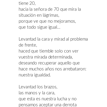
tiene 20,
hacia la señora de 70 que mira la
situación en lágrimas,
porque ve que no mejoramos,
que todo sigue igual…
Levantad la cara y mirad al problema
de frente,
haced que tiemble solo con ver
vuestra mirada determinada,
deseando recuperar aquello que
hace muchos años nos arrebataron:
nuestra igualdad.
Levantad los brazos,
las manos y la cara,
que esta es nuestra lucha y no
pensamos aceptar una derrota