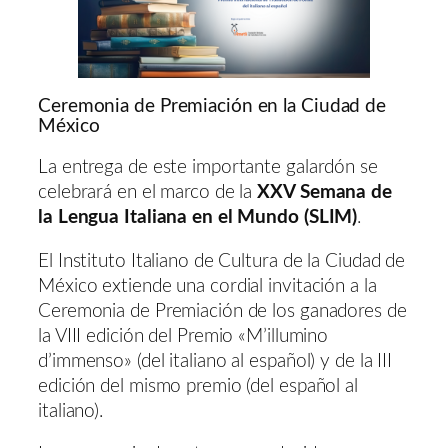
Ceremonia de Premiación en la Ciudad de
México
La entrega de este importante galardón se
celebrará en el marco de la
XXV Semana de
la Lengua Italiana en el Mundo (SLIM)
.
El Instituto Italiano de Cultura de la Ciudad de
México extiende una cordial invitación a la
Ceremonia de Premiación de los ganadores de
la VIII edición del Premio «M’illumino
d’immenso» (del italiano al español) y de la III
edición del mismo premio (del español al
italiano).