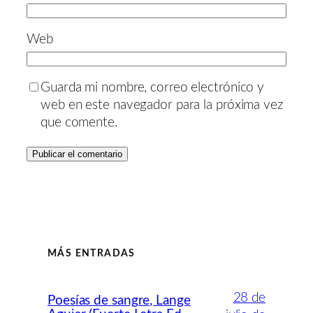
Web
Guarda mi nombre, correo electrónico y
web en este navegador para la próxima vez
que comente.
MÁS ENTRADAS
28 de
Poesías de sangre, Lange