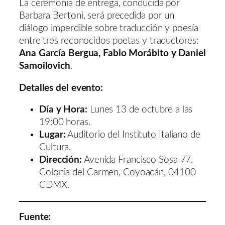
La ceremonia de entrega, conducida por
Barbara Bertoni, será precedida por un
diálogo imperdible sobre traducción y poesía
entre tres reconocidos poetas y traductores:
Ana García Bergua, Fabio Morábito y Daniel
Samoilovich
.
Detalles del evento:
Día y Hora:
Lunes 13 de octubre a las
19:00 horas.
Lugar:
Auditorio del Instituto Italiano de
Cultura.
Dirección:
Avenida Francisco Sosa 77,
Colonia del Carmen, Coyoacán, 04100
CDMX.
Fuente: