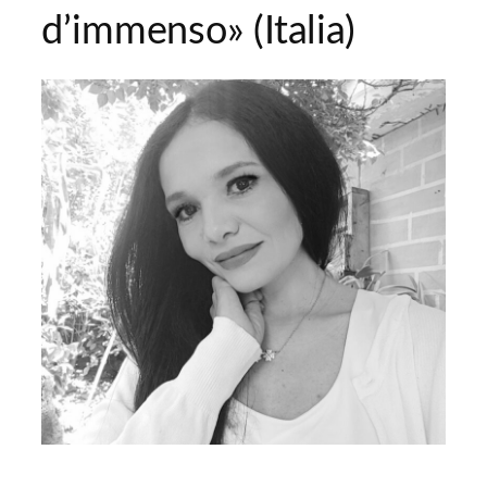
d’immenso» (Italia)