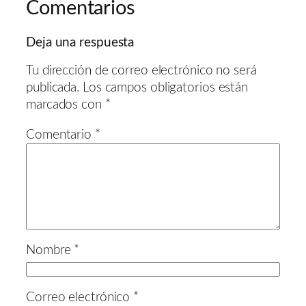
Comentarios
Deja una respuesta
Tu dirección de correo electrónico no será
publicada.
Los campos obligatorios están
marcados con
*
Comentario
*
Nombre
*
Correo electrónico
*