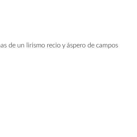
nas de un lirismo recio y áspero de campos