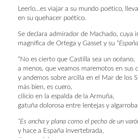
Leerlo…es viajar a su mundo poético, llev
en su quehacer poético.
Se declara admirador de Machado, cuya inf
magnífica de Ortega y Gasset y su “
España
“No es cierto que Castilla sea un océano,
a menos, que veamos maremotos en sus c
y andemos sobre arcilla en el Mar de los 
más bien, es cuero,
cilicio en la espalda de la Armuña,
gatuña dolorosa entre lentejas y algarroba
“Es ancha y plana como el pecho de un varó
y hace a España invertebrada,