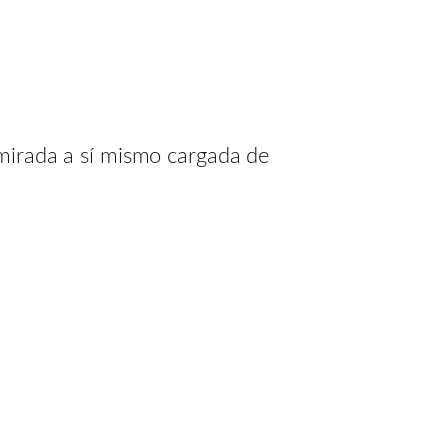
 mirada a sí mismo cargada de