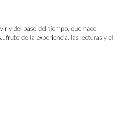
vir y del paso del tiempo, que hace
fruto de la experiencia, las lecturas y el