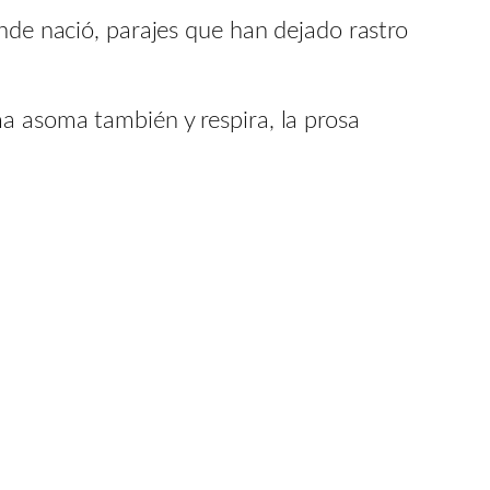
onde nació, parajes que han dejado rastro
a asoma también y respira, la prosa