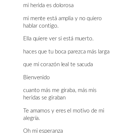
mi herida es dolorosa
mi mente está amplia y no quiero
hablar contigo.
Ella quiere ver si está muerto.
haces que tu boca parezca más larga
que mi corazón leal te sacuda
Bienvenido
cuanto más me giraba, más mis
heridas se giraban
Te amamos y eres el motivo de mi
alegría.
Oh mi esperanza