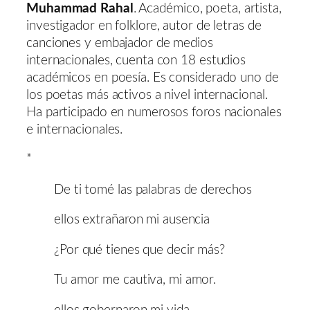
Muhammad Rahal
. Académico, poeta, artista,
investigador en folklore, autor de letras de
canciones y embajador de medios
internacionales, cuenta con 18 estudios
académicos en poesía. Es considerado uno de
los poetas más activos a nivel internacional.
Ha participado en numerosos foros nacionales
e internacionales.
*
De ti tomé las palabras de derechos
ellos extrañaron mi ausencia
¿Por qué tienes que decir más?
Tu amor me cautiva, mi amor.