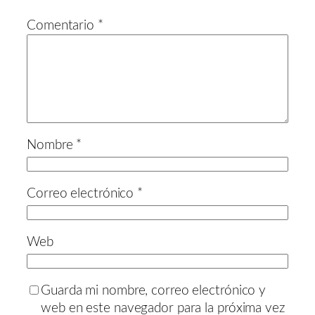
Comentario
*
Nombre
*
Correo electrónico
*
Web
Guarda mi nombre, correo electrónico y
web en este navegador para la próxima vez