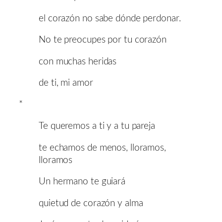
el corazón no sabe dónde perdonar.
No te preocupes por tu corazón
con muchas heridas
de ti, mi amor
*
Te queremos a ti y a tu pareja
te echamos de menos, lloramos,
lloramos
Un hermano te guiará
quietud de corazón y alma