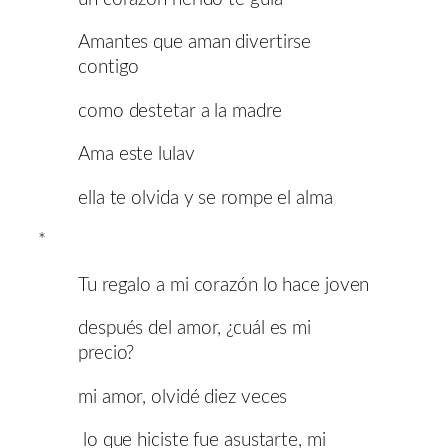
Amantes que aman divertirse
contigo
como destetar a la madre
Ama este lulav
ella te olvida y se rompe el alma
*
Tu regalo a mi corazón lo hace joven
después del amor, ¿cuál es mi
precio?
mi amor, olvidé diez veces
lo que hiciste fue asustarte, mi