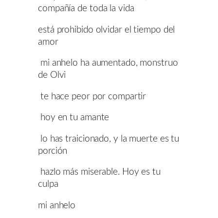
compañía de toda la vida
está prohibido olvidar el tiempo del
amor
mi anhelo ha aumentado, monstruo
de Olvi
te hace peor por compartir
hoy en tu amante
lo has traicionado, y la muerte es tu
porción
hazlo más miserable. Hoy es tu
culpa
mi anhelo