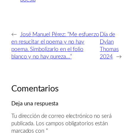
←
José Manuel Pérez: “Me esfuerzo
Día de
en resucitar el poema y no hay
Dylan
poema. Simbolizarlo en el folio
Thomas
blanco y no hay pureza…”
2024
→
Comentarios
Deja una respuesta
Tu dirección de correo electrónico no será
publicada.
Los campos obligatorios están
marcados con
*