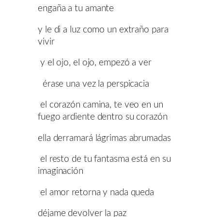
engaña a tu amante
y le di a luz como un extraño para
vivir
y el ojo, el ojo, empezó a ver
érase una vez la perspicacia
el corazón camina, te veo en un
fuego ardiente dentro su corazón
ella derramará lágrimas abrumadas
el resto de tu fantasma está en su
imaginación
el amor retorna y nada queda
déjame devolver la paz