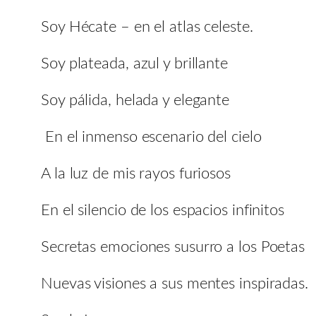
Soy Hécate – en el atlas celeste.
Soy plateada, azul y brillante
Soy pálida, helada y elegante
En el inmenso escenario del cielo
A la luz de mis rayos furiosos
En el silencio de los espacios infinitos
Secretas emociones susurro a los Poetas
Nuevas visiones a sus mentes inspiradas.