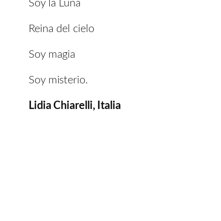
Soy la Luna
Reina del cielo
Soy magia
Soy misterio.
Lidia Chiarelli, Italia