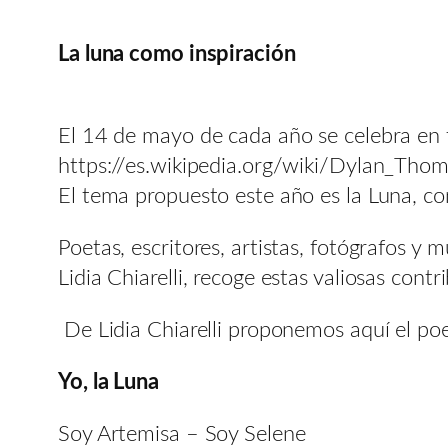
La luna como inspiración
El 14 de mayo de cada año se celebra en
https://es.wikipedia.org/wiki/Dylan_Tho
El tema propuesto este año es la Luna, co
Poetas, escritores, artistas, fotógrafos y
Lidia Chiarelli, recoge estas valiosas co
De Lidia Chiarelli proponemos aquí el poe
Yo, la Luna
Soy Artemisa – Soy Selene