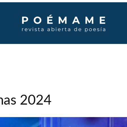
mas 2024