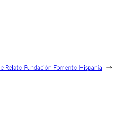
de Relato Fundación Fomento Hispania
→