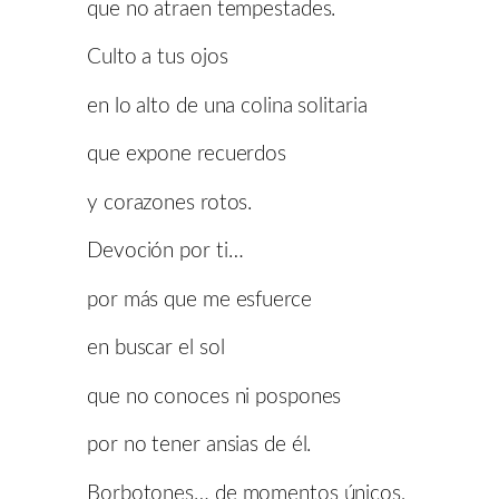
que no atraen tempestades.
Culto a tus ojos
en lo alto de una colina solitaria
que expone recuerdos
y corazones rotos.
Devoción por ti…
por más que me esfuerce
en buscar el sol
que no conoces ni pospones
por no tener ansias de él.
Borbotones… de momentos únicos,