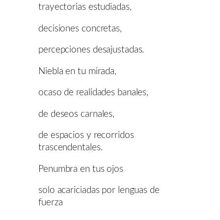
trayectorias estudiadas,
decisiones concretas,
percepciones desajustadas.
Niebla en tu mirada,
ocaso de realidades banales,
de deseos carnales,
de espacios y recorridos
trascendentales.
Penumbra en tus ojos
solo acariciadas por lenguas de
fuerza