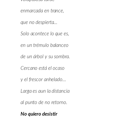
enmarcada en trance,
que no despierta…
Solo acontece lo que es,
en un trémulo balanceo
de un árbol y su sombra.
Cercano está el ocaso
y el frescor anhelado…
Larga es aun la distancia
al punto de no retorno.
No quiero desistir