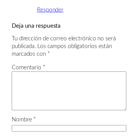
Responder
Deja una respuesta
Tu dirección de correo electrónico no será
publicada.
Los campos obligatorios están
marcados con
*
Comentario
*
Nombre
*