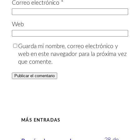
Correo electrónico
*
Web
Guarda mi nombre, correo electrónico y
web en este navegador para la próxima vez
que comente.
MÁS ENTRADAS