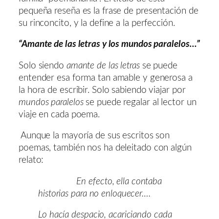
pequeña reseña es la frase de presentación de
su rinconcito, y la define a la perfección.
“Amante de las letras y los mundos paralelos…”
Solo siendo
amante de las letras
se puede
entender esa forma tan amable y generosa a
la hora de escribir. Solo sabiendo viajar por
mundos paralelos
se puede regalar al lector un
viaje en cada poema.
Aunque la mayoría de sus escritos son
poemas, también nos ha deleitado con algún
relato:
En efecto, ella contaba
historias para no enloquecer….
Lo hacía despacio, acariciando cada