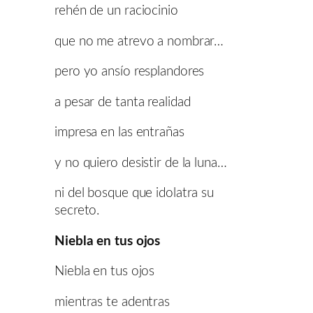
rehén de un raciocinio
que no me atrevo a nombrar…
pero yo ansío resplandores
a pesar de tanta realidad
impresa en las entrañas
y no quiero desistir de la luna…
ni del bosque que idolatra su
secreto.
Niebla en tus ojos
Niebla en tus ojos
mientras te adentras