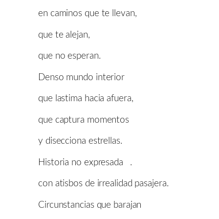
en caminos que te llevan,
que te alejan,
que no esperan.
Denso mundo interior
que lastima hacia afuera,
que captura momentos
y disecciona estrellas.
Historia no expresada .
con atisbos de irrealidad pasajera.
Circunstancias que barajan