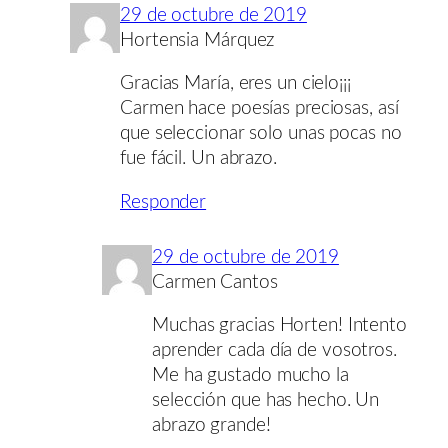
29 de octubre de 2019
Hortensia Márquez
Gracias María, eres un cielo¡¡¡
Carmen hace poesías preciosas, así
que seleccionar solo unas pocas no
fue fácil. Un abrazo.
Responder
29 de octubre de 2019
Carmen Cantos
Muchas gracias Horten! Intento
aprender cada día de vosotros.
Me ha gustado mucho la
selección que has hecho. Un
abrazo grande!