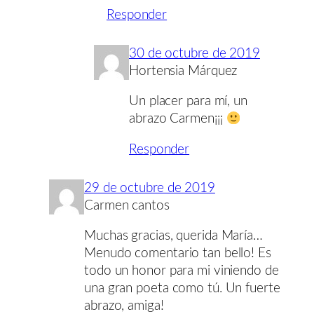
Responder
30 de octubre de 2019
Hortensia Márquez
Un placer para mí, un
abrazo Carmen¡¡¡
Responder
29 de octubre de 2019
Carmen cantos
Muchas gracias, querida María…
Menudo comentario tan bello! Es
todo un honor para mi viniendo de
una gran poeta como tú. Un fuerte
abrazo, amiga!