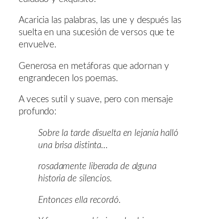
Acaricia las palabras, las une y después las
suelta en una sucesión de versos que te
envuelve.
Generosa en metáforas que adornan y
engrandecen los poemas.
A veces sutil y suave, pero con mensaje
profundo:
Sobre la tarde disuelta en lejanía halló
una brisa distinta…
rosadamente liberada de alguna
historia de silencios.
Entonces ella recordó.