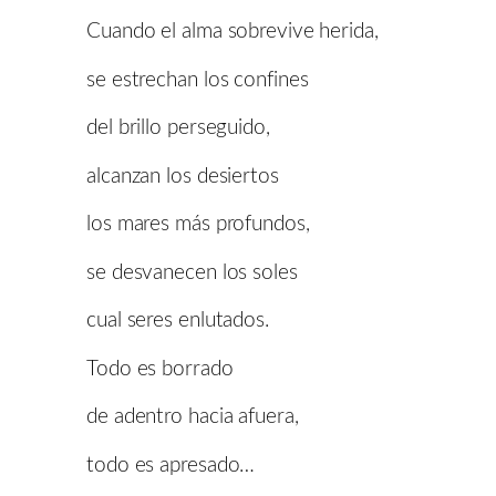
Cuando el alma sobrevive herida,
se estrechan los confines
del brillo perseguido,
alcanzan los desiertos
los mares más profundos,
se desvanecen los soles
cual seres enlutados.
Todo es borrado
de adentro hacia afuera,
todo es apresado…