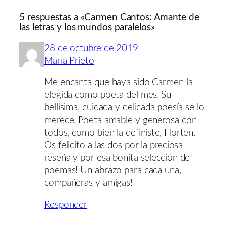
5 respuestas a «Carmen Cantos: Amante de
las letras y los mundos paralelos»
28 de octubre de 2019
María Prieto
Me encanta que haya sido Carmen la
elegida como poeta del mes. Su
bellísima, cuidada y delicada poesía se lo
merece. Poeta amable y generosa con
todos, como bien la definiste, Horten.
Os felicito a las dos por la preciosa
reseña y por esa bonita selección de
poemas! Un abrazo para cada una,
compañeras y amigas!
Responder