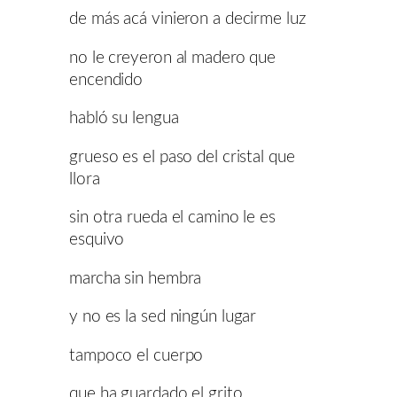
de más acá vinieron a decirme luz
no le creyeron al madero que
encendido
habló su lengua
grueso es el paso del cristal que
llora
sin otra rueda el camino le es
esquivo
marcha sin hembra
y no es la sed ningún lugar
tampoco el cuerpo
que ha guardado el grito