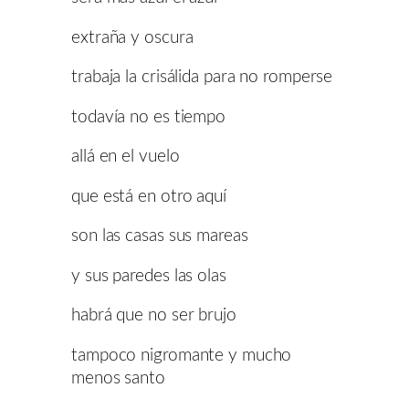
extraña y oscura
trabaja la crisálida para no romperse
todavía no es tiempo
allá en el vuelo
que está en otro aquí
son las casas sus mareas
y sus paredes las olas
habrá que no ser brujo
tampoco nigromante y mucho
menos santo