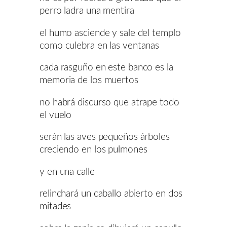
perro ladra una mentira
el humo asciende y sale del templo
como culebra en las ventanas
cada rasguño en este banco es la
memoria de los muertos
no habrá discurso que atrape todo
el vuelo
serán las aves pequeños árboles
creciendo en los pulmones
y en una calle
relinchará un caballo abierto en dos
mitades