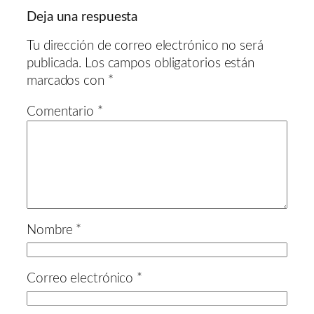
Deja una respuesta
Tu dirección de correo electrónico no será
publicada.
Los campos obligatorios están
marcados con
*
Comentario
*
Nombre
*
Correo electrónico
*