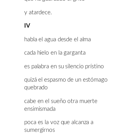
y atardece.
IV
habla el agua desde el alma
cada hielo en la garganta
es palabra en su silencio prístino
quizá el espasmo de un estómago
quebrado
cabe en el sueño otra muerte
ensimismada
poca es la voz que alcanza a
sumergirnos