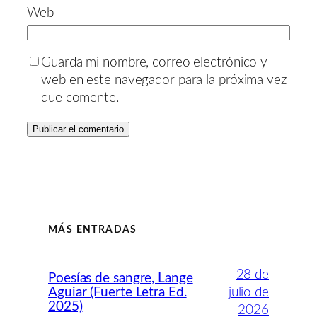
Web
Guarda mi nombre, correo electrónico y
web en este navegador para la próxima vez
que comente.
MÁS ENTRADAS
28 de
Poesías de sangre, Lange
Aguiar (Fuerte Letra Ed.
julio de
2025)
2026