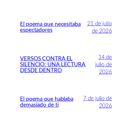
21 de julio
El poema que necesitaba
espectadores
de 2026
14 de
VERSOS CONTRA EL
SILENCIO: UNA LECTURA
julio de
DESDE DENTRO
2026
7 de julio de
El poema que hablaba
demasiado de ti
2026