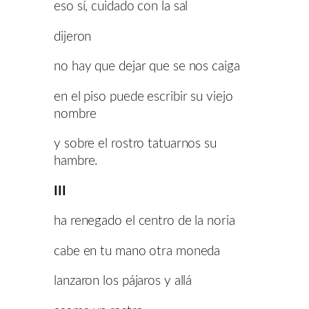
eso sí, cuidado con la sal
dijeron
no hay que dejar que se nos caiga
en el piso puede escribir su viejo
nombre
y sobre el rostro tatuarnos su
hambre.
III
ha renegado el centro de la noria
cabe en tu mano otra moneda
lanzaron los pájaros y allá