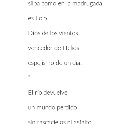
silba como en la madrugada
es Eolo
Dios de los vientos
vencedor de Helios
espejismo de un día.
*
El río devuelve
un mundo perdido
sin rascacielos ni asfalto