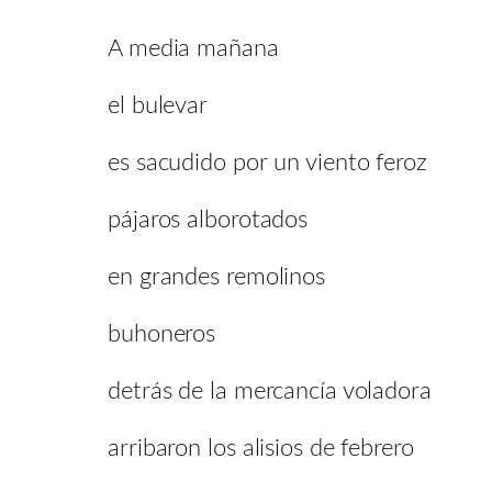
A media mañana
el bulevar
es sacudido por un viento feroz
pájaros alborotados
en grandes remolinos
buhoneros
detrás de la mercancía voladora
arribaron los alisios de febrero