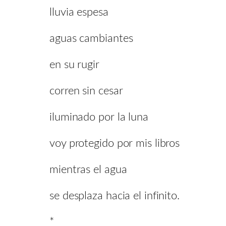
lluvia espesa
aguas cambiantes
en su rugir
corren sin cesar
iluminado por la luna
voy protegido por mis libros
mientras el agua
se desplaza hacia el infinito.
*