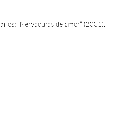
emarios: “Nervaduras de amor” (2001),