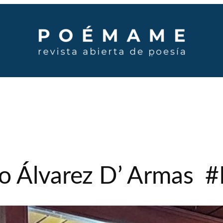
o Álvarez D’ Armas 