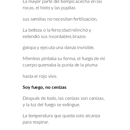
La mayor parte del tiempo acecha en las
rocas, el hielo y las pupilas
sus semillas no necesitan fertilización.
La belleza o la ferocidad relinchó y
extendió sus incontables brazos
galopa y ejecuta una danza invisible.
Mientras pintaba su forma, el fuego de mi
cuerpo quemaba la punta de la pluma
hasta el rojo vivo.
Soy fuego, no cenizas
Después de todo, las cenizas son cenizas,
y la luz del fuego se extingue.
La temperatura que queda solo alcanza
para respirar.