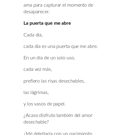
ama para capturar el momento de
desaparecer.
La puerta que me abre
Cada día,
cada día es una puerta que me abre.
En un día de un solo uso,
cada vez más,
prefiero las risas desechables,
las lágrimas,
y los vasos de papel.
¿Acaso disfruto también del amor
desechable?
¿Me deleitaría con un nacimiento