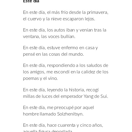
Este día
En este día, el más frío desde la primavera,
el cuervo y la nieve escaparon lejos.
En este día, los autos iban y venían tras la
ventana, las voces bullían.
En este día, estuve enfermo en casa y
pensé en las cosas del mundo.
En este día, respondiendo a los saludos de
los amigos, me escondí en la calidez de los
poemas y el vino.
En este día, leyendo la historia, recogí
millas de luces del emperador Yang de Sui.
En este día, me preocupé por aquel
hombre llamado Solzhenitsyn.
En este día, hace cuarenta y cinco años,
aquella figura deportada