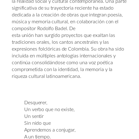
la realidad social y cultural contemporánea. Una parte
significativa de su trayectoria reciente ha estado
dedicada a la creación de obras que integran poesía,
música y memoria cultural, en colaboración con el
compositor Rodolfo Badel. De
esta unión han surgido proyectos que exaltan las
tradiciones orales, los cantos ancestrales y las
expresiones folclóricas de Colombia. Su obra ha sido
incluida en múltiples antologías internacionales y
continúa consolidándose como una voz poética
comprometida con la identidad, la memoria y la
riqueza cultural latinoamericana.
Desquerer,
Un verbo que no existe,
Un sentir
Sin nido que
Aprendemos a conjugar,
A un tiempo.