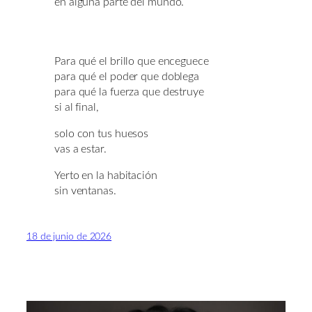
en alguna parte del mundo.
Para qué el brillo que enceguece
para qué el poder que doblega
para qué la fuerza que destruye
si al final,
solo con tus huesos
vas a estar.
Yerto en la habitación
sin ventanas.
18 de junio de 2026