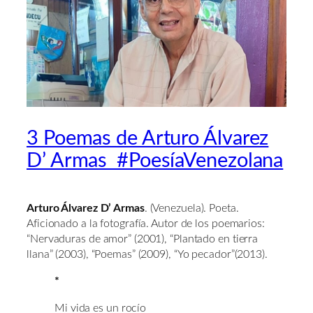
3 Poemas de Arturo Álvarez
D’ Armas #PoesíaVenezolana
Arturo Álvarez D’ Armas
. (Venezuela). Poeta.
Aficionado a la fotografía. Autor de los poemarios:
“Nervaduras de amor” (2001), “Plantado en tierra
llana” (2003), “Poemas” (2009), “Yo pecador”(2013).
*
Mi vida es un rocío