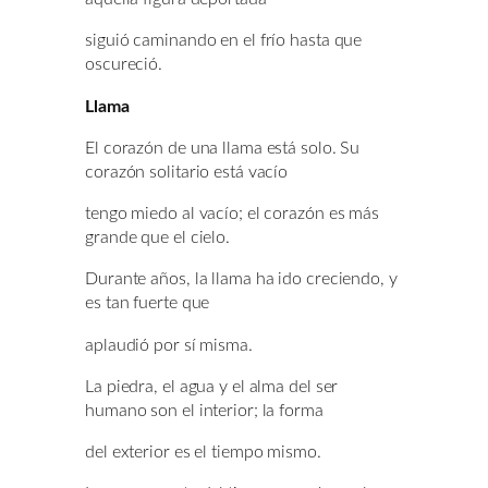
siguió caminando en el frío hasta que
oscureció.
Llama
El corazón de una llama está solo. Su
corazón solitario está vacío
tengo miedo al vacío; el corazón es más
grande que el cielo.
Durante años, la llama ha ido creciendo, y
es tan fuerte que
aplaudió por sí misma.
La piedra, el agua y el alma del ser
humano son el interior; la forma
del exterior es el tiempo mismo.