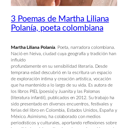
3 Poemas de Martha Liliana
Polanía, poeta colombiana
Martha Liliana Polanía
. Poeta, narradora colombiana.
Nació en Neiva, ciudad cuya geografía y tradición han
influido
profundamente en su sensibilidad literaria. Desde
temprana edad descubrió en la escritura un espacio
de exploración íntima y creación artística, vocación
que ha mantenido a lo largo de su vida. Es autora de
los libros PIEL (poesía) y Juanita y las Palomas
(literatura infantil), publicados en 2012. Su trabajo ha
sido presentado en diversos encuentros, festivales y
ferias del libro en Colombia, Estados Unidos, España y
México. Asimismo, ha colaborado con medios
periodísticos y culturales, aportando reflexiones sobre