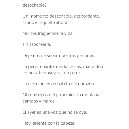
desechable?
Un momento desechable, desbordante,
crudo e inquieto ahora.
No nos traguemos la vida
sin saborearla.
Dejemos de servir nuestras penurias.
La pena, cuanto más la rascas, más actúa
como si te poseyera: un picor.
La elección es un hábito del corazón.
Oh ombligos del principio, oh montañas,
campos y mares.
El ayer es una voz que no se oye.
Hoy, asiente con la cabeza.