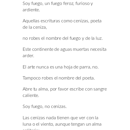
Soy fuego, un fuego feroz, furioso y
ardiente.
Aquellas escrituras como cenizas, poeta
de la ceniza,
no robes el nombre del fuego y de la luz.
Este continente de aguas muertas necesita
arder.
El arte nunca es una hoja de parra, no.
Tampoco robes el nombre del poeta.
Abre tu alma, por favor escribe con sangre
caliente.
Soy fuego, no cenizas.
Las cenizas nada tienen que ver con la
luna o el viento, aunque tengan un alma