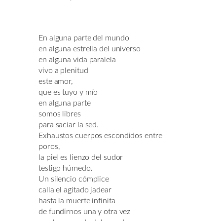
En alguna parte del mundo
en alguna estrella del universo
en alguna vida paralela
vivo a plenitud
este amor,
que es tuyo y mío
en alguna parte
somos libres
para saciar la sed.
Exhaustos cuerpos escondidos entre
poros,
la piel es lienzo del sudor
testigo húmedo.
Un silencio cómplice
calla el agitado jadear
hasta la muerte infinita
de fundirnos una y otra vez