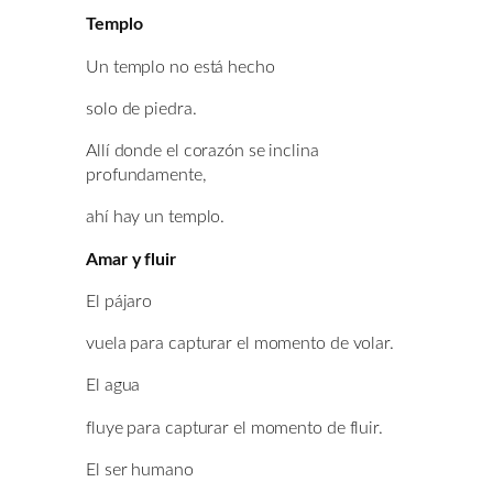
Templo
Un templo no está hecho
solo de piedra.
Allí donde el corazón se inclina
profundamente,
ahí hay un templo.
Amar y fluir
El pájaro
vuela para capturar el momento de volar.
El agua
fluye para capturar el momento de fluir.
El ser humano