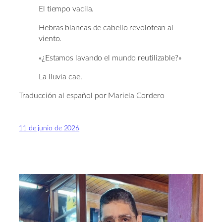
El tiempo vacila.
Hebras blancas de cabello revolotean al
viento.
«¿Estamos lavando el mundo reutilizable?»
La lluvia cae.
Traducción al español por Mariela Cordero
11 de junio de 2026