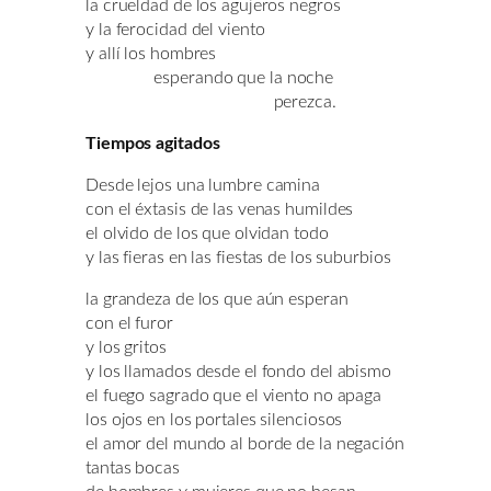
la crueldad de los agujeros negros
y la ferocidad del viento
y allí los hombres
esperando que la noche
perezca.
Tiempos agitados
Desde lejos una lumbre camina
con el éxtasis de las venas humildes
el olvido de los que olvidan todo
y las fieras en las fiestas de los suburbios
la grandeza de los que aún esperan
con el furor
y los gritos
y los llamados desde el fondo del abismo
el fuego sagrado que el viento no apaga
los ojos en los portales silenciosos
el amor del mundo al borde de la negación
tantas bocas