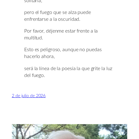
solitaria;
pero el fuego que se alza puede
enfrentarse a la oscuridad.
Por favor, déjenme estar frente a la
multitud.
Esto es peligroso, aunque no puedas
hacerlo ahora,
será la línea de la poesía la que grite la luz
del fuego.
2 de julio de 2026