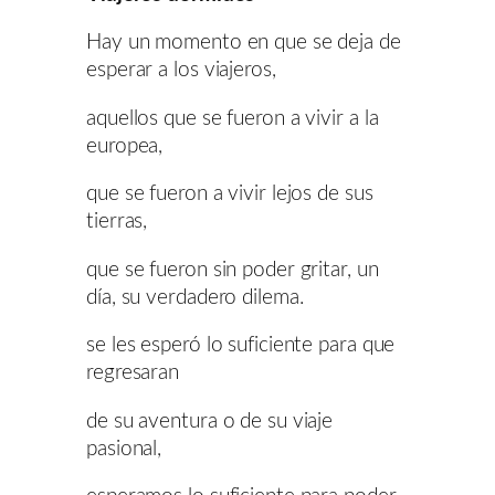
Hay un momento en que se deja de
esperar a los viajeros,
aquellos que se fueron a vivir a la
europea,
que se fueron a vivir lejos de sus
tierras,
que se fueron sin poder gritar, un
día, su verdadero dilema.
se les esperó lo suficiente para que
regresaran
de su aventura o de su viaje
pasional,