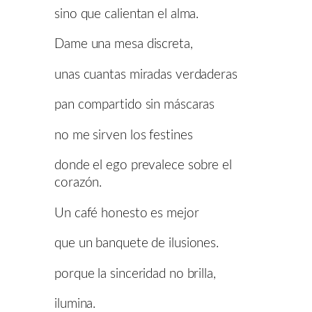
sino que calientan el alma.
Dame una mesa discreta,
unas cuantas miradas verdaderas
pan compartido sin máscaras
no me sirven los festines
donde el ego prevalece sobre el
corazón.
Un café honesto es mejor
que un banquete de ilusiones.
porque la sinceridad no brilla,
ilumina.