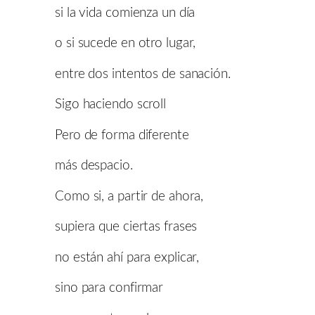
si la vida comienza un día
o si sucede en otro lugar,
entre dos intentos de sanación.
Sigo haciendo scroll
Pero de forma diferente
más despacio.
Como si, a partir de ahora,
supiera que ciertas frases
no están ahí para explicar,
sino para confirmar