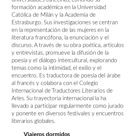
formación académica en la Universidad
Católica de Milán y la Academia de
Estrasburgo. Sus investigaciones se centran
en la representación de las mujeres en la
literatura francófona, la enunciación y el
discurso. A través de su obra poética, artículos
y entrevistas, promueve la difusión de la
poesía y el diálogo intercultural, explorando
temas como la intimidad, el exilio y el
encuentro. Es traductora de poesía del árabe
al francés y colabora con el Colegio
Internacional de Traductores Literarios de
Arles. Su trayectoria internacional la ha
llevado a participar regularmente como jurado
y ponente en diversos festivales y encuentros
literarios globales.
Viajeros dormidos