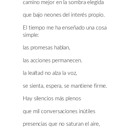
camino mejor en la sombra elegida
que bajo neones del interés propio.
El tiempo me ha enseñado una cosa
simple:
las promesas hablan,
las acciones permanecen.
la lealtad no alza la voz,
se sienta, espera, se mantiene firme.
Hay silencios más plenos
que mil conversaciones inútiles
presencias que no saturan el aire,