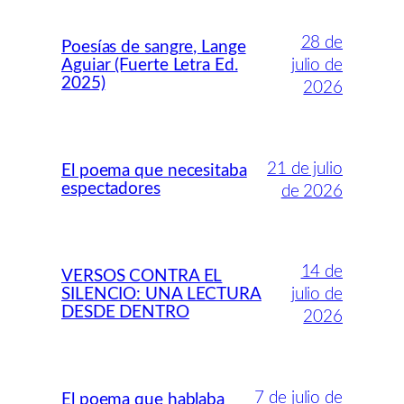
28 de
Poesías de sangre, Lange
Aguiar (Fuerte Letra Ed.
julio de
2025)
2026
21 de julio
El poema que necesitaba
espectadores
de 2026
14 de
VERSOS CONTRA EL
SILENCIO: UNA LECTURA
julio de
DESDE DENTRO
2026
7 de julio de
El poema que hablaba