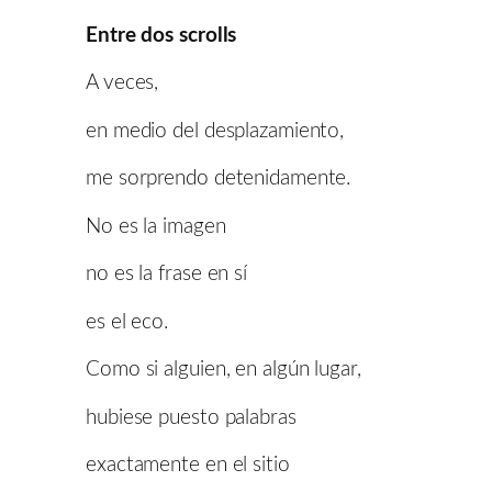
Entre dos scrolls
A veces,
en medio del desplazamiento,
me sorprendo detenidamente.
No es la imagen
no es la frase en sí
es el eco.
Como si alguien, en algún lugar,
hubiese puesto palabras
exactamente en el sitio