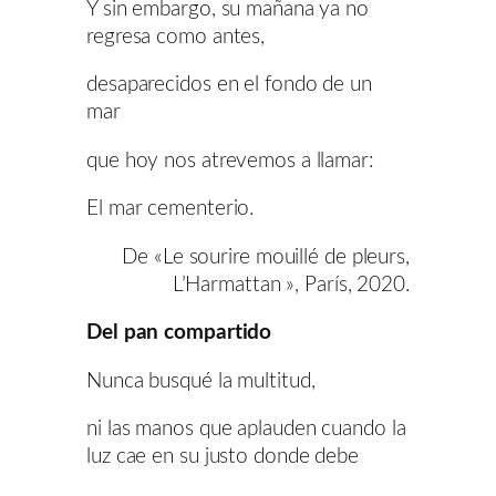
Y sin embargo, su mañana ya no
regresa como antes,
desaparecidos en el fondo de un
mar
que hoy nos atrevemos a llamar:
El mar cementerio.
De «Le sourire mouillé de pleurs,
L’Harmattan », París, 2020.
Del pan compartido
Nunca busqué la multitud,
ni las manos que aplauden cuando la
luz cae en su justo donde debe