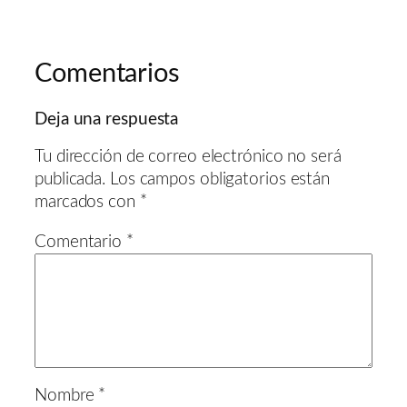
Comentarios
Deja una respuesta
Tu dirección de correo electrónico no será
publicada.
Los campos obligatorios están
marcados con
*
Comentario
*
Nombre
*