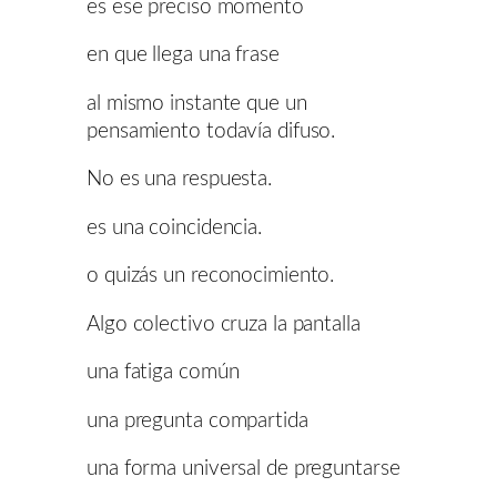
es ese preciso momento
en que llega una frase
al mismo instante que un
pensamiento todavía difuso.
No es una respuesta.
es una coincidencia.
o quizás un reconocimiento.
Algo colectivo cruza la pantalla
una fatiga común
una pregunta compartida
una forma universal de preguntarse