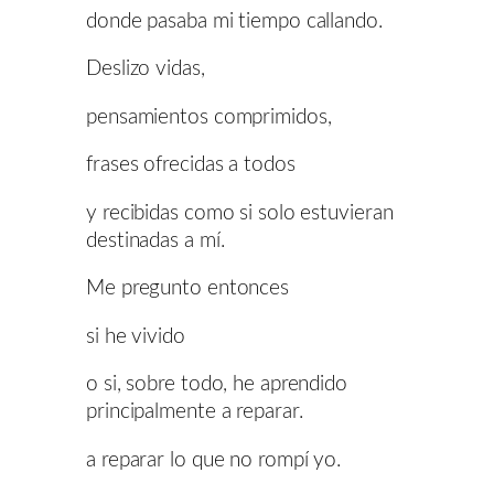
donde pasaba mi tiempo callando.
Deslizo vidas,
pensamientos comprimidos,
frases ofrecidas a todos
y recibidas como si solo estuvieran
destinadas a mí.
Me pregunto entonces
si he vivido
o si, sobre todo, he aprendido
principalmente a reparar.
a reparar lo que no rompí yo.