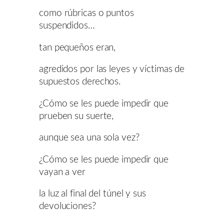
como rúbricas o puntos
suspendidos…
tan pequeños eran,
agredidos por las leyes y víctimas de
supuestos derechos.
¿Cómo se les puede impedir que
prueben su suerte,
aunque sea una sola vez?
¿Cómo se les puede impedir que
vayan a ver
la luz al final del túnel y sus
devoluciones?