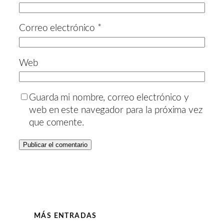
Correo electrónico
*
Web
Guarda mi nombre, correo electrónico y
web en este navegador para la próxima vez
que comente.
MÁS ENTRADAS