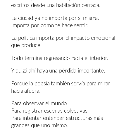
escritos desde una habitación cerrada.
La ciudad ya no importa por sí misma.
Importa por cómo te hace sentir.
La política importa por el impacto emocional
que produce.
Todo termina regresando hacia el interior.
Y quizá ahí haya una pérdida importante.
Porque la poesía también servía para mirar
hacia afuera.
Para observar el mundo.
Para registrar escenas colectivas.
Para intentar entender estructuras más
grandes que uno mismo.