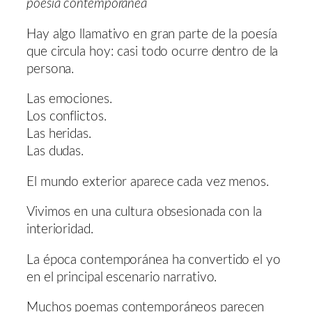
poesía contemporánea
Hay algo llamativo en gran parte de la poesía
que circula hoy: casi todo ocurre dentro de la
persona.
Las emociones.
Los conflictos.
Las heridas.
Las dudas.
El mundo exterior aparece cada vez menos.
Vivimos en una cultura obsesionada con la
interioridad.
La época contemporánea ha convertido el yo
en el principal escenario narrativo.
Muchos poemas contemporáneos parecen