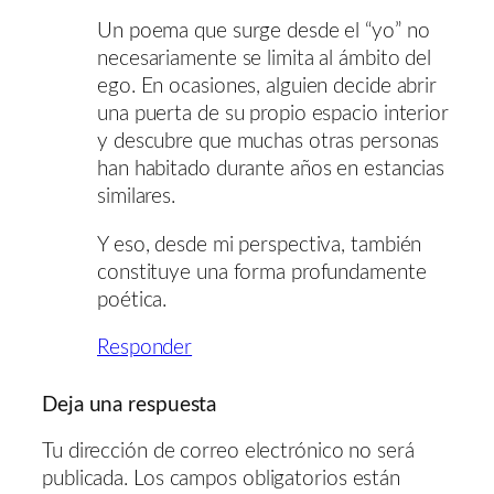
Un poema que surge desde el “yo” no
necesariamente se limita al ámbito del
ego. En ocasiones, alguien decide abrir
una puerta de su propio espacio interior
y descubre que muchas otras personas
han habitado durante años en estancias
similares.
Y eso, desde mi perspectiva, también
constituye una forma profundamente
poética.
Responder
Deja una respuesta
Tu dirección de correo electrónico no será
publicada.
Los campos obligatorios están