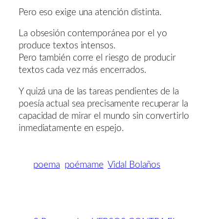
Pero eso exige una atención distinta.
La obsesión contemporánea por el yo
produce textos intensos.
Pero también corre el riesgo de producir
textos cada vez más encerrados.
Y quizá una de las tareas pendientes de la
poesía actual sea precisamente recuperar la
capacidad de mirar el mundo sin convertirlo
inmediatamente en espejo.
poema
poémame
Vidal Bolaños