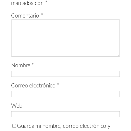
marcados con
*
Comentario
*
Nombre
*
Correo electrónico
*
Web
Guarda mi nombre, correo electrónico y