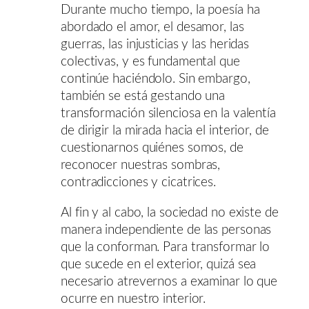
Durante mucho tiempo, la poesía ha
abordado el amor, el desamor, las
guerras, las injusticias y las heridas
colectivas, y es fundamental que
continúe haciéndolo. Sin embargo,
también se está gestando una
transformación silenciosa en la valentía
de dirigir la mirada hacia el interior, de
cuestionarnos quiénes somos, de
reconocer nuestras sombras,
contradicciones y cicatrices.
Al fin y al cabo, la sociedad no existe de
manera independiente de las personas
que la conforman. Para transformar lo
que sucede en el exterior, quizá sea
necesario atrevernos a examinar lo que
ocurre en nuestro interior.