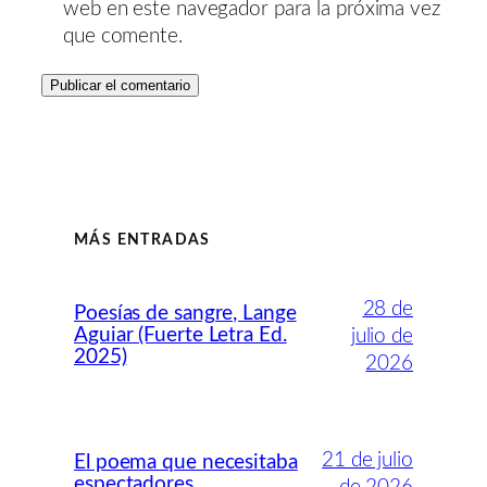
web en este navegador para la próxima vez
que comente.
MÁS ENTRADAS
28 de
Poesías de sangre, Lange
Aguiar (Fuerte Letra Ed.
julio de
2025)
2026
21 de julio
El poema que necesitaba
espectadores