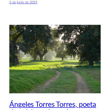
5 de junio de 2019
Ángeles Torres Torres, poeta