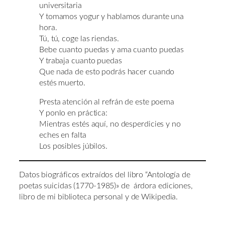
universitaria
Y tomamos yogur y hablamos durante una
hora.
Tú, tú, coge las riendas.
Bebe cuanto puedas y ama cuanto puedas
Y trabaja cuanto puedas
Que nada de esto podrás hacer cuando
estés muerto.
Presta atención al refrán de este poema
Y ponlo en práctica:
Mientras estés aquí, no desperdicies y no
eches en falta
Los posibles júbilos.
Datos biográficos extraídos del libro “Antología de
poetas suicidas (1770-1985)» de árdora ediciones,
libro de mi biblioteca personal y de Wikipedia.