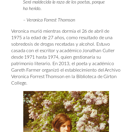
Será maldecida la raza de los poetas, porque
ha herido
.
–
Veronica Forrest Thomson
Veronica murió mientras dormía el 26 de abril de
1975 a la edad de 27 años, como resultado de una
sobredosis de drogas recetadas y alcohol. Estuvo
casada con el escritor y académico Jonathan Culler
desde 1971 hasta 1974, quien gestionaría su
patrimonio literario. En 2013, el poeta y académico
Gareth Farmer organizó el establecimiento del Archivo
Veronica Forrest Thomson en la Biblioteca de Girton
College.