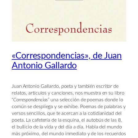
«Correspondencias», de Juan
Antonio Gallardo
Juan Antonio Gallardo, poeta y también escritor de
relatos, artículos y canciones, nos muestra en su libro
“
Correspondencias”
una selección de poemas donde lo
común se despliega y se exhibe. Poemas de palabras y
versos sencillos, que te acercan a la cotidianidad del
poeta. La cafetería de la esquina, el autobús de las 8,
el bullicio de la vida y del día a día. Habla del mundo
más próximo, del mundo inmediato y de los recuerdos