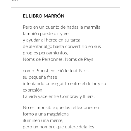
EL LIBRO MARRÓN
Pero en un cuento de hadas la marmita
también puede oír y ver
y ayudar al héroe en su tarea
de alentar algo hasta convertirlo en sus
propios pensamientos,
Noms de Personnes, Noms de Pays
como Proust enseñó le tout Paris
su pequeña frase
intentando conseguirlo entre el dolor y su
expresión.
La vida yace entre Combray y Illiers.
No es imposible que las reflexiones en
torno a una magdalena
iluminen una mente,
pero un hombre que quiere detalles