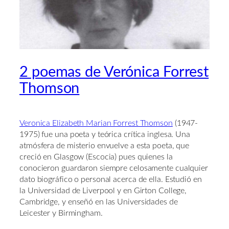
2 poemas de Verónica Forrest
Thomson
Veronica Elizabeth Marian Forrest Thomson
(1947-
1975) fue una poeta y teórica crítica inglesa. Una
atmósfera de misterio envuelve a esta poeta, que
creció en Glasgow (Escocia) pues quienes la
conocieron guardaron siempre celosamente cualquier
dato biográfico o personal acerca de ella. Estudió en
la Universidad de Liverpool y en Girton College,
Cambridge, y enseñó en las Universidades de
Leicester y Birmingham.