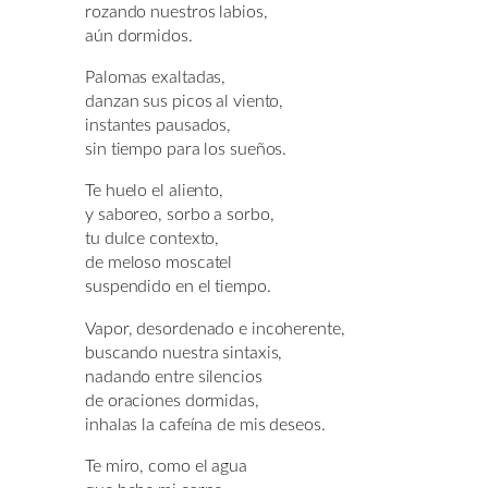
rozando nuestros labios,
aún dormidos.
Palomas exaltadas,
danzan sus picos al viento,
instantes pausados,
sin tiempo para los sueños.
Te huelo el aliento,
y saboreo, sorbo a sorbo,
tu dulce contexto,
de meloso moscatel
suspendido en el tiempo.
Vapor, desordenado e incoherente,
buscando nuestra sintaxis,
nadando entre silencios
de oraciones dormidas,
inhalas la cafeína de mis deseos.
Te miro, como el agua