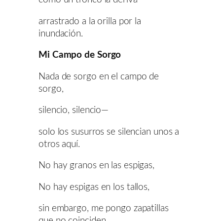
arrastrado a la orilla por la
inundación.
Mi Campo de Sorgo
Nada de sorgo en el campo de
sorgo,
silencio, silencio—
solo los susurros se silencian unos a
otros aquí.
No hay granos en las espigas,
No hay espigas en los tallos,
sin embargo, me pongo zapatillas
que no coinciden