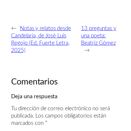
←
Notas y relatos desde
13 preguntas y
Candelaria, de José Luis
una poeta:
Regojo (Ed. Fuerte Letra,
Beatriz Gómez
2025)
→
Comentarios
Deja una respuesta
Tu dirección de correo electrónico no será
publicada.
Los campos obligatorios están
marcados con
*