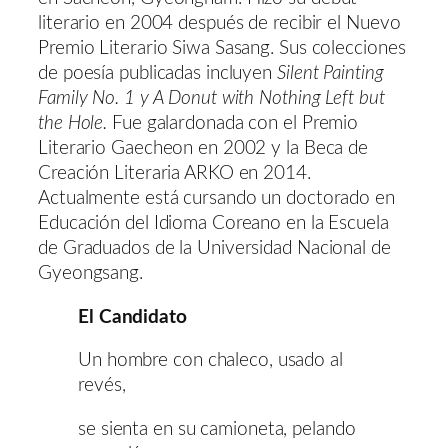
literario en 2004 después de recibir el Nuevo
Premio Literario Siwa Sasang. Sus colecciones
de poesía publicadas incluyen
Silent Painting
Family No. 1 y A Donut with Nothing Left but
the Hole.
Fue galardonada con el Premio
Literario Gaecheon en 2002 y la Beca de
Creación Literaria ARKO en 2014.
Actualmente está cursando un doctorado en
Educación del Idioma Coreano en la Escuela
de Graduados de la Universidad Nacional de
Gyeongsang.
El Candidato
Un hombre con chaleco, usado al
revés,
se sienta en su camioneta, pelando