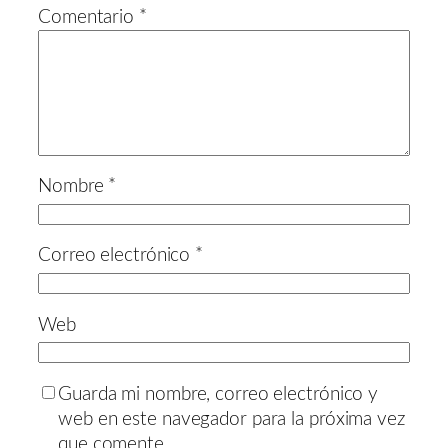
Comentario
*
Nombre
*
Correo electrónico
*
Web
Guarda mi nombre, correo electrónico y
web en este navegador para la próxima vez
que comente.