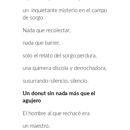
un inquietante misterio en el campo
de sorgo.
Nada que recolectar,
nada que barrer,
solo el relato del sorgo perdura,
una quimera díscola y derrochadora,
susurrando-silencio, silencio.
Un donut sin nada más que el
agujero
El hombre al que rechacé era
un maestro.