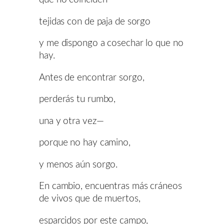
tejidas con de paja de sorgo
y me dispongo a cosechar lo que no
hay.
Antes de encontrar sorgo,
perderás tu rumbo,
una y otra vez—
porque no hay camino,
y menos aún sorgo.
En cambio, encuentras más cráneos
de vivos que de muertos,
esparcidos por este campo,