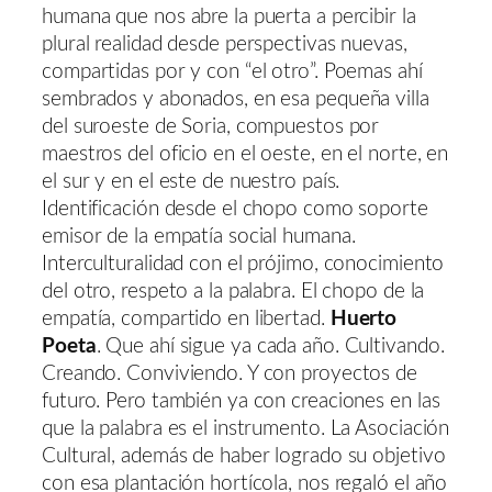
humana que nos abre la puerta a percibir la
plural realidad desde perspectivas nuevas,
compartidas por y con “el otro”. Poemas ahí
sembrados y abonados, en esa pequeña villa
del suroeste de Soria, compuestos por
maestros del oficio en el oeste, en el norte, en
el sur y en el este de nuestro país.
Identificación desde el chopo como soporte
emisor de la empatía social humana.
Interculturalidad con el prójimo, conocimiento
del otro, respeto a la palabra. El chopo de la
empatía, compartido en libertad.
Huerto
Poeta
. Que ahí sigue ya cada año. Cultivando.
Creando. Conviviendo. Y con proyectos de
futuro. Pero también ya con creaciones en las
que la palabra es el instrumento. La Asociación
Cultural, además de haber logrado su objetivo
con esa plantación hortícola, nos regaló el año