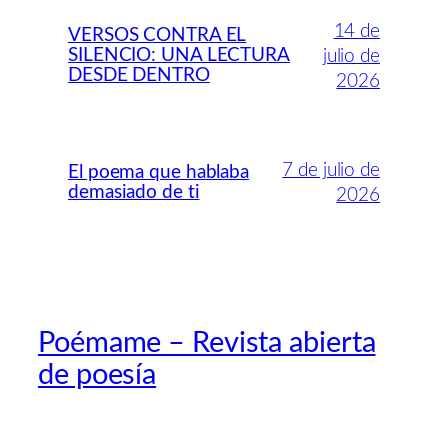
14 de
VERSOS CONTRA EL
SILENCIO: UNA LECTURA
julio de
DESDE DENTRO
2026
7 de julio de
El poema que hablaba
demasiado de ti
2026
Poémame – Revista abierta
de poesía