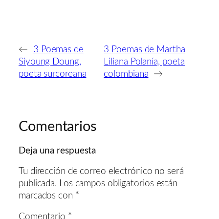
←
3 Poemas de
3 Poemas de Martha
Siyoung Doung,
Liliana Polanía, poeta
poeta surcoreana
colombiana
→
Comentarios
Deja una respuesta
Tu dirección de correo electrónico no será
publicada.
Los campos obligatorios están
marcados con
*
Comentario
*