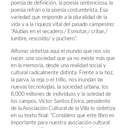
poesía de definición, la poesía sentenciosa, la
poesía refrán o la poesía costumbrista. Esa
variedad que responde a la pluralidad de la
vida y a la riqueza vital del pasado campesino:
“Alubias en el secadero./ Esmotar,/ cribar,/
lumbre, rescoldo/ y puchero”.
Alfonso sintetiza aquí el mundo que nos vio
nacer, una sociedad que ya no existe más que
en la memoria, desde una realidad social y
cultural radicalmente distinta. Frente a la hoz,
la parva, la reja o el trillo, nos inundan las
nuevas tecnologías, la sociedad urbana, los
8.000 millones de individuos y la soledad de
los campos. Víctor Santos Elvira, presidente
de la Asociación Cultural de la Villa lo sintetiza
en su texto final: “Considero que este libro es
importante para nuestra asociación cultural