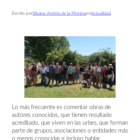
Escrito por
Silvano Andrés de la Morena
en
Actualidad
Lo más frecuente es comentar obras de
autores conocidos, que tienen resultado
acreditado, que viven en las urbes, que forman
parte de grupos, asociaciones o entidades más
o menos conocidas e incluso hablar