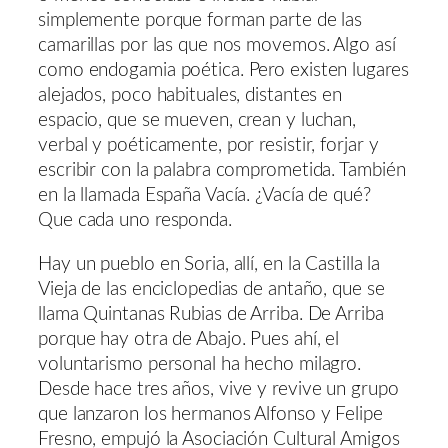
simplemente porque forman parte de las
camarillas por las que nos movemos. Algo así
como endogamia poética. Pero existen lugares
alejados, poco habituales, distantes en
espacio, que se mueven, crean y luchan,
verbal y poéticamente, por resistir, forjar y
escribir con la palabra comprometida. También
en la llamada España Vacía. ¿Vacía de qué?
Que cada uno responda.
Hay un pueblo en Soria, allí, en la Castilla la
Vieja de las enciclopedias de antaño, que se
llama Quintanas Rubias de Arriba. De Arriba
porque hay otra de Abajo. Pues ahí, el
voluntarismo personal ha hecho milagro.
Desde hace tres años, vive y revive un grupo
que lanzaron los hermanos Alfonso y Felipe
Fresno, empujó la Asociación Cultural Amigos