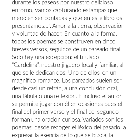
durante los paseos por nuestro delicioso
entorno, vamos capturando estampas que
merecen ser contadas y que en este libro os
presentamos…”. Amor a la tierra, observación
y voluntad de hacer. En cuanto a la forma,
todos los poemas se construyen en cinco
breves versos, seguidos de un pareado final.
Solo hay una excepción: el titulado
“Cardelina”, nuestro jilguero local y familiar, al
que se le dedican dos. Uno de ellos, en un
magnífico romance. Los pareados suelen ser
desde casi un refrán, a una conclusión oral,
una fábula o una reflexión. E incluso el autor
se permite jugar con él en ocasiones pues el
final del primer verso y el final del segundo
forman una oración curiosa. Variados son los
poemas: desde recoger el léxico del pasado, a
expresar la esencia de lo que se busca, la