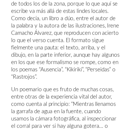
de todos los de la zona, porque lo que aquí se
escribe va más allá de estas lindes locales.
Como decía, un libro a dúo, entre el autor de
la palabra y la autora de las ilustraciones, Irene
Camacho Álvarez, que reproducen con acierto
lo que el verso cuenta. El formato sigue
fielmente una pauta: el texto, arriba, y el
dibujo, en la parte inferior, aunque hay algunos
en los que ese formalismo se rompe, como en
los poemas “Ausencia”, “Kikirikí”, “Perseidas” o
“Rastrojos”.
Un poemario que es fruto de muchas cosas,
entre otras de la experiencia vital del autor,
como cuenta al principio: “Mientras llenamos
la garrafa de agua en la fuente, cuando
usamos la cámara fotográfica, al inspeccionar
el corral para ver si hay alguna gotera… o