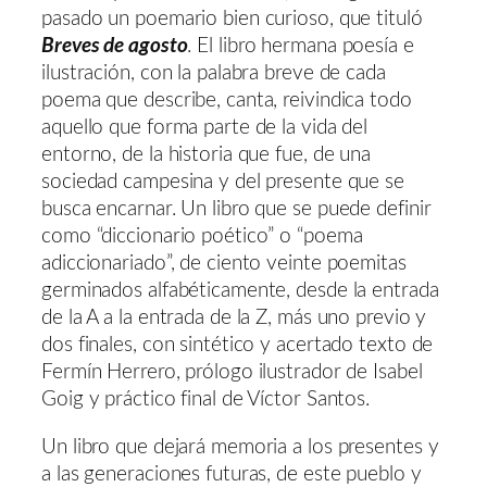
pasado un poemario bien curioso, que tituló
Breves de agosto
. El libro hermana poesía e
ilustración, con la palabra breve de cada
poema que describe, canta, reivindica todo
aquello que forma parte de la vida del
entorno, de la historia que fue, de una
sociedad campesina y del presente que se
busca encarnar. Un libro que se puede definir
como “diccionario poético” o “poema
adiccionariado”, de ciento veinte poemitas
germinados alfabéticamente, desde la entrada
de la A a la entrada de la Z, más uno previo y
dos finales, con sintético y acertado texto de
Fermín Herrero, prólogo ilustrador de Isabel
Goig y práctico final de Víctor Santos.
Un libro que dejará memoria a los presentes y
a las generaciones futuras, de este pueblo y