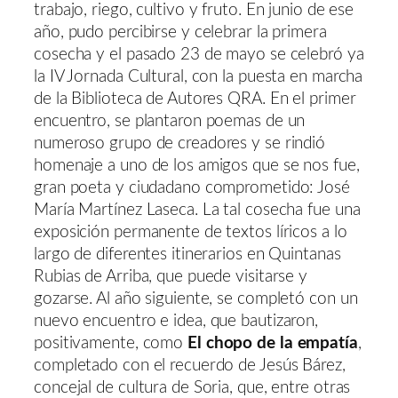
trabajo, riego, cultivo y fruto. En junio de ese
año, pudo percibirse y celebrar la primera
cosecha y el pasado 23 de mayo se celebró ya
la IV Jornada Cultural, con la puesta en marcha
de la Biblioteca de Autores QRA. En el primer
encuentro, se plantaron poemas de un
numeroso grupo de creadores y se rindió
homenaje a uno de los amigos que se nos fue,
gran poeta y ciudadano comprometido: José
María Martínez Laseca. La tal cosecha fue una
exposición permanente de textos líricos a lo
largo de diferentes itinerarios en Quintanas
Rubias de Arriba, que puede visitarse y
gozarse. Al año siguiente, se completó con un
nuevo encuentro e idea, que bautizaron,
positivamente, como
El chopo de la empatía
,
completado con el recuerdo de Jesús Bárez,
concejal de cultura de Soria, que, entre otras