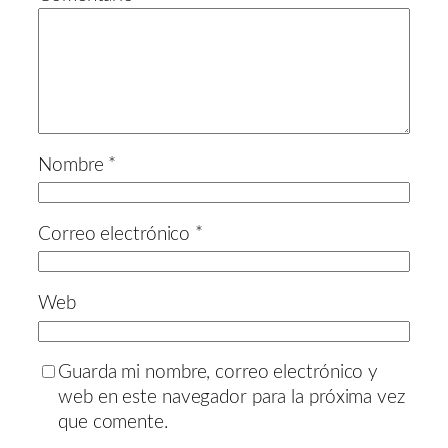
Nombre
*
Correo electrónico
*
Web
Guarda mi nombre, correo electrónico y
web en este navegador para la próxima vez
que comente.