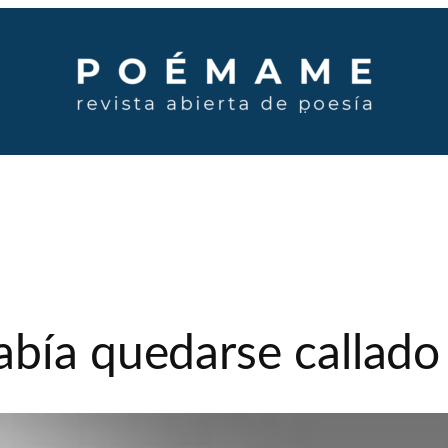
abía quedarse callado