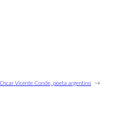
Oscar Vicente Conde, poeta argentino
→