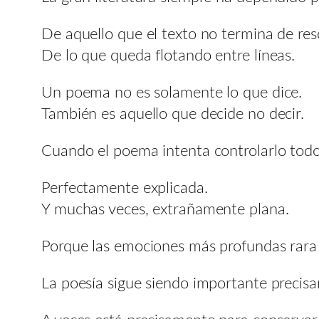
De aquello que el texto no termina de res
De lo que queda flotando entre líneas.
Un poema no es solamente lo que dice.
También es aquello que decide no decir.
Cuando el poema intenta controlarlo todo,
Perfectamente explicada.
Y muchas veces, extrañamente plana.
Porque las emociones más profundas rara
La poesía sigue siendo importante precis