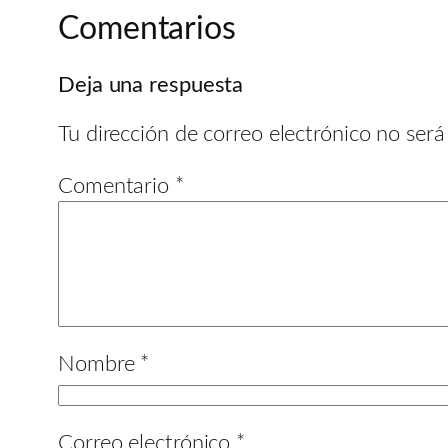
Comentarios
Deja una respuesta
Tu dirección de correo electrónico no será
Comentario
*
Nombre
*
Correo electrónico
*