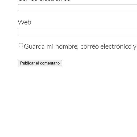
Web
Guarda mi nombre, correo electrónico 