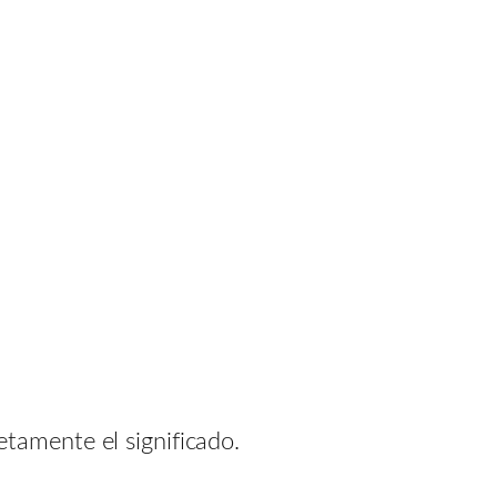
tamente el significado.