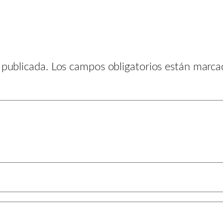
 publicada.
Los campos obligatorios están marc