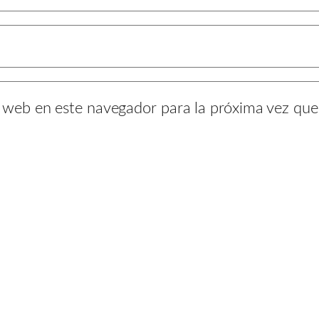
y web en este navegador para la próxima vez qu