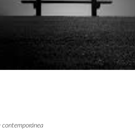
ía contemporánea