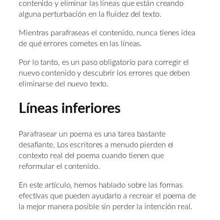
contenido y eliminar las líneas que están creando
alguna perturbación en la fluidez del texto.
Mientras parafraseas el contenido, nunca tienes idea
de qué errores cometes en las líneas.
Por lo tanto, es un paso obligatorio para corregir el
nuevo contenido y descubrir los errores que deben
eliminarse del nuevo texto.
Líneas inferiores
Parafrasear un poema es una tarea bastante
desafiante. Los escritores a menudo pierden el
contexto real del poema cuando tienen que
reformular el contenido.
En este artículo, hemos hablado sobre las formas
efectivas que pueden ayudarlo a recrear el poema de
la mejor manera posible sin perder la intención real.