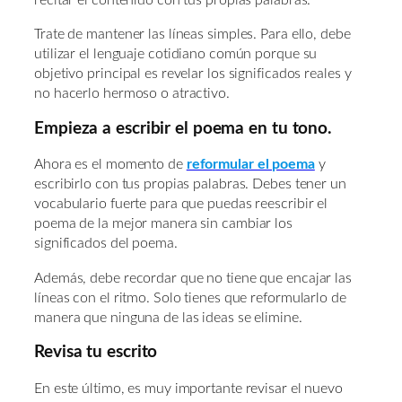
recitar el contenido con tus propias palabras.
Trate de mantener las líneas simples. Para ello, debe
utilizar el lenguaje cotidiano común porque su
objetivo principal es revelar los significados reales y
no hacerlo hermoso o atractivo.
Empieza a escribir el poema en tu tono.
Ahora es el momento de
reformular el poema
y
escribirlo con tus propias palabras. Debes tener un
vocabulario fuerte para que puedas reescribir el
poema de la mejor manera sin cambiar los
significados del poema.
Además, debe recordar que no tiene que encajar las
líneas con el ritmo. Solo tienes que reformularlo de
manera que ninguna de las ideas se elimine.
Revisa tu escrito
En este último, es muy importante revisar el nuevo