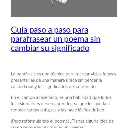
Guía paso a paso para
parafrasear un poema sin
cambiar su significado
La paráfrasis es una técnica para recrear viejas ideas y
presentarlas de una manera única sin perder la
calidad real y los significados del contenido.
En el campo académico, es una habilidad que todos
los estudiantes deben aprender, ya que les ayuda a
renovar tareas antiguas y las hace fáciles de leer.
¡Pero reformulando el poema! ¿Tienes alguna idea de
cómo se puede reformular un poema?