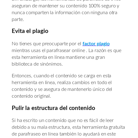
aseguran de mantener su contenido 100% seguro y
nunca comparten la información con ninguna otra
parte.
Evita el plagio
No tienes que preocuparte por el
factor plagio
mientras usas el parafrasear online . La razón es que
esta herramienta en línea mantiene una gran
biblioteca de sinónimos.
Entonces, cuando el contenido se carga en esta
herramienta en línea, realiza cambios en todo el
contenido y se asegura de mantenerlo único del
contenido original.
Pulir la estructura del contenido
Si ha escrito un contenido que no es fácil de leer
debido a su mala estructura, esta herramienta gratuita
de parafraseo en línea también lo ayudará en este