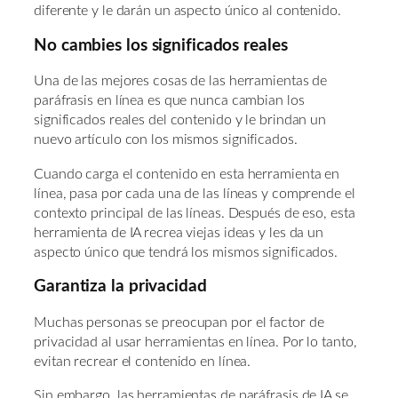
diferente y le darán un aspecto único al contenido.
No cambies los significados reales
Una de las mejores cosas de las herramientas de
paráfrasis en línea es que nunca cambian los
significados reales del contenido y le brindan un
nuevo artículo con los mismos significados.
Cuando carga el contenido en esta herramienta en
línea, pasa por cada una de las líneas y comprende el
contexto principal de las líneas. Después de eso, esta
herramienta de IA recrea viejas ideas y les da un
aspecto único que tendrá los mismos significados.
Garantiza la privacidad
Muchas personas se preocupan por el factor de
privacidad al usar herramientas en línea. Por lo tanto,
evitan recrear el contenido en línea.
Sin embargo, las herramientas de paráfrasis de IA se