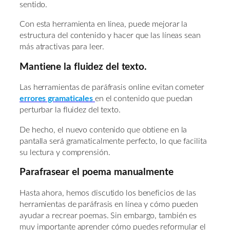
sentido.
Con esta herramienta en línea, puede mejorar la
estructura del contenido y hacer que las líneas sean
más atractivas para leer.
Mantiene la fluidez del texto.
Las herramientas de paráfrasis online evitan cometer
errores gramaticales
en el contenido que puedan
perturbar la fluidez del texto.
De hecho, el nuevo contenido que obtiene en la
pantalla será gramaticalmente perfecto, lo que facilita
su lectura y comprensión.
Parafrasear el poema manualmente
Hasta ahora, hemos discutido los beneficios de las
herramientas de paráfrasis en línea y cómo pueden
ayudar a recrear poemas. Sin embargo, también es
muy importante aprender cómo puedes reformular el