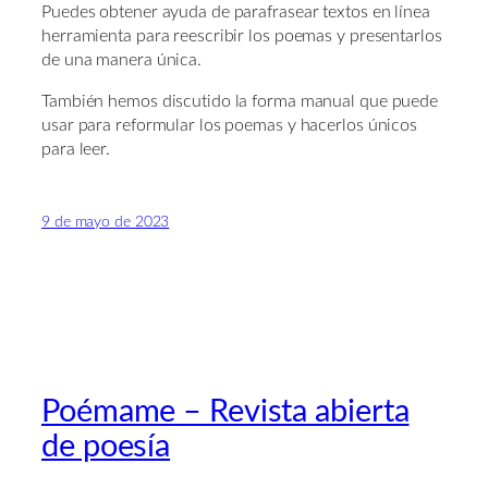
Puedes obtener ayuda de parafrasear textos en línea
herramienta para reescribir los poemas y presentarlos
de una manera única.
También hemos discutido la forma manual que puede
usar para reformular los poemas y hacerlos únicos
para leer.
9 de mayo de 2023
Poémame – Revista abierta
de poesía