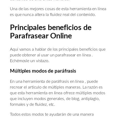
Una de las mejores cosas de esta herramienta en línea
es que nunca altera la fluidez real del contenido.
Principales beneficios de
Parafrasear Online
Aquí vamos a hablar de los principales beneficios que
puede obtener al usar un parafrasear en línea .
Echémosle un vistazo.
Múltiples modos de paráfrasis
En una herramienta de paráfrasis en línea , puede
recrear el artículo de múltiples maneras. La razón es
que esta herramienta en línea ofrece múltiples modos
que incluyen modos generales, de blog, antiplagio,
formales y de fluidez, etc.
Todos estos modos te ayudarán de una manera