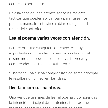
contenido por ti mismo.
En esta sección, hablaremos sobre las mejores
tácticas que puedes aplicar para parafrasear los
poemas manualmente sin cambiar los significados
reales del contenido.
Lea el poema varias veces con atención.
Para reformular cualquier contenido, es muy
importante comprender primero su contexto. Del
mismo modo, debe leer el poema varias veces y
comprender lo que dice el autor en él.
Si no tiene una buena comprensión del tema principal,
le resultará difícil recrear las ideas.
Recítalo con tus palabras.
Una vez que termines de leer el poema y comprendas
la intención principal del contenido, tendrás que