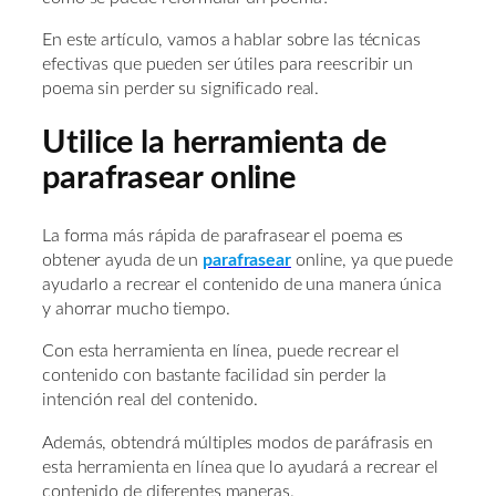
En este artículo, vamos a hablar sobre las técnicas
efectivas que pueden ser útiles para reescribir un
poema sin perder su significado real.
Utilice la herramienta de
parafrasear online
La forma más rápida de parafrasear el poema es
obtener ayuda de un
parafrasear
online, ya que puede
ayudarlo a recrear el contenido de una manera única
y ahorrar mucho tiempo.
Con esta herramienta en línea, puede recrear el
contenido con bastante facilidad sin perder la
intención real del contenido.
Además, obtendrá múltiples modos de paráfrasis en
esta herramienta en línea que lo ayudará a recrear el
contenido de diferentes maneras.