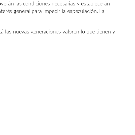
verán las condiciones necesarias y establecerán
nterés general para impedir la especulación. La
á las nuevas generaciones valoren lo que tienen y