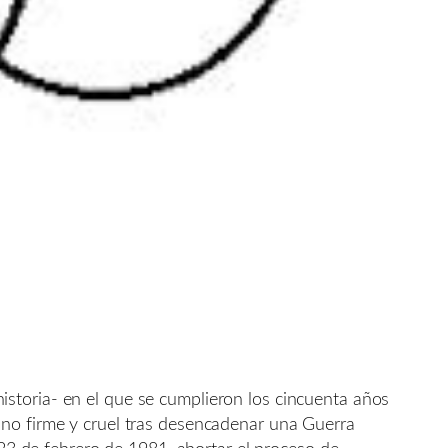
storia- en el que se cumplieron los cincuenta años
ano firme y cruel tras desencadenar una Guerra