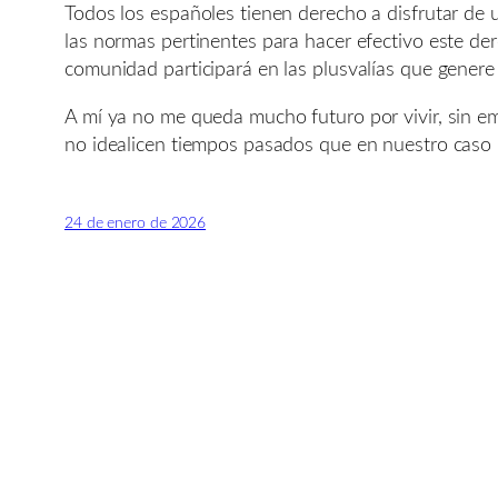
Todos los españoles tienen derecho a disfrutar de
las normas pertinentes para hacer efectivo este der
comunidad participará en las plusvalías que genere 
A mí ya no me queda mucho futuro por vivir, sin e
no idealicen tiempos pasados que en nuestro caso 
24 de enero de 2026