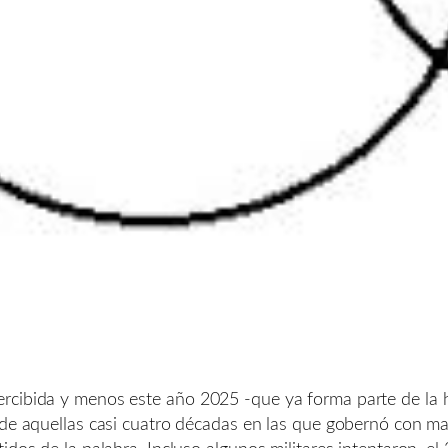
rcibida y menos este año 2025 -que ya forma parte de la hi
 de aquellas casi cuatro décadas en las que gobernó con m