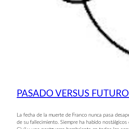
PASADO VERSUS FUTURO
La fecha de la muerte de Franco nunca pasa desape
de su fallecimiento. Siempre ha habido nostálgicos