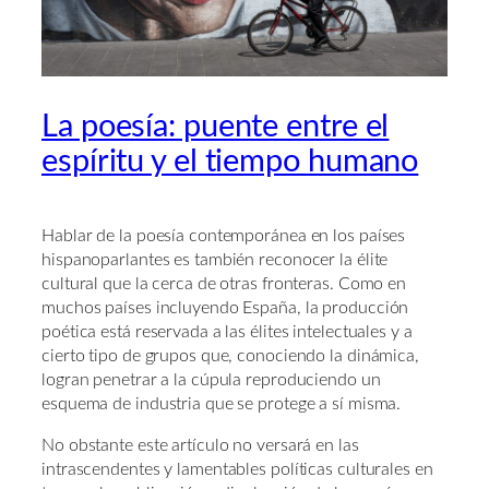
La poesía: puente entre el
espíritu y el tiempo humano
Hablar de la poesía contemporánea en los países
hispanoparlantes es también reconocer la élite
cultural que la cerca de otras fronteras. Como en
muchos países incluyendo España, la producción
poética está reservada a las élites intelectuales y a
cierto tipo de grupos que, conociendo la dinámica,
logran penetrar a la cúpula reproduciendo un
esquema de industria que se protege a sí misma.
No obstante este artículo no versará en las
intrascendentes y lamentables políticas culturales en