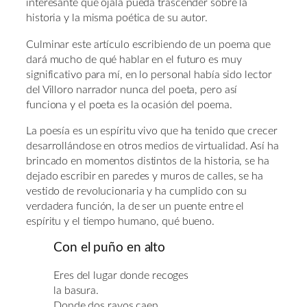
interesante que ojalá pueda trascender sobre la
historia y la misma poética de su autor.
Culminar este artículo escribiendo de un poema que
dará mucho de qué hablar en el futuro es muy
significativo para mí, en lo personal había sido lector
del Villoro narrador nunca del poeta, pero así
funciona y el poeta es la ocasión del poema.
La poesía es un espíritu vivo que ha tenido que crecer
desarrollándose en otros medios de virtualidad. Así ha
brincado en momentos distintos de la historia, se ha
dejado escribir en paredes y muros de calles, se ha
vestido de revolucionaria y ha cumplido con su
verdadera función, la de ser un puente entre el
espíritu y el tiempo humano, qué bueno.
Con el puño en alto
Eres del lugar donde recoges
la basura.
Donde dos rayos caen