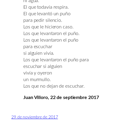
ni agua.
El que todavía respira.
El que levantó un puño
para pedir silencio.
Los que le hicieron caso.
Los que levantaron el puño.
Los que levantaron el puño
para escuchar
si alguien vivía.
Los que levantaron el puño para
escuchar si alguien
vivía y oyeron
un murmullo.
Los que no dejan de escuchar.
Juan Villoro, 22 de septiembre 2017
29 de noviembre de 2017