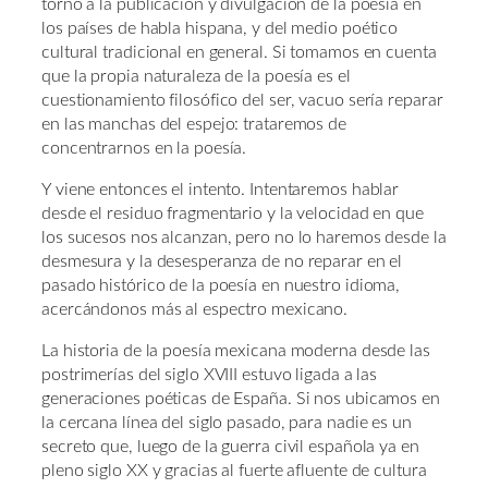
torno a la publicación y divulgación de la poesía en
los países de habla hispana, y del medio poético
cultural tradicional en general. Si tomamos en cuenta
que la propia naturaleza de la poesía es el
cuestionamiento filosófico del ser, vacuo sería reparar
en las manchas del espejo: trataremos de
concentrarnos en la poesía.
Y viene entonces el intento. Intentaremos hablar
desde el residuo fragmentario y la velocidad en que
los sucesos nos alcanzan, pero no lo haremos desde la
desmesura y la desesperanza de no reparar en el
pasado histórico de la poesía en nuestro idioma,
acercándonos más al espectro mexicano.
La historia de la poesía mexicana moderna desde las
postrimerías del siglo XVIII estuvo ligada a las
generaciones poéticas de España. Si nos ubicamos en
la cercana línea del siglo pasado, para nadie es un
secreto que, luego de la guerra civil española ya en
pleno siglo XX y gracias al fuerte afluente de cultura