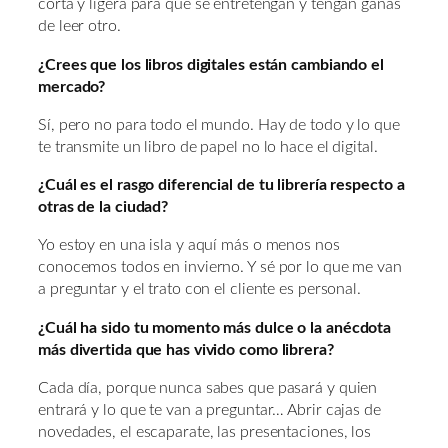
corta y ligera para que se entretengan y tengan ganas
de leer otro.
¿Crees que los libros digitales están cambiando el
mercado?
Sí, pero no para todo el mundo. Hay de todo y lo que
te transmite un libro de papel no lo hace el digital.
¿Cuál es el rasgo diferencial de tu librería respecto a
otras de la ciudad?
Yo estoy en una isla y aquí más o menos nos
conocemos todos en invierno. Y sé por lo que me van
a preguntar y el trato con el cliente es personal.
¿Cuál ha sido tu momento más dulce o la anécdota
más divertida que has vivido como librera?
Cada día, porque nunca sabes que pasará y quien
entrará y lo que te van a preguntar… Abrir cajas de
novedades, el escaparate, las presentaciones, los