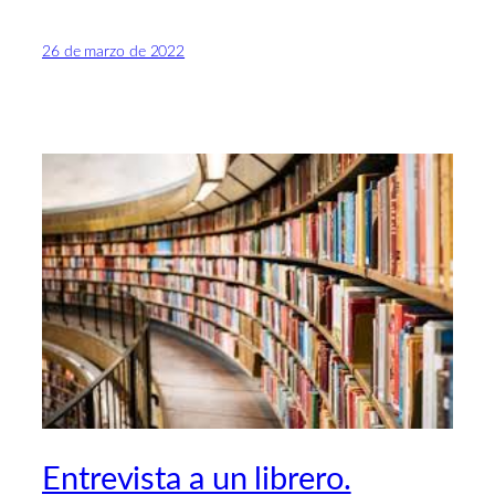
26 de marzo de 2022
Entrevista a un librero.