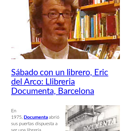
Sábado con un librero, Eric
del Arco: Llibreria
Documenta, Barcelona
En
1975,
Documenta
abrió
sus puertas dispuesta a
ser una librería