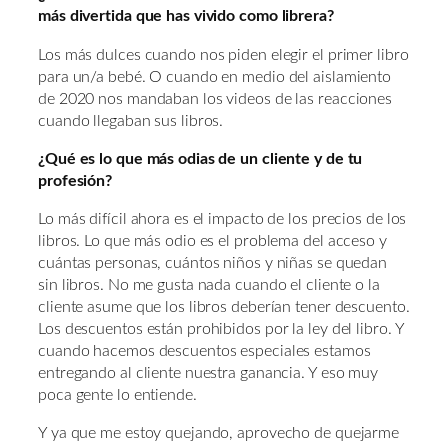
más divertida que has vivido como librera?
Los más dulces cuando nos piden elegir el primer libro
para un/a bebé. O cuando en medio del aislamiento
de 2020 nos mandaban los videos de las reacciones
cuando llegaban sus libros.
¿Qué es lo que más odias de un cliente y de tu
profesión?
Lo más difícil ahora es el impacto de los precios de los
libros. Lo que más odio es el problema del acceso y
cuántas personas, cuántos niños y niñas se quedan
sin libros. No me gusta nada cuando el cliente o la
cliente asume que los libros deberían tener descuento.
Los descuentos están prohibidos por la ley del libro. Y
cuando hacemos descuentos especiales estamos
entregando al cliente nuestra ganancia. Y eso muy
poca gente lo entiende.
Y ya que me estoy quejando, aprovecho de quejarme