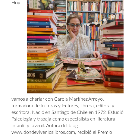
Hoy
vamos a charlar con Carola Martínez Arroyo,
formadora de lectoras y lectores, librera, editora y
escritora. Nació en Santiago de Chile en 1972. Estudió
Psicología y trabaja como especialista en literatura
infantil y juvenil. Autora del blog
www.dondevivenloslibros.com, recibió el Premio