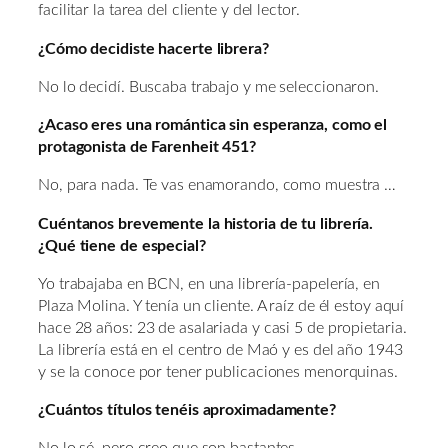
facilitar la tarea del cliente y del lector.
¿Cómo decidiste hacerte librera?
No lo decidí. Buscaba trabajo y me seleccionaron.
¿Acaso eres una romántica sin esperanza, como el
protagonista de Farenheit 451?
No, para nada. Te vas enamorando, como muestra …
Cuéntanos brevemente la historia de tu librería.
¿Qué tiene de especial?
Yo trabajaba en BCN, en una librería-papelería, en
Plaza Molina. Y tenía un cliente. A raíz de él estoy aquí
hace 28 años: 23 de asalariada y casi 5 de propietaria.
La librería está en el centro de Maó y es del año 1943
y se la conoce por tener publicaciones menorquinas.
¿Cuántos títulos tenéis aproximadamente?