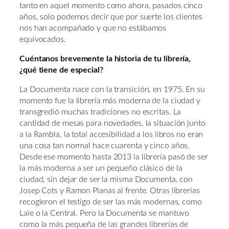
tanto en aquel momento como ahora, pasados cinco
años, solo podemos decir que por suerte los clientes
nos han acompañado y que no estábamos
equivocados.
Cuéntanos brevemente la historia de tu librería,
¿qué tiene de especial?
La Documenta nace con la transición, en 1975. En su
momento fue la librería más moderna de la ciudad y
transgredió muchas tradiciones no escritas. La
cantidad de mesas para novedades, la situación junto
a la Rambla, la total accesibilidad a los libros no eran
una cosa tan normal hace cuarenta y cinco años.
Desde ese momento hasta 2013 la librería pasó de ser
la más moderna a ser un pequeño clásico de la
ciudad, sin dejar de ser la misma Documenta, con
Josep Cots y Ramon Planas al frente. Otras librerias
recogieron el testigo de ser las más modernas, como
Laie o la Central. Pero la Documenta se mantuvo
como la más pequeña de las grandes librerías de