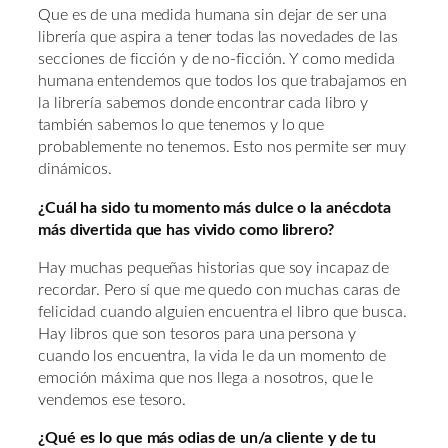
Que es de una medida humana sin dejar de ser una
librería que aspira a tener todas las novedades de las
secciones de ficción y de no-ficción. Y como medida
humana entendemos que todos los que trabajamos en
la librería sabemos donde encontrar cada libro y
también sabemos lo que tenemos y lo que
probablemente no tenemos. Esto nos permite ser muy
dinámicos.
¿Cuál ha sido tu momento más dulce o la anécdota
más divertida que has vivido como librero?
Hay muchas pequeñas historias que soy incapaz de
recordar. Pero sí que me quedo con muchas caras de
felicidad cuando alguien encuentra el libro que busca.
Hay libros que son tesoros para una persona y
cuando los encuentra, la vida le da un momento de
emoción máxima que nos llega a nosotros, que le
vendemos ese tesoro.
¿Qué es lo que más odias de un/a cliente y de tu