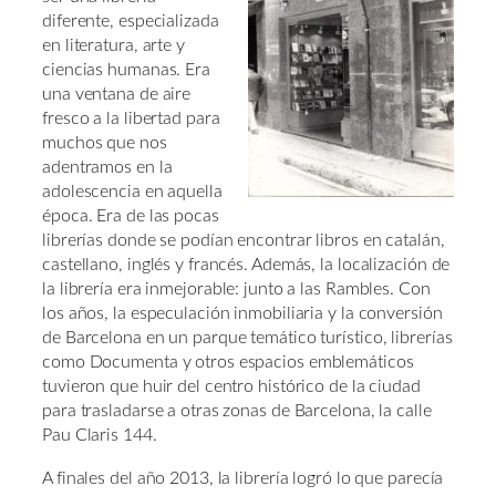
diferente, especializada
en literatura, arte y
ciencias humanas. Era
una ventana de aire
fresco a la libertad para
muchos que nos
adentramos en la
adolescencia en aquella
época. Era de las pocas
librerías donde se podían encontrar libros en catalán,
castellano, inglés y francés. Además, la localización de
la librería era inmejorable: junto a las Rambles. Con
los años, la especulación inmobiliaria y la conversión
de Barcelona en un parque temático turístico, librerías
como Documenta y otros espacios emblemáticos
tuvieron que huir del centro histórico de la ciudad
para trasladarse a otras zonas de Barcelona, la calle
Pau Claris 144.
A finales del año 2013, la librería logró lo que parecía