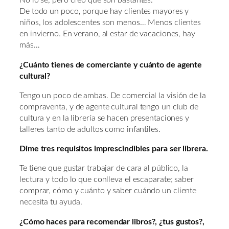
No lo sé, pero creo que son bastantes.
De todo un poco, porque hay clientes mayores y
niños, los adolescentes son menos… Menos clientes
en invierno. En verano, al estar de vacaciones, hay
más…
¿Cuánto tienes de comerciante y cuánto de agente
cultural?
Tengo un poco de ambas. De comercial la visión de la
compraventa, y de agente cultural tengo un club de
cultura y en la librería se hacen presentaciones y
talleres tanto de adultos como infantiles.
Dime tres requisitos imprescindibles para ser librera.
Te tiene que gustar trabajar de cara al público, la
lectura y todo lo que conlleva el escaparate; saber
comprar, cómo y cuánto y saber cuándo un cliente
necesita tu ayuda.
¿Cómo haces para recomendar libros?, ¿tus gustos?,