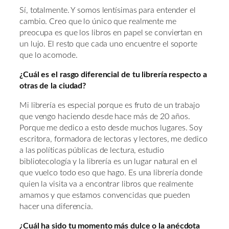
Sí, totalmente. Y somos lentísimas para entender el
cambio. Creo que lo único que realmente me
preocupa es que los libros en papel se conviertan en
un lujo. El resto que cada uno encuentre el soporte
que lo acomode.
¿Cuál es el rasgo diferencial de tu librería respecto a
otras de la ciudad?
Mi librería es especial porque es fruto de un trabajo
que vengo haciendo desde hace más de 20 años.
Porque me dedico a esto desde muchos lugares. Soy
escritora, formadora de lectoras y lectores, me dedico
a las políticas públicas de lectura, estudio
bibliotecología y la librería es un lugar natural en el
que vuelco todo eso que hago. Es una librería donde
quien la visita va a encontrar libros que realmente
amamos y que estamos convencidas que pueden
hacer una diferencia.
¿Cuál ha sido tu momento más dulce o la anécdota