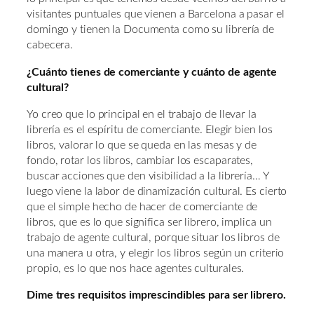
visitantes puntuales que vienen a Barcelona a pasar el
domingo y tienen la Documenta como su librería de
cabecera.
¿Cuánto tienes de comerciante y cuánto de agente
cultural?
Yo creo que lo principal en el trabajo de llevar la
librería es el espíritu de comerciante. Elegir bien los
libros, valorar lo que se queda en las mesas y de
fondo, rotar los libros, cambiar los escaparates,
buscar acciones que den visibilidad a la librería… Y
luego viene la labor de dinamización cultural. Es cierto
que el simple hecho de hacer de comerciante de
libros, que es lo que significa ser librero, implica un
trabajo de agente cultural, porque situar los libros de
una manera u otra, y elegir los libros según un criterio
propio, es lo que nos hace agentes culturales.
Dime tres requisitos imprescindibles para ser librero.