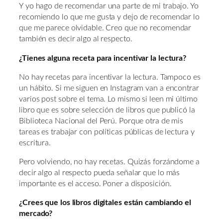
Y yo hago de recomendar una parte de mi trabajo. Yo
recomiendo lo que me gusta y dejo de recomendar lo
que me parece olvidable. Creo que no recomendar
también es decir algo al respecto.
¿Tienes alguna receta para incentivar la lectura?
No hay recetas para incentivar la lectura. Tampoco es
un hábito. Si me siguen en Instagram van a encontrar
varios post sobre el tema. Lo mismo si leen mi último
libro que es sobre selección de libros que publicó la
Biblioteca Nacional del Perú. Porque otra de mis
tareas es trabajar con políticas públicas de lectura y
escritura.
Pero volviendo, no hay recetas. Quizás forzándome a
decir algo al respecto pueda señalar que lo más
importante es el acceso. Poner a disposición.
¿Crees que los libros digitales están cambiando el
mercado?