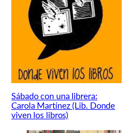
Sábado con una librera:
Carola Martínez (Lib. Donde
viven los libros)