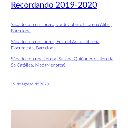
Recordando 2019-2020
Sábado con un librero, Jordi Cubiró: Llibreria Alibri,
Barcelona
Sábado con un librero, Eric del Arco: Llibreria
Documenta, Barcelona
Sábado con una librera, Susana Quiñonero: Llibreria
Sa Catòlica, Maó (Menorca)
19 de agosto de 2020