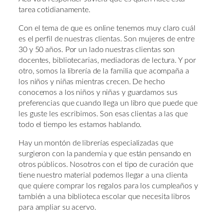
tarea cotidianamente.
Con el tema de que es online tenemos muy claro cuál
es el perfil de nuestras clientas. Son mujeres de entre
30 y 50 años. Por un lado nuestras clientas son
docentes, bibliotecarias, mediadoras de lectura. Y por
otro, somos la librería de la familia que acompaña a
los niños y niñas mientras crecen. De hecho
conocemos a los niños y niñas y guardamos sus
preferencias que cuando llega un libro que puede que
les guste les escribimos. Son esas clientas a las que
todo el tiempo les estamos hablando.
Hay un montón de librerías especializadas que
surgieron con la pandemia y que están pensando en
otros públicos. Nosotros con el tipo de curación que
tiene nuestro material podemos llegar a una clienta
que quiere comprar los regalos para los cumpleaños y
también a una biblioteca escolar que necesita libros
para ampliar su acervo.