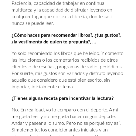
Paciencia, capacidad de trabajar en continua
multitarea y la capacidad de disfrutar leyendo en
cualquier lugar que no sea la libreria, donde casi
nunca se puede leer.
¿Cómo haces para recomendar libros?, ¿tus gustos?,
¿la vestimenta de quien te pregunta?, …
Yo solo recomiendo los libros que he leído. Y comento
las intuiciones o los comentarios recibidos de otros
clientes o de reseñas, programas de radio, periódicos.
Por suerte, mis gustos son variados y disfruto leyendo
aquello que considero que está bien escrito, sin
importar, inicialmente el tema.
¿Tienes alguna receta para incentivar la lectura?
No. En realidad, yo lo comparo con el deporte. A mí
me gusta leer y no me gusta hacer ningún deporte.
Andar y pasear a lo sumo. Pero no se porqué soy así.
Simplemente, los condicionantes iniciales y un