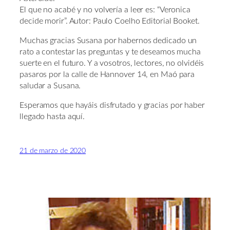
El que no acabé y no volvería a leer es: “Veronica
decide morir”. Autor: Paulo Coelho Editorial Booket.
Muchas gracias Susana por habernos dedicado un
rato a contestar las preguntas y te deseamos mucha
suerte en el futuro. Y a vosotros, lectores, no olvidéis
pasaros por la calle de Hannover 14, en Maó para
saludar a Susana.
Esperamos que hayáis disfrutado y gracias por haber
llegado hasta aquí.
21 de marzo de 2020