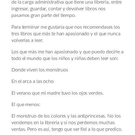
de la carga administrativa que tiene una librería, entre
ingresar, guardar, contar y devolver libros nos
pasamos gran parte del tiempo.
Para terminar me gustaría que nos recomendases los
tres libros que más te han apasionado y el que nunca
volverías a leer.
Los que más me han apasionado y que puedo decirle a
todo el mundo que los niños y niñas deben leer son:
Donde viven los monstruos
En el arca a las ocho
El verano que mi madre tuvo los ojos verdes.
El que menos:
El monstruo de los colores y las antiprincesas. No los
vendemos en la librería y sí nos perdemos muchas
ventas. Pero es así, tengo que ser fiel a lo que predico.