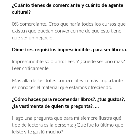
¿Cuánto tienes de comerciante y cuánto de agente
cultural?
0% comerciante. Creo que haría todos los cursos que
existen que puedan convencerme de que esto tiene
que ser un negocio.
Dime tres requisitos imprescindibles para ser librera.
Imprescindible solo uno: Leer. Y ¿puede ser uno más?
Leer críticamente.
Más allá de las dotes comerciales lo más importante
es conocer el material que estamos ofreciendo.
¿Cómo haces para recomendar libros?, ¿tus gustos?,
¿la vestimenta de quien te pregunta?, …
Hago una pregunta que para mí siempre ilustra qué
tipo de lectora es la persona: ¿Qué fue lo último que
leíste y te gustó mucho?