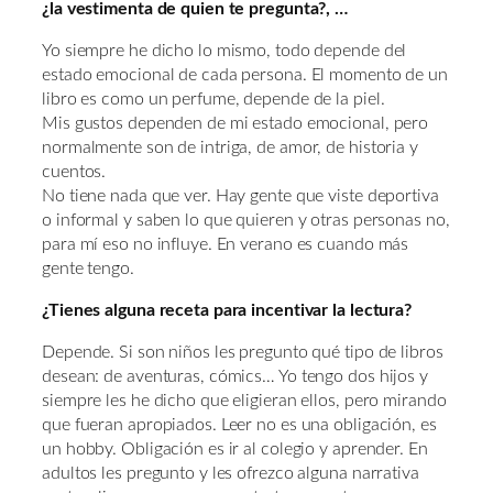
¿la vestimenta de quien te pregunta?, …
Yo siempre he dicho lo mismo, todo depende del
estado emocional de cada persona. El momento de un
libro es como un perfume, depende de la piel.
Mis gustos dependen de mi estado emocional, pero
normalmente son de intriga, de amor, de historia y
cuentos.
No tiene nada que ver. Hay gente que viste deportiva
o informal y saben lo que quieren y otras personas no,
para mí eso no influye. En verano es cuando más
gente tengo.
¿Tienes alguna receta para incentivar la lectura?
Depende. Si son niños les pregunto qué tipo de libros
desean: de aventuras, cómics… Yo tengo dos hijos y
siempre les he dicho que eligieran ellos, pero mirando
que fueran apropiados. Leer no es una obligación, es
un hobby. Obligación es ir al colegio y aprender. En
adultos les pregunto y les ofrezco alguna narrativa