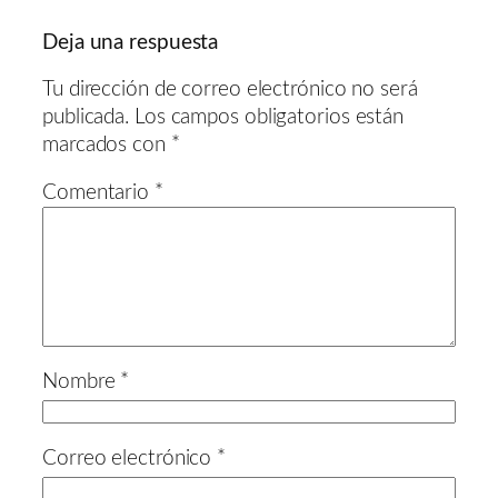
Deja una respuesta
Tu dirección de correo electrónico no será
publicada.
Los campos obligatorios están
marcados con
*
Comentario
*
Nombre
*
Correo electrónico
*