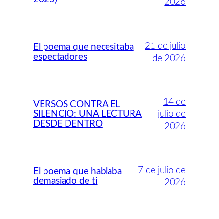
2026
21 de julio
El poema que necesitaba
espectadores
de 2026
14 de
VERSOS CONTRA EL
SILENCIO: UNA LECTURA
julio de
DESDE DENTRO
2026
7 de julio de
El poema que hablaba
demasiado de ti
2026