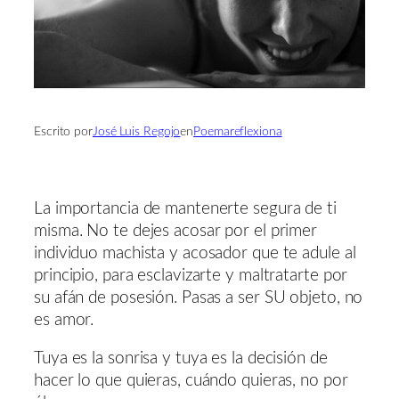
Escrito por
José Luis Regojo
en
Poemareflexiona
La importancia de mantenerte segura de ti
misma. No te dejes acosar por el primer
individuo machista y acosador que te adule al
principio, para esclavizarte y maltratarte por
su afán de posesión. Pasas a ser SU objeto, no
es amor.
Tuya es la sonrisa y tuya es la decisión de
hacer lo que quieras, cuándo quieras, no por