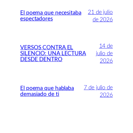
21 de julio
El poema que necesitaba
espectadores
de 2026
14 de
VERSOS CONTRA EL
SILENCIO: UNA LECTURA
julio de
DESDE DENTRO
2026
7 de julio de
El poema que hablaba
demasiado de ti
2026