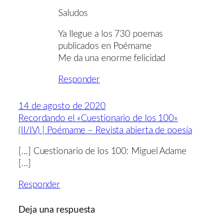
Saludos
Ya llegue a los 730 poemas
publicados en Poémame
Me da una enorme felicidad
Responder
14 de agosto de 2020
Recordando el «Cuestionario de los 100»
(II/IV) | Poémame – Revista abierta de poesía
[…] Cuestionario de los 100: Miguel Adame
[…]
Responder
Deja una respuesta