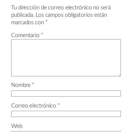
Tu dirección de correo electrónico no será
publicada.
Los campos obligatorios están
marcados con
*
Comentario
*
Nombre
*
Correo electrónico
*
Web