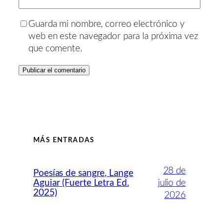
Guarda mi nombre, correo electrónico y
web en este navegador para la próxima vez
que comente.
MÁS ENTRADAS
28 de
Poesías de sangre, Lange
Aguiar (Fuerte Letra Ed.
julio de
2025)
2026