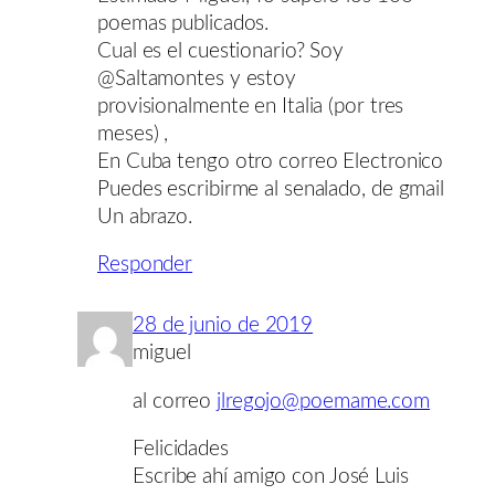
poemas publicados.
Cual es el cuestionario? Soy
@Saltamontes y estoy
provisionalmente en Italia (por tres
meses) ,
En Cuba tengo otro correo Electronico
Puedes escribirme al senalado, de gmail
Un abrazo.
Responder
28 de junio de 2019
miguel
al correo
jlregojo@poemame.com
Felicidades
Escribe ahí amigo con José Luis