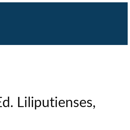
. Liliputienses,