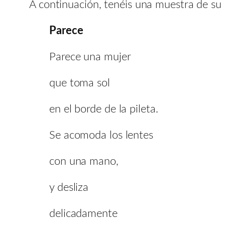
A continuación, tenéis una muestra de su 
Parece
Parece una mujer
que toma sol
en el borde de la pileta.
Se acomoda los lentes
con una mano,
y desliza
delicadamente