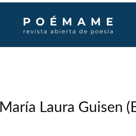
María Laura Guisen (Ed