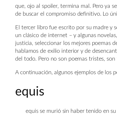
que, ojo al spoiler, termina mal. Pero ya
de buscar el compromiso definitivo. Lo ún
El tercer libro fue escrito por su madre 
un clásico de internet – y algunas novelas
justicia, seleccionar los mejores poemas d
hablamos de exilio interior y de desencan
del todo. Pero no son poemas tristes, son
A continuación, algunos ejemplos de los 
equis
equis se murió sin haber tenido en su