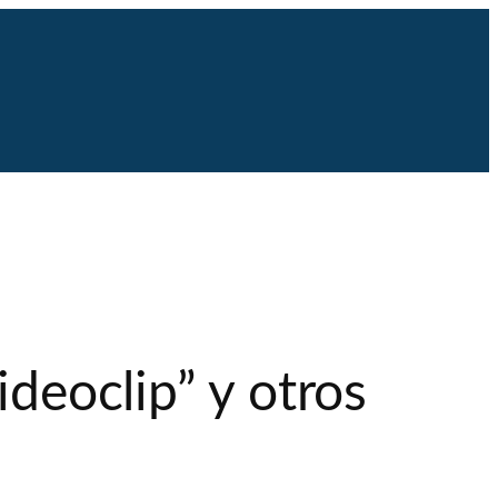
ideoclip” y otros