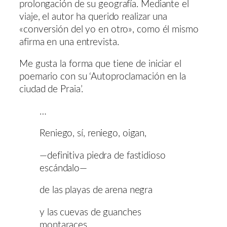
prolongación de su geografía. Mediante el
viaje, el autor ha querido realizar una
«conversión del yo en otro», como él mismo
afirma en una entrevista.
Me gusta la forma que tiene de iniciar el
poemario con su ‘Autoproclamación en la
ciudad de Praia’.
…
Reniego, sí, reniego, oigan,
—definitiva piedra de fastidioso
escándalo—
de las playas de arena negra
y las cuevas de guanches
montaraces,