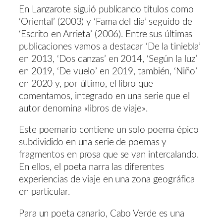
En Lanzarote siguió publicando títulos como
‘Oriental’ (2003) y ‘Fama del día’ seguido de
‘Escrito en Arrieta’ (2006). Entre sus últimas
publicaciones vamos a destacar ‘De la tiniebla’
en 2013, ‘Dos danzas’ en 2014, ‘Según la luz’
en 2019, ‘De vuelo’ en 2019, también, ‘Niño’
en 2020 y, por último, el libro que
comentamos, integrado en una serie que el
autor denomina «libros de viaje».
Este poemario contiene un solo poema épico
subdividido en una serie de poemas y
fragmentos en prosa que se van intercalando.
En ellos, el poeta narra las diferentes
experiencias de viaje en una zona geográfica
en particular.
Para un poeta canario, Cabo Verde es una