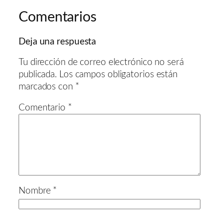
Comentarios
Deja una respuesta
Tu dirección de correo electrónico no será
publicada.
Los campos obligatorios están
marcados con
*
Comentario
*
Nombre
*