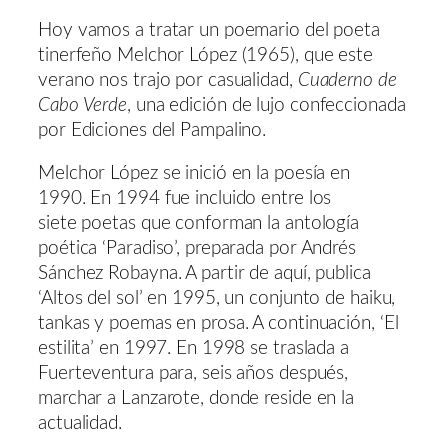
Hoy vamos a tratar un poemario del poeta
tinerfeño Melchor López (1965), que este
verano nos trajo por casualidad,
Cuaderno de
Cabo Verde
, una edición de lujo confeccionada
por Ediciones del Pampalino.
Melchor López se inició en la poesía en
1990. En 1994 fue incluido entre los
siete poetas que conforman la antología
poética ‘Paradiso’, preparada por Andrés
Sánchez Robayna. A partir de aquí, publica
‘Altos del sol’ en 1995, un conjunto de haiku,
tankas y poemas en prosa. A continuación, ‘El
estilita’ en 1997. En 1998 se traslada a
Fuerteventura para, seis años después,
marchar a Lanzarote, donde reside en la
actualidad.