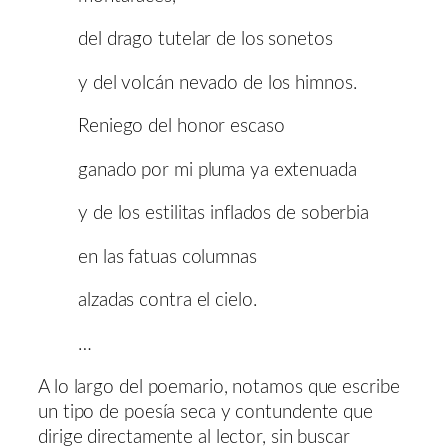
del drago tutelar de los sonetos
y del volcán nevado de los himnos.
Reniego del honor escaso
ganado por mi pluma ya extenuada
y de los estilitas inflados de soberbia
en las fatuas columnas
alzadas contra el cielo.
…
A lo largo del poemario, notamos que escribe
un tipo de poesía seca y contundente que
dirige directamente al lector, sin buscar