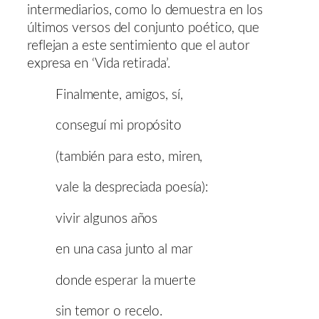
intermediarios, como lo demuestra en los
últimos versos del conjunto poético, que
reflejan a este sentimiento que el autor
expresa en ‘Vida retirada’.
Finalmente, amigos, sí,
conseguí mi propósito
(también para esto, miren,
vale la despreciada poesía):
vivir algunos años
en una casa junto al mar
donde esperar la muerte
sin temor o recelo.