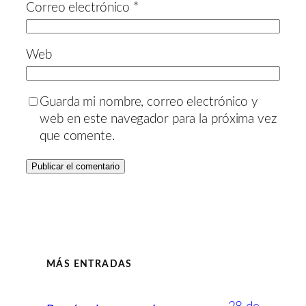
Correo electrónico
*
Web
Guarda mi nombre, correo electrónico y
web en este navegador para la próxima vez
que comente.
MÁS ENTRADAS