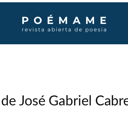
de José Gabriel Cabre