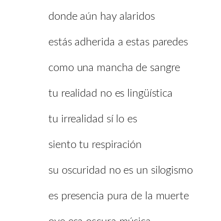
donde aún hay alaridos
estás adherida a estas paredes
como una mancha de sangre
tu realidad no es lingüística
tu irrealidad sí lo es
siento tu respiración
su oscuridad no es un silogismo
es presencia pura de la muerte