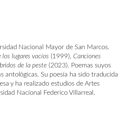
versidad Nacional Mayor de San Marcos.
 los lugares vacíos
(1999),
Canciones
íbridos de la peste
(2023). Poemas suyos
s antológicas. Su poesía ha sido traducida
cesa y ha realizado estudios de Artes
sidad Nacional Federico Villarreal.