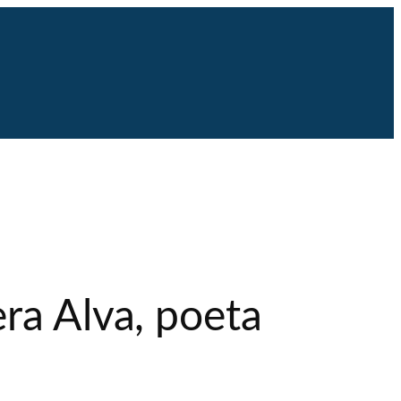
ra Alva, poeta