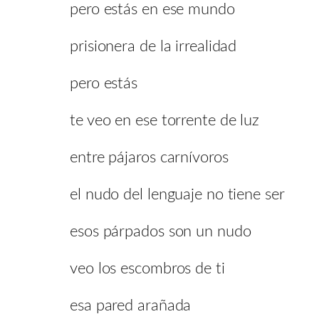
pero estás en ese mundo
prisionera de la irrealidad
pero estás
te veo en ese torrente de luz
entre pájaros carnívoros
el nudo del lenguaje no tiene ser
esos párpados son un nudo
veo los escombros de ti
esa pared arañada