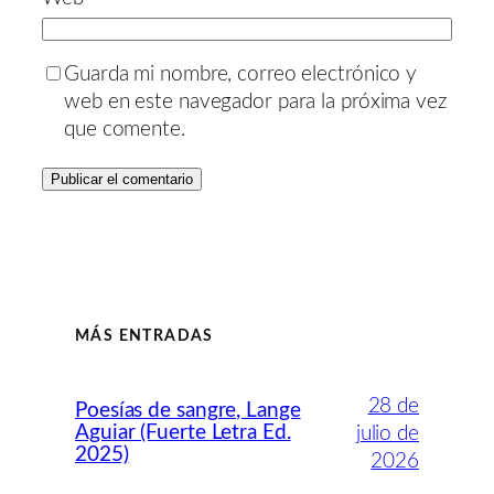
Guarda mi nombre, correo electrónico y
web en este navegador para la próxima vez
que comente.
MÁS ENTRADAS
28 de
Poesías de sangre, Lange
Aguiar (Fuerte Letra Ed.
julio de
2025)
2026