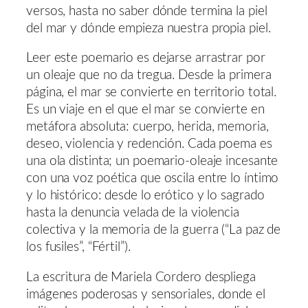
versos, hasta no saber dónde termina la piel
del mar y dónde empieza nuestra propia piel.
Leer este poemario es dejarse arrastrar por
un oleaje que no da tregua. Desde la primera
página, el mar se convierte en territorio total.
Es un viaje en el que el mar se convierte en
metáfora absoluta: cuerpo, herida, memoria,
deseo, violencia y redención. Cada poema es
una ola distinta; un poemario-oleaje incesante
con una voz poética que oscila entre lo íntimo
y lo histórico: desde lo erótico y lo sagrado
hasta la denuncia velada de la violencia
colectiva y la memoria de la guerra (“La paz de
los fusiles”, “Fértil”).
La escritura de Mariela Cordero despliega
imágenes poderosas y sensoriales, donde el