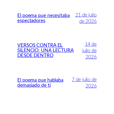
21 de julio
El poema que necesitaba
espectadores
de 2026
14 de
VERSOS CONTRA EL
SILENCIO: UNA LECTURA
julio de
DESDE DENTRO
2026
7 de julio de
El poema que hablaba
demasiado de ti
2026