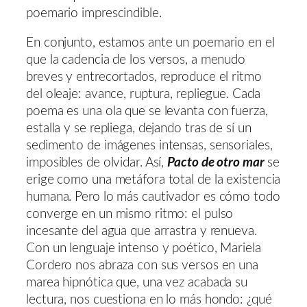
poemario imprescindible.
En conjunto, estamos ante un poemario en el
que la cadencia de los versos, a menudo
breves y entrecortados, reproduce el ritmo
del oleaje: avance, ruptura, repliegue. Cada
poema es una ola que se levanta con fuerza,
estalla y se repliega, dejando tras de sí un
sedimento de imágenes intensas, sensoriales,
imposibles de olvidar. Así,
Pacto de otro mar
se
erige como una metáfora total de la existencia
humana. Pero lo más cautivador es cómo todo
converge en un mismo ritmo: el pulso
incesante del agua que arrastra y renueva.
Con un lenguaje intenso y poético, Mariela
Cordero nos abraza con sus versos en una
marea hipnótica que, una vez acabada su
lectura, nos cuestiona en lo más hondo: ¿qué