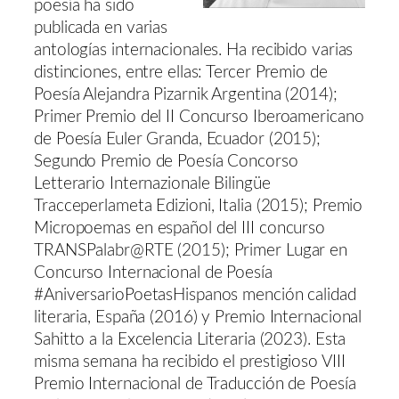
poesía ha sido
publicada en varias
antologías internacionales. Ha recibido varias
distinciones, entre ellas: Tercer Premio de
Poesía Alejandra Pizarnik Argentina (2014);
Primer Premio del II Concurso Iberoamericano
de Poesía Euler Granda, Ecuador (2015);
Segundo Premio de Poesía Concorso
Letterario Internazionale Bilingüe
Tracceperlameta Edizioni, Italia (2015); Premio
Micropoemas en español del III concurso
TRANSPalabr@RTE (2015); Primer Lugar en
Concurso Internacional de Poesía
#AniversarioPoetasHispanos mención calidad
literaria, España (2016) y Premio Internacional
Sahitto a la Excelencia Literaria (2023). Esta
misma semana ha recibido el prestigioso VIII
Premio Internacional de Traducción de Poesía