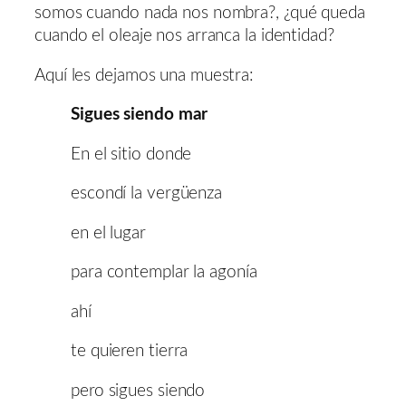
somos cuando nada nos nombra?, ¿qué queda
cuando el oleaje nos arranca la identidad?
Aquí les dejamos una muestra:
Sigues siendo mar
En el sitio donde
escondí la vergüenza
en el lugar
para contemplar la agonía
ahí
te quieren tierra
pero sigues siendo