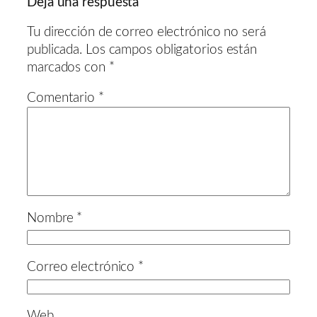
Deja una respuesta
Tu dirección de correo electrónico no será
publicada.
Los campos obligatorios están
marcados con
*
Comentario
*
Nombre
*
Correo electrónico
*
Web