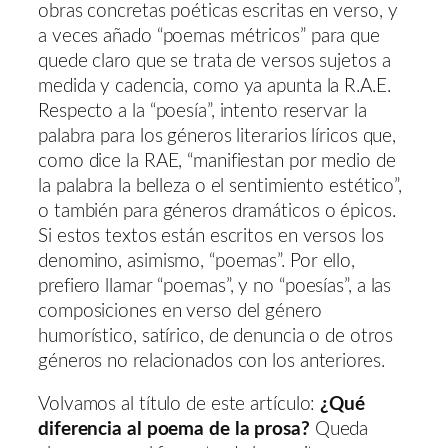
obras concretas poéticas escritas en verso, y
a veces añado “poemas métricos” para que
quede claro que se trata de versos sujetos a
medida y cadencia, como ya apunta la R.A.E.
Respecto a la “poesía”, intento reservar la
palabra para los géneros literarios líricos que,
como dice la RAE, “manifiestan por medio de
la palabra la belleza o el sentimiento estético”,
o también para géneros dramáticos o épicos.
Si estos textos están escritos en versos los
denomino, asimismo, “poemas”. Por ello,
prefiero llamar “poemas”, y no “poesías”, a las
composiciones en verso del género
humorístico, satírico, de denuncia o de otros
géneros no relacionados con los anteriores.
Volvamos al título de este artículo:
¿Qué
diferencia al poema de la prosa?
Queda