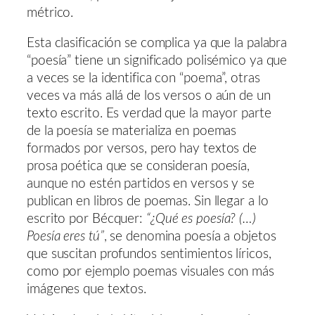
métrico.
Esta clasificación se complica ya que la palabra
“poesía” tiene un significado polisémico ya que
a veces se la identifica con “poema”, otras
veces va más allá de los versos o aún de un
texto escrito. Es verdad que la mayor parte
de la poesía se materializa en poemas
formados por versos, pero hay textos de
prosa poética que se consideran poesía,
aunque no estén partidos en versos y se
publican en libros de poemas. Sin llegar a lo
escrito por Bécquer:
“¿Qué es poesía? (…)
Poesía eres tú”
, se denomina poesía a objetos
que suscitan profundos sentimientos líricos,
como por ejemplo poemas visuales con más
imágenes que textos.