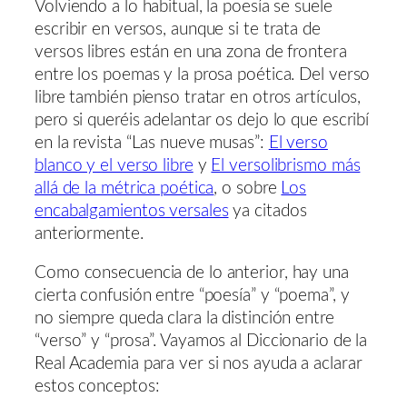
Volviendo a lo habitual, la poesía se suele
escribir en versos, aunque si te trata de
versos libres están en una zona de frontera
entre los poemas y la prosa poética. Del verso
libre también pienso tratar en otros artículos,
pero si queréis adelantar os dejo lo que escribí
en la revista “Las nueve musas”:
El verso
blanco y el verso libre
y
El versolibrismo más
allá de la métrica poética
, o sobre
Los
encabalgamientos versales
ya citados
anteriormente.
Como consecuencia de lo anterior, hay una
cierta confusión entre “poesía” y “poema”, y
no siempre queda clara la distinción entre
“verso” y “prosa”. Vayamos al Diccionario de la
Real Academia para ver si nos ayuda a aclarar
estos conceptos: