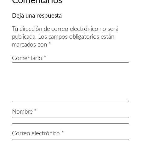
Comentarios
Deja una respuesta
Tu dirección de correo electrónico no será
publicada.
Los campos obligatorios están
marcados con
*
Comentario
*
Nombre
*
Correo electrónico
*