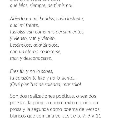
qué lejos, siempre, de ti mismo!
Abierto en mil heridas, cada instante,
cual mi frente,
tus olas van como mis pensamientos,
y vienen, van y vienen,
besándose, apartándose,
con un eterno conocerse,
mar, y desconocerse.
Eres tú, y no lo sabes,
tu corazón te late y no lo siente…
¡Qué plenitud de soledad, mar sólo!
Son dos realizaciones poéticas, o sea dos
poesías, la primera como texto corrido en
prosa y la segunda como poema de versos
blancos que combina versos de 5, 7, 9 y 11