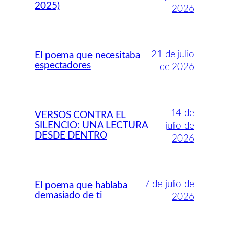
2025)
2026
21 de julio
El poema que necesitaba
espectadores
de 2026
14 de
VERSOS CONTRA EL
SILENCIO: UNA LECTURA
julio de
DESDE DENTRO
2026
7 de julio de
El poema que hablaba
demasiado de ti
2026