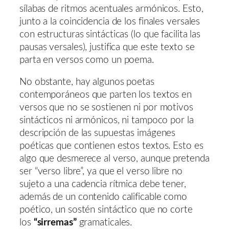
sílabas de ritmos acentuales armónicos. Esto,
junto a la coincidencia de los finales versales
con estructuras sintácticas (lo que facilita las
pausas versales), justifica que este texto se
parta en versos como un poema.
No obstante, hay algunos poetas
contemporáneos que parten los textos en
versos que no se sostienen ni por motivos
sintácticos ni armónicos, ni tampoco por la
descripción de las supuestas imágenes
poéticas que contienen estos textos. Esto es
algo que desmerece al verso, aunque pretenda
ser “verso libre”, ya que el verso libre no
sujeto a una cadencia rítmica debe tener,
además de un contenido calificable como
poético, un sostén sintáctico que no corte
los
“sirremas”
gramaticales.