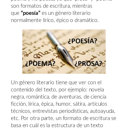
son formatos de escritura, mientras
que
“poesía”
es un género literario
normalmente lírico, épico o dramático.
Un género literario tiene que ver con el
contenido del texto, por ejemplo: novela
negra, romántica, de aventuras, de ciencia
ficción, lírica, épica, humor, sátira, artículos
técnicos, entrevistas periodísticas, autoayuda,
etc. Por otra parte, un formato de escritura se
basa en cuál es la estructura de un texto