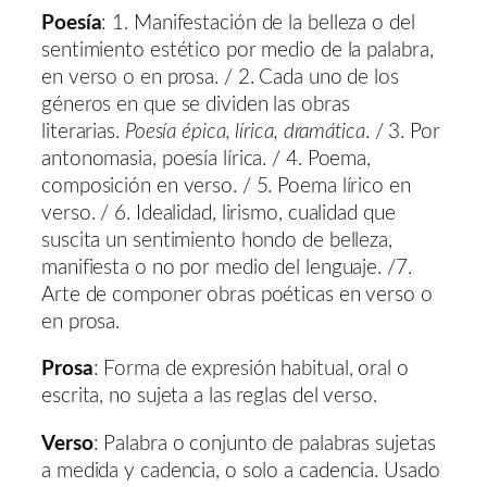
Poesía
: 1. Manifestación de la belleza o del
sentimiento estético por medio de la palabra,
en verso o en prosa. / 2. Cada uno de los
géneros en que se dividen las obras
literarias.
Poesía épica, lírica, dramática
. / 3. Por
antonomasia, poesía lírica. / 4. Poema,
composición en verso. / 5. Poema lírico en
verso. / 6. Idealidad, lirismo, cualidad que
suscita un sentimiento hondo de belleza,
manifiesta o no por medio del lenguaje. /7.
Arte de componer obras poéticas en verso o
en prosa.
Prosa
: Forma de expresión habitual, oral o
escrita, no sujeta a las reglas del verso.
Verso
: Palabra o conjunto de palabras sujetas
a medida y cadencia, o solo a cadencia. Usado