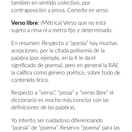
también en sentido colectivo, por
contraposición a prosa.
Comedia en verso
.
Verso libre
: (Métrica) Verso que no está
sujeto a rima ni a metro fijo y determinado.
En resumen: Respecto a “poesía” hay muchas
acepciones, por la citada polisemia de la
palabra (por ejemplo, en la 4 le da el
significado de poema), pero en general la RAE
la califica como género poético, sobre todo de
contenido lírico.
Respecto a “verso”, “prosa” y “verso libre” el
diccionario es mucho más conciso con las
definiciones de las palabras.
Yo intento ser cuidadoso diferenciando
“poesía” de “poema”. Reservo “poema” para las