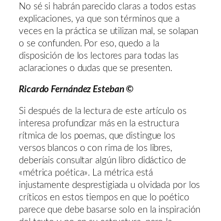
No sé si habrán parecido claras a todos estas
explicaciones, ya que son términos que a
veces en la práctica se utilizan mal, se solapan
o se confunden. Por eso, quedo a la
disposición de los lectores para todas las
aclaraciones o dudas que se presenten.
Ricardo Fernández Esteban ©
Si después de la lectura de este artículo os
interesa profundizar más en la estructura
rítmica de los poemas, que distingue los
versos blancos o con rima de los libres,
deberíais consultar algún libro didáctico de
«métrica poética». La métrica está
injustamente desprestigiada u olvidada por los
críticos en estos tiempos en que lo poético
parece que debe basarse solo en la inspiración