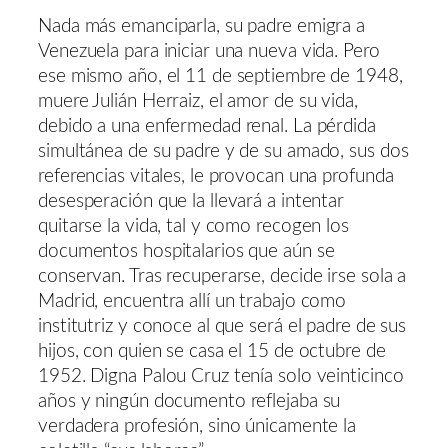
Nada más emanciparla, su padre emigra a
Venezuela para iniciar una nueva vida. Pero
ese mismo año, el 11 de septiembre de 1948,
muere Julián Herraiz, el amor de su vida,
debido a una enfermedad renal. La pérdida
simultánea de su padre y de su amado, sus dos
referencias vitales, le provocan una profunda
desesperación que la llevará a intentar
quitarse la vida, tal y como recogen los
documentos hospitalarios que aún se
conservan. Tras recuperarse, decide irse sola a
Madrid, encuentra allí un trabajo como
institutriz y conoce al que será el padre de sus
hijos, con quien se casa el 15 de octubre de
1952. Digna Palou Cruz tenía solo veinticinco
años y ningún documento reflejaba su
verdadera profesión, sino únicamente la