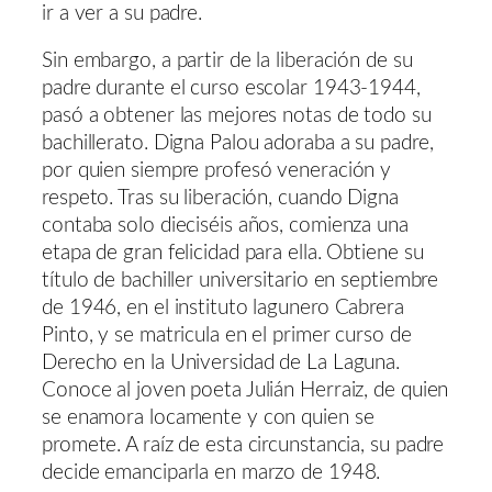
ir a ver a su padre.
Sin embargo, a partir de la liberación de su
padre durante el curso escolar 1943-1944,
pasó a obtener las mejores notas de todo su
bachillerato. Digna Palou adoraba a su padre,
por quien siempre profesó veneración y
respeto. Tras su liberación, cuando Digna
contaba solo dieciséis años, comienza una
etapa de gran felicidad para ella. Obtiene su
título de bachiller universitario en septiembre
de 1946, en el instituto lagunero Cabrera
Pinto, y se matricula en el primer curso de
Derecho en la Universidad de La Laguna.
Conoce al joven poeta Julián Herraiz, de quien
se enamora locamente y con quien se
promete. A raíz de esta circunstancia, su padre
decide emanciparla en marzo de 1948.