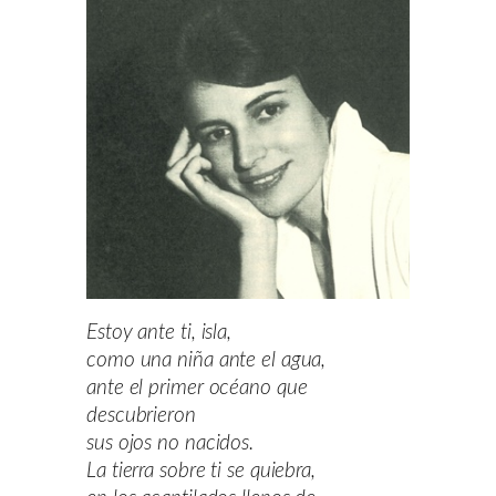
Estoy ante ti, isla,
como una niña ante el agua,
ante el primer océano que
descubrieron
sus ojos no nacidos.
La tierra sobre ti se quiebra,