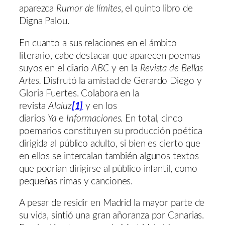
aparezca
Rumor de límites
, el quinto libro de
Digna Palou.
En cuanto a sus relaciones en el ámbito
literario, cabe destacar que aparecen poemas
suyos en el diario
ABC
y en la
Revista de Bellas
Artes.
Disfrutó la amistad de Gerardo Diego y
Gloria Fuertes. Colabora en la
revista
Alaluz
[1]
y en los
diarios
Ya
e
Informaciones
. En total, cinco
poemarios constituyen su producción poética
dirigida al público adulto, si bien es cierto que
en ellos se intercalan también algunos textos
que podrían dirigirse al público infantil, como
pequeñas rimas y canciones.
A pesar de residir en Madrid la mayor parte de
su vida, sintió una gran añoranza por Canarias.