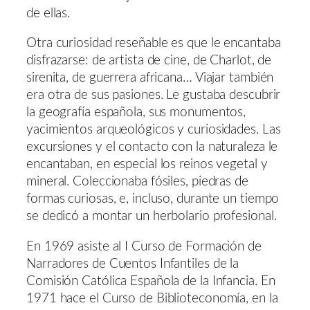
de ellas.
Otra curiosidad reseñable es que le encantaba
disfrazarse: de artista de cine, de Charlot, de
sirenita, de guerrera africana… Viajar también
era otra de sus pasiones. Le gustaba descubrir
la geografía española, sus monumentos,
yacimientos arqueológicos y curiosidades. Las
excursiones y el contacto con la naturaleza le
encantaban, en especial los reinos vegetal y
mineral. Coleccionaba fósiles, piedras de
formas curiosas, e, incluso, durante un tiempo
se dedicó a montar un herbolario profesional.
En 1969 asiste al I Curso de Formación de
Narradores de Cuentos Infantiles de la
Comisión Católica Española de la Infancia. En
1971 hace el Curso de Biblioteconomía, en la