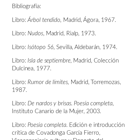
Bibliografía:
Libro:
Árbol tendido,
Madrid, Ágora, 1967.
Libro:
Nudos
, Madrid, Rialp, 1973.
Libro:
Isótopo 56
, Sevilla, Aldebarán, 1974.
Libro:
Isla de septiembre,
Madrid, Colección
Dulcinea, 1977.
Libro:
Rumor de límites,
Madrid, Torremozas,
1987.
Libro:
De nardos y brisas. Poesía completa
,
Instituto Canario de la Mujer, 2003.
Libro:
Poesía completa
. Edición e introducción
crítica de Covadonga García Fierro,