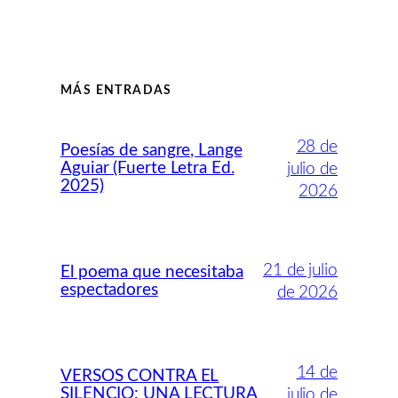
MÁS ENTRADAS
28 de
Poesías de sangre, Lange
Aguiar (Fuerte Letra Ed.
julio de
2025)
2026
21 de julio
El poema que necesitaba
espectadores
de 2026
14 de
VERSOS CONTRA EL
SILENCIO: UNA LECTURA
julio de