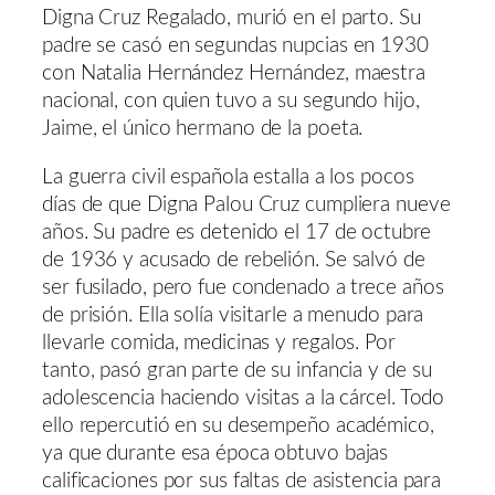
Digna Cruz Regalado, murió en el parto. Su
padre se casó en segundas nupcias en 1930
con Natalia Hernández Hernández, maestra
nacional, con quien tuvo a su segundo hijo,
Jaime, el único hermano de la poeta.
La guerra civil española estalla a los pocos
días de que Digna Palou Cruz cumpliera nueve
años. Su padre es detenido el 17 de octubre
de 1936 y acusado de rebelión. Se salvó de
ser fusilado, pero fue condenado a trece años
de prisión. Ella solía visitarle a menudo para
llevarle comida, medicinas y regalos. Por
tanto, pasó gran parte de su infancia y de su
adolescencia haciendo visitas a la cárcel. Todo
ello repercutió en su desempeño académico,
ya que durante esa época obtuvo bajas
calificaciones por sus faltas de asistencia para