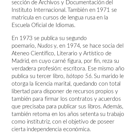
sección de Archivos y Documentación del
Instituto Internacional. También en 1971 se
matricula en cursos de lengua rusa en la
Escuela Oficial de Idiomas.
En 1973 se publica su segundo
poemario,
Nudos
y, en 1974, se hace socia del
Ateneo Científico, Literario y Artístico de
Madrid, en cuyo carné figura, por fin, reza su
verdadera profesión: escritora. Ese mismo año
publica su tercer libro,
Isótopo 56
. Su marido le
otorga la licencia marital, quedando con total
libertad para disponer de recursos propios y
también para firmar los contratos y acuerdos
que precisaba para publicar sus libros. Además,
también retoma en los años setenta su trabajo
como institutriz, con el objetivo de poseer
cierta independencia económica.