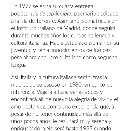
En 1977 se edita su cuarta entrega
poética,
Isla de septiembre
, poemario dedicado
a la isla de Tenerife. Asimismo, se matricula en
el Instituto Italiano de Madrid, donde seguirá
durante muchos años los cursos de lengua y
cultura italianas. Había estudiado alemán en su
juventud y tenía conocimientos de francés,
pero ahora adquiere el italiano como segunda
lengua.
Así, Italia y la cultura italiana serán, tras la
muerte de su esposo en 1980, un punto de
referencia. Viajará a Italia varias veces y
encontrará allí de nuevo la alegría de vivir y el
amor, esta vez, como una experiencia que, a
pesar de no tener continuidad más allá de
unos pocos años, le resultará muy serena y
enriquecedora.No será hasta 1987 cuando