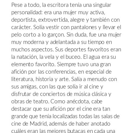
Pese a todo, la escritora tenía una singular
personalidad: era una mujer muy activa,
deportista, extrovertida, alegre y también con
carácter. Solía vestir con pantalones y llevar el
pelo corto a lo garçon. Sin duda, fue una mujer
muy moderna y adelantada a su tiempo en
muchos aspectos. Sus deportes favoritos eran
la natación, la vela y el buceo. El agua era su
elemento favorito. Siempre tuvo una gran
afición por las conferencias, en especial de
literatura, historia y arte. Salía a menudo con
sus amigas, con las que solía ir al cine y
disfrutar de conciertos de música clásica y
obras de teatro. Como anécdota, cabe
destacar que su afición por el cine era tan
grande que tenía localizadas todas las salas de
cine de Madrid, además de haber anotado
cuáles eran las mejores butacas en cada una