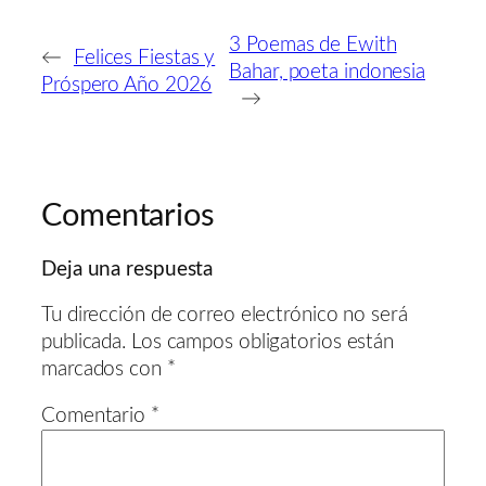
3 Poemas de Ewith
←
Felices Fiestas y
Bahar, poeta indonesia
Próspero Año 2026
→
Comentarios
Deja una respuesta
Tu dirección de correo electrónico no será
publicada.
Los campos obligatorios están
marcados con
*
Comentario
*