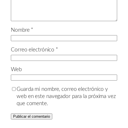
Nombre
*
Correo electrónico
*
Web
Guarda mi nombre, correo electrónico y
web en este navegador para la próxima vez
que comente.