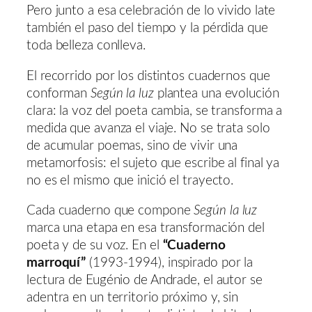
Pero junto a esa celebración de lo vivido late
también el paso del tiempo y la pérdida que
toda belleza conlleva.
El recorrido por los distintos cuadernos que
conforman
Según la luz
plantea una evolución
clara: la voz del poeta cambia, se transforma a
medida que avanza el viaje. No se trata solo
de acumular poemas, sino de vivir una
metamorfosis: el sujeto que escribe al final ya
no es el mismo que inició el trayecto.
Cada cuaderno que compone
Según la luz
marca una etapa en esa transformación del
poeta y de su voz. En el
“Cuaderno
marroquí”
(1993-1994), inspirado por la
lectura de Eugénio de Andrade, el autor se
adentra en un territorio próximo y, sin