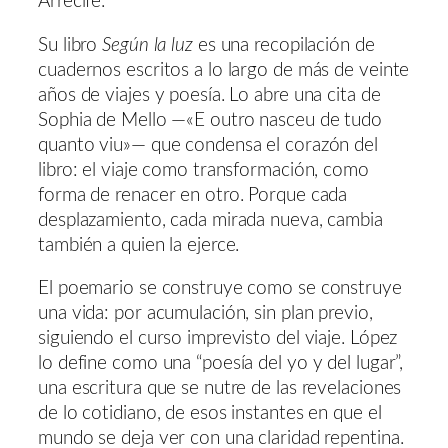
Arrecife.
Su libro
Según la luz
es una recopilación de
cuadernos escritos a lo largo de más de veinte
años de viajes y poesía. Lo abre una cita de
Sophia de Mello —«E outro nasceu de tudo
quanto viu»— que condensa el corazón del
libro: el viaje como transformación, como
forma de renacer en otro. Porque cada
desplazamiento, cada mirada nueva, cambia
también a quien la ejerce.
El poemario se construye como se construye
una vida: por acumulación, sin plan previo,
siguiendo el curso imprevisto del viaje. López
lo define como una “poesía del yo y del lugar”,
una escritura que se nutre de las revelaciones
de lo cotidiano, de esos instantes en que el
mundo se deja ver con una claridad repentina.