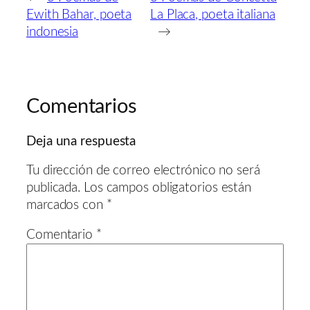
Ewith Bahar, poeta
La Placa, poeta italiana
indonesia
→
Comentarios
Deja una respuesta
Tu dirección de correo electrónico no será
publicada.
Los campos obligatorios están
marcados con
*
Comentario
*