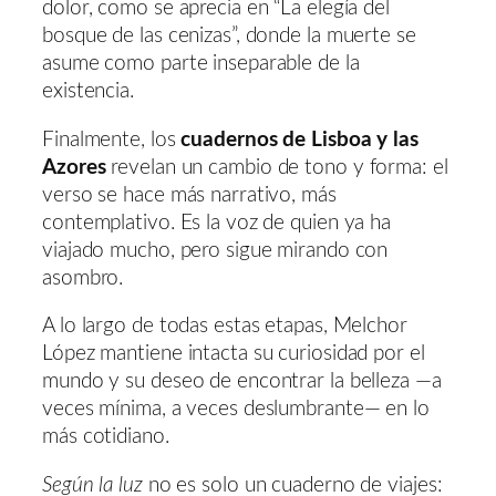
dolor, como se aprecia en “La elegía del
bosque de las cenizas”, donde la muerte se
asume como parte inseparable de la
existencia.
Finalmente, los
cuadernos de Lisboa y las
Azores
revelan un cambio de tono y forma: el
verso se hace más narrativo, más
contemplativo. Es la voz de quien ya ha
viajado mucho, pero sigue mirando con
asombro.
A lo largo de todas estas etapas, Melchor
López mantiene intacta su curiosidad por el
mundo y su deseo de encontrar la belleza —a
veces mínima, a veces deslumbrante— en lo
más cotidiano.
Según la luz
no es solo un cuaderno de viajes: