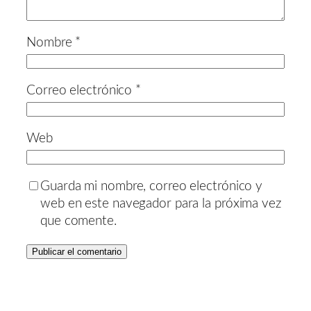
Nombre
*
Correo electrónico
*
Web
Guarda mi nombre, correo electrónico y
web en este navegador para la próxima vez
que comente.