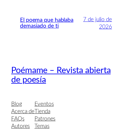
7 de julio de
El poema que hablaba
demasiado de ti
2026
Poémame – Revista abierta
de poesía
Blog
Eventos
Acerca de
Tienda
FAQs
Patrones
Autores
Temas