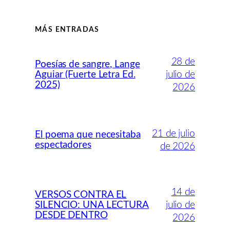
MÁS ENTRADAS
28 de
Poesías de sangre, Lange
Aguiar (Fuerte Letra Ed.
julio de
2025)
2026
21 de julio
El poema que necesitaba
espectadores
de 2026
14 de
VERSOS CONTRA EL
SILENCIO: UNA LECTURA
julio de
DESDE DENTRO
2026