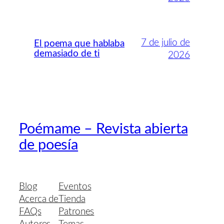
7 de julio de
El poema que hablaba
demasiado de ti
2026
Poémame – Revista abierta
de poesía
Blog
Eventos
Acerca de
Tienda
FAQs
Patrones