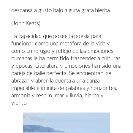
descansa a gusto bajo alguna grata hierba.
(John Keats)
La capacidad que posee la poesía para
funcionar como una metáfora de la vida y
como un refugio y reflejo de las emociones
humanas le ha permitido trascender a culturas
y épocas. Literatura y emociones han sido una
pareja de baile perfecta. Se encuentran, se
abrazan y abren la puerta a una danza
impecable e infinita de palabras y horizontes,
armonía y respiro, mar y lluvia, hierba y
viento: