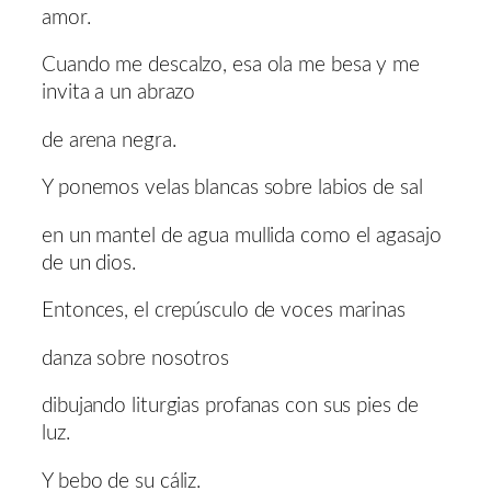
amor.
Cuando me descalzo, esa ola me besa y me
invita a un abrazo
de arena negra.
Y ponemos velas blancas sobre labios de sal
en un mantel de agua mullida como el agasajo
de un dios.
Entonces, el crepúsculo de voces marinas
danza sobre nosotros
dibujando liturgias profanas con sus pies de
luz.
Y bebo de su cáliz.