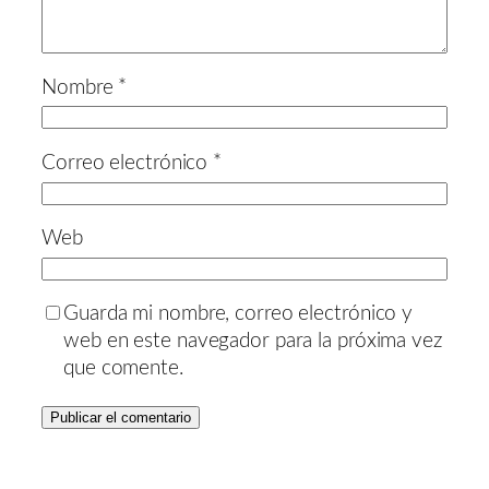
Nombre
*
Correo electrónico
*
Web
Guarda mi nombre, correo electrónico y
web en este navegador para la próxima vez
que comente.