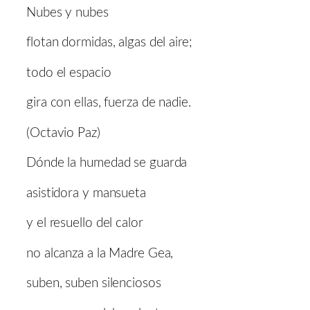
Nubes y nubes
flotan dormidas, algas del aire;
todo el espacio
gira con ellas, fuerza de nadie.
(Octavio Paz)
Dónde la humedad se guarda
asistidora y mansueta
y el resuello del calor
no alcanza a la Madre Gea,
suben, suben silenciosos