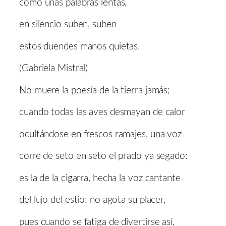
como unas palabras lentas,
en silencio suben, suben
estos duendes manos quietas.
(Gabriela Mistral)
No muere la poesía de la tierra jamás;
cuando todas las aves desmayan de calor
ocultándose en frescos ramajes, una voz
corre de seto en seto el prado ya segado:
es la de la cigarra, hecha la voz cantante
del lujo del estío; no agota su placer,
pues cuando se fatiga de divertirse así,