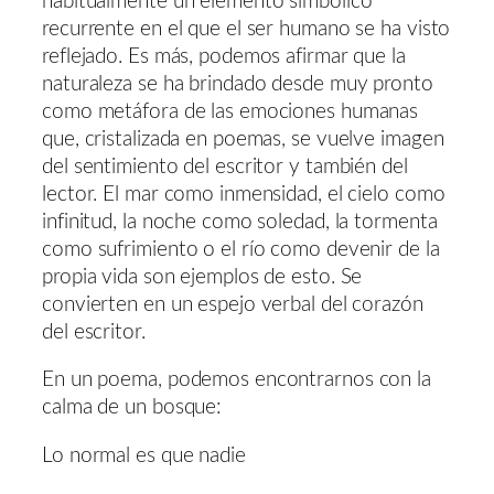
habitualmente un elemento simbólico
recurrente en el que el ser humano se ha visto
reflejado. Es más, podemos afirmar que la
naturaleza se ha brindado desde muy pronto
como metáfora de las emociones humanas
que, cristalizada en poemas, se vuelve imagen
del sentimiento del escritor y también del
lector. El mar como inmensidad, el cielo como
infinitud, la noche como soledad, la tormenta
como sufrimiento o el río como devenir de la
propia vida son ejemplos de esto. Se
convierten en un espejo verbal del corazón
del escritor.
En un poema, podemos encontrarnos con la
calma de un bosque:
Lo normal es que nadie