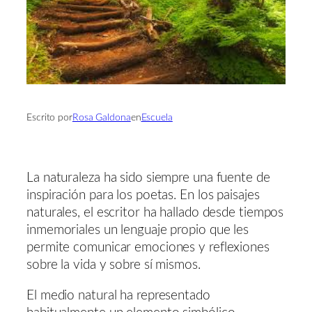
Escrito por
Rosa Galdona
en
Escuela
La naturaleza ha sido siempre una fuente de
inspiración para los poetas. En los paisajes
naturales, el escritor ha hallado desde tiempos
inmemoriales un lenguaje propio que les
permite comunicar emociones y reflexiones
sobre la vida y sobre sí mismos.
El medio natural ha representado