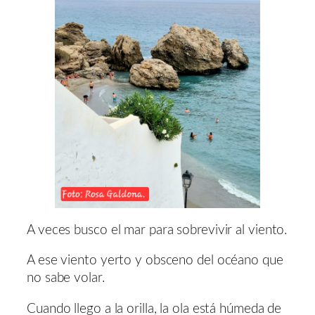
A veces busco el mar para sobrevivir al viento.
A ese viento yerto y obsceno del océano que
no sabe volar.
Cuando llego a la orilla, la ola está húmeda de