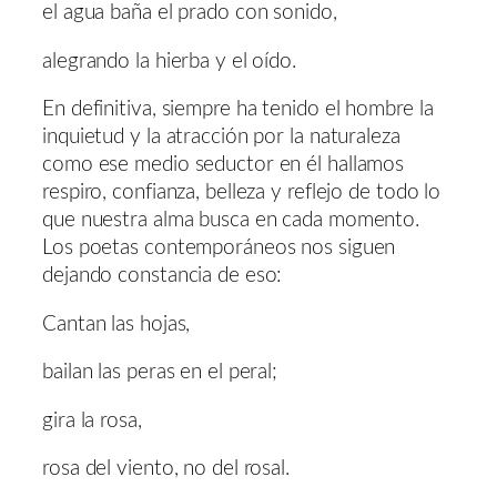
el agua baña el prado con sonido,
alegrando la hierba y el oído.
En definitiva, siempre ha tenido el hombre la
inquietud y la atracción por la naturaleza
como ese medio seductor en él hallamos
respiro, confianza, belleza y reflejo de todo lo
que nuestra alma busca en cada momento.
Los poetas contemporáneos nos siguen
dejando constancia de eso:
Cantan las hojas,
bailan las peras en el peral;
gira la rosa,
rosa del viento, no del rosal.