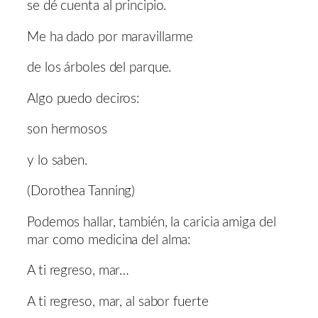
se dé cuenta al principio.
Me ha dado por maravillarme
de los árboles del parque.
Algo puedo deciros:
son hermosos
y lo saben.
(Dorothea Tanning)
Podemos hallar, también, la caricia amiga del
mar como medicina del alma:
A ti regreso, mar…
A ti regreso, mar, al sabor fuerte