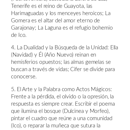
Tenerife es el reino de Guayota, las
Harimaguadas y los menceyes heroicos; La
Gomera es el altar del amor eterno de
Garajonay; La Laguna es el refugio bohemio
de Ico.
4. La Dualidad y la Búsqueda de la Unidad: Ella
(Navidad) y Él (Año Nuevo) reinan en
hemisferios opuestos; las almas gemelas se
buscan a través de vidas; Cifer se divide para
conocerse.
5. El Arte y la Palabra como Actos Mágicos:
Frente a la pérdida, el olvido o la opresión, la
respuesta es siempre crear. Escribir el poema
que ilumina el bosque (Dulcinea y Morfeo),
pintar el cuadro que reúne a una comunidad
(Ico), o reparar la muñeca que sutura la