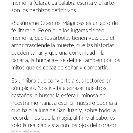
memoria (Clara). La palabra escrita y el arte
son los hechizos definitivos.
«Susúrrame Cuentos Mágicos» es un acto de
fe literaria. Fe en que los lugares tienen
memoria, que los árboles tienen voz, que el
amor trasciende la muerte, que las historias
pueden sanar y que una comunidad —la
canaria, la humana— se define también por los
mitos que es capaz de soñar y compartir.
Es un libro que convierte a sus lectores en
cómplices. Nos invita a abrazar nuestros
castaños, a buscar la esfera luminosa en
nuestra montaña, a escribir nuestro poema a
dúo bajo la luna de San Juan y, sobre todo, a
recordarnos que la magia, al fin y al cabo, es
solo la realidad vista con los ojos del corazón
bien abierto.