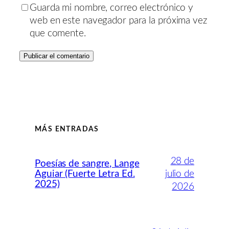
Guarda mi nombre, correo electrónico y
web en este navegador para la próxima vez
que comente.
MÁS ENTRADAS
28 de
Poesías de sangre, Lange
Aguiar (Fuerte Letra Ed.
julio de
2025)
2026