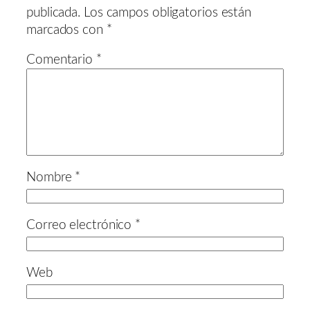
publicada.
Los campos obligatorios están
marcados con
*
Comentario
*
Nombre
*
Correo electrónico
*
Web