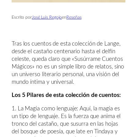
Escrito por
José Luis Regojo
en
Reseñas
Tras los cuentos de esta colección de Lange,
desde el castaño centenario hasta el delfín
celeste, queda claro que «Susúrrame Cuentos
Mágicos» no es un simple libro de relatos, sino
un universo literario personal, una visión del
mundo íntima y universal.
Los 5 Pilares de esta colección de cuentos:
1. La Magia como lenguaje: Aquí, la magia es
un tipo de lenguaje. Es la fuerza que anima el
tronco del castaño, que susurra en las hojas
del bosque de poesía, que late en Tindaya y