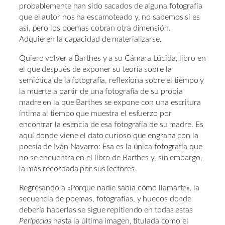
probablemente han sido sacados de alguna fotografía
que el autor nos ha escamoteado y, no sabemos si es
así, pero los poemas cobran otra dimensión.
Adquieren la capacidad de materializarse.
Quiero volver a Barthes y a su Cámara Lúcida, libro en
el que después de exponer su teoría sobre la
semiótica de la fotografía, reflexiona sobre el tiempo y
la muerte a partir de una fotografía de su propia
madre en la que Barthes se expone con una escritura
íntima al tiempo que muestra el esfuerzo por
encontrar la esencia de esa fotografía de su madre. Es
aquí donde viene el dato curioso que engrana con la
poesía de Iván Navarro: Esa es la única fotografía que
no se encuentra en el libro de Barthes y, sin embargo,
la más recordada por sus lectores.
Regresando a «Porque nadie sabía cómo llamarte», la
secuencia de poemas, fotografías, y huecos donde
debería haberlas se sigue repitiendo en todas estas
Peripecias
hasta la última imagen, titulada como el