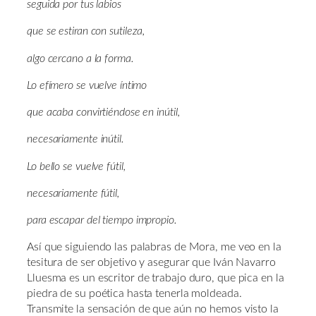
seguida por tus labios
que se estiran con sutileza,
algo cercano a la forma.
Lo efímero se vuelve íntimo
que acaba convirtiéndose en inútil,
necesariamente inútil.
Lo bello se vuelve fútil,
necesariamente fútil,
para escapar del tiempo impropio.
Así que siguiendo las palabras de Mora, me veo en la
tesitura de ser objetivo y asegurar que Iván Navarro
Lluesma es un escritor de trabajo duro, que pica en la
piedra de su poética hasta tenerla moldeada.
Transmite la sensación de que aún no hemos visto la