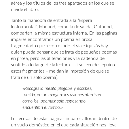
aérea y los títulos de los tres apartados en los que se
divide el libro.
Tanto la maniobra de entrada a la “Espera
Instrumental”, Inbound, como la de salida, Outbund,
comparten la misma estructura interna. En las páginas
impares encontramos un poema en prosa
fragmentado que recorre todo el viaje (quizás hay
quien pueda pensar que se trata de pequeños poemas
en prosa, pero las aliteraciones y la cadencia de
sentido a lo largo de la lectura – si se leen de seguido
estos fragmentos – me dan la impresión de que se
trata de un solo poema).
«Recoges la mesita plegable y escribes,
torcida, en un margen: los aviones aterrizan
como los poemas; solo regresando
encuentran el rumbo.»
Los versos de estas páginas impares afloran dentro de
un vuelo doméstico en el que cada situación nos lleva