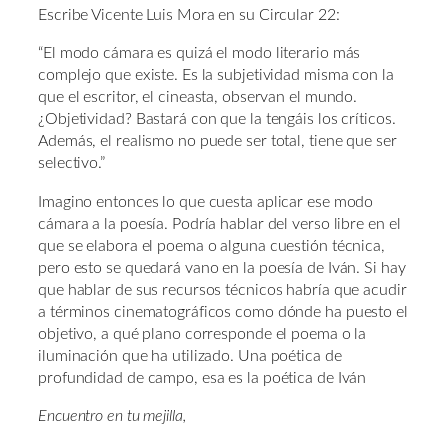
Escribe Vicente Luis Mora en su Circular 22:
“El modo cámara es quizá el modo literario más
complejo que existe. Es la subjetividad misma con la
que el escritor, el cineasta, observan el mundo.
¿Objetividad? Bastará con que la tengáis los críticos.
Además, el realismo no puede ser total, tiene que ser
selectivo.”
Imagino entonces lo que cuesta aplicar ese modo
cámara a la poesía. Podría hablar del verso libre en el
que se elabora el poema o alguna cuestión técnica,
pero esto se quedará vano en la poesía de Iván. Si hay
que hablar de sus recursos técnicos habría que acudir
a términos cinematográficos como dónde ha puesto el
objetivo, a qué plano corresponde el poema o la
iluminación que ha utilizado. Una poética de
profundidad de campo, esa es la poética de Iván
Encuentro en tu mejilla,