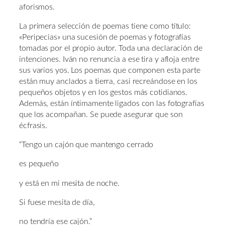
aforismos.
La primera selección de poemas tiene como título:
«Peripecias» una sucesión de poemas y fotografías
tomadas por el propio autor. Toda una declaración de
intenciones. Iván no renuncia a ese tira y afloja entre
sus varios yos. Los poemas que componen esta parte
están muy anclados a tierra, casi recreándose en los
pequeños objetos y en los gestos más cotidianos.
Además, están íntimamente ligados con las fotografías
que los acompañan. Se puede asegurar que son
écfrasis.
“Tengo un cajón que mantengo cerrado
es pequeño
y está en mi mesita de noche.
Si fuese mesita de día,
no tendría ese cajón.”