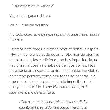
“Esta espera es un vaticinio”
Viaje: La llegada del tren.
Viaje: La salida del tren.
No todo cuadra,
«seguimos esperando unas matemáticas
nuevas.»
Estamos ante todo un tratado poético sobre la espera.
Myriam tiene el cuidado de un piloto, maneja bien las
coordenadas, las mediciones, no hay impaciencia, no
hay prisa, la poesía no sabe de tiempos cortos. Nos
lleva hacia una espera asumida, contenida, inevitable,
de tiempo perdido, como casi todas las esperas. No
esperamos de la misma manera lo imposible que lo
que ya ha ocurrido. La
desidia como estrategia de
supervivencia
o de escritura.
«Como en un recuento, elaboro la estadística:
cuánto se ha perdido, qué queda. Afronto la