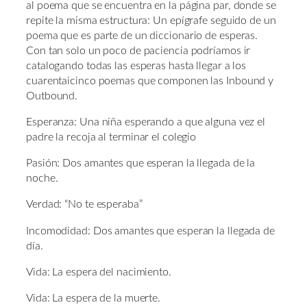
al poema que se encuentra en la página par, donde se
repite la misma estructura: Un epígrafe seguido de un
poema que es parte de un diccionario de esperas.
Con tan solo un poco de paciencia podríamos ir
catalogando todas las esperas hasta llegar a los
cuarentaicinco poemas que componen las Inbound y
Outbound.
Esperanza: Una niña esperando a que alguna vez el
padre la recoja al terminar el colegio
Pasión: Dos amantes que esperan la llegada de la
noche.
Verdad: “No te esperaba”
Incomodidad: Dos amantes que esperan la llegada de
día.
Vida: La espera del nacimiento.
Vida: La espera de la muerte.