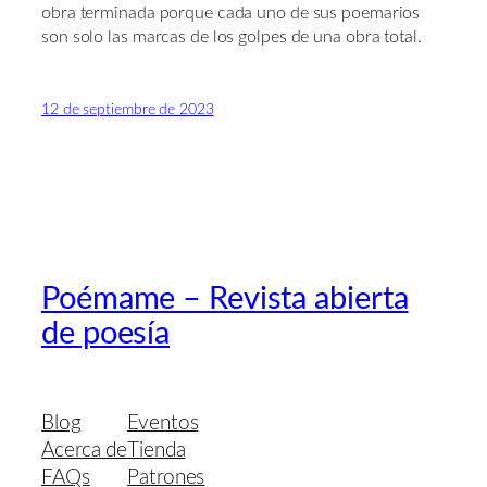
obra terminada porque cada uno de sus poemarios
son solo las marcas de los golpes de una obra total.
12 de septiembre de 2023
Poémame – Revista abierta
de poesía
Blog
Eventos
Acerca de
Tienda
FAQs
Patrones