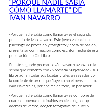
“PORQUE NADIE SABÍA
CÓMO LLAMARTE” DE
IVAN NAVARRO
«Porque nadie sabía cómo llamarte» es el segundo
poemario de Iván Navarro. Este joven valenciano,
psicólogo de profesión y fotógrafo y poeta de pasión,
presenta su confirmación como escritor mediante esta
publicación de Ole Libros.
En este segundo poemario Iván Navarro avanza en la
senda que comenzó con «Necesaria Subjetividad», sus
libros aúnan todas sus facetas vitales arrastradas por
la corriente de un rio que fluye como el pensamiento.
Iván Navarro es, por encima de todo, un pensador.
«Porque nadie sabía como llamarte» se compone de
cuarenta poemas distribuidos en cien páginas, que
además de versos, acogen fotografías del autor y