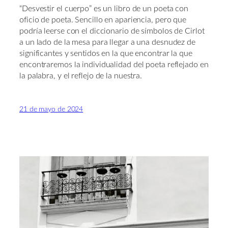
“Desvestir el cuerpo” es un libro de un poeta con
oficio de poeta. Sencillo en apariencia, pero que
podría leerse con el diccionario de símbolos de Cirlot
a un lado de la mesa para llegar a una desnudez de
significantes y sentidos en la que encontrar la que
encontraremos la individualidad del poeta reflejado en
la palabra, y el reflejo de la nuestra.
21 de mayo de 2024