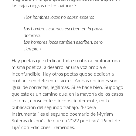
las cajas negras de los aviones?
«Los hombres locos no saben esperar.
Los hombres cuerdos escriben en la pausa
dolorosa.
Los hombres locos también escriben, pero
siempre.»
Hay poetas que dedican toda su obra a explorar una
misma poética, a desarrollar una voz propia e
inconfundible. Hay otros poetas que se dedican a
probarse en deferentes voces. Ambas opciones son
igual de correctas, legítimas. Si se hace bien. Supongo
que este es un camino que, en la mayoría de los casos
se toma, consciente o inconscientemente, en la
publicación del segundo trabajo. “Espera
Instrumental” es el segundo poemario de Myriam
Soteras después de que en 2022 publicará “Papel de
Lija” con Ediciones Tremendes.