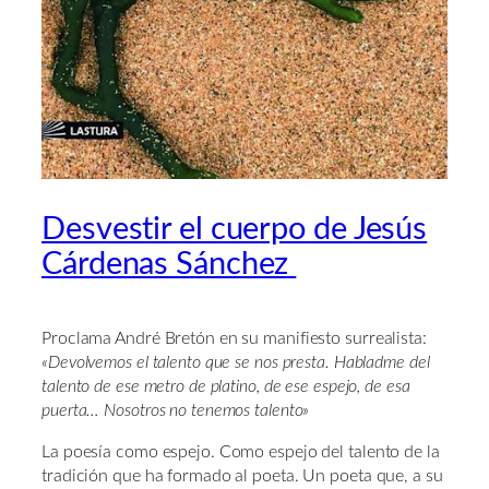
Desvestir el cuerpo de Jesús
Cárdenas Sánchez
Proclama André Bretón en su manifiesto surrealista:
«Devolvemos el talento que se nos presta. Habladme del
talento de ese metro de platino, de ese espejo, de esa
puerta… Nosotros no tenemos talento»
La poesía como espejo. Como espejo del talento de la
tradición que ha formado al poeta. Un poeta que, a su