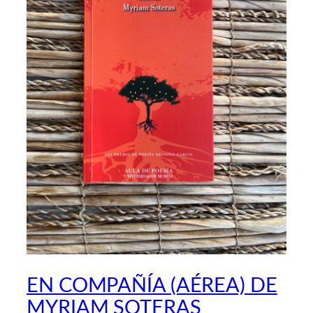
EN COMPAÑÍA (AÉREA) DE
MYRIAM SOTERAS