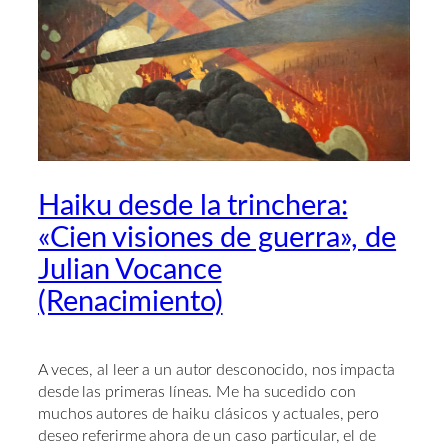
Haiku desde la trinchera:
«Cien visiones de guerra», de
Julian Vocance
(Renacimiento)
A veces, al leer a un autor desconocido, nos impacta
desde las primeras líneas. Me ha sucedido con
muchos autores de haiku clásicos y actuales, pero
deseo referirme ahora de un caso particular, el de