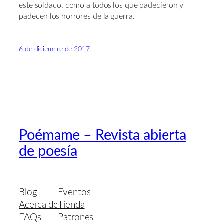
este soldado, como a todos los que padecieron y
padecen los horrores de la guerra.
6 de diciembre de 2017
Poémame – Revista abierta
de poesía
Blog
Eventos
Acerca de
Tienda
FAQs
Patrones