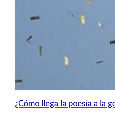
¿Cómo llega la poesía a la g