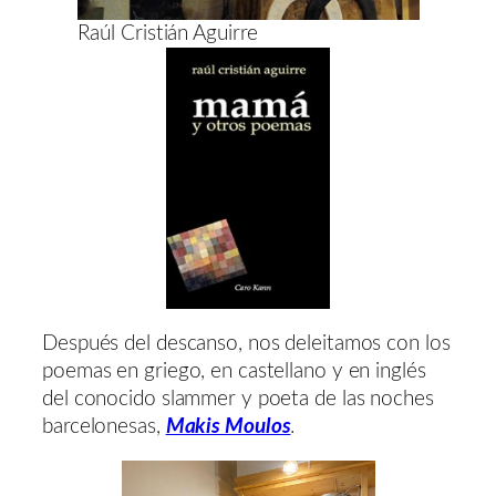
Raúl Cristián Aguirre
Después del descanso, nos deleitamos con los
poemas en griego, en castellano y en inglés
del conocido slammer y poeta de las noches
barcelonesas,
Makis Moulos
.