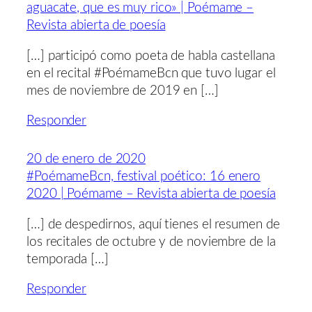
aguacate, que es muy rico» | Poémame –
Revista abierta de poesía
[…] participó como poeta de habla castellana
en el recital #PoémameBcn que tuvo lugar el
mes de noviembre de 2019 en […]
Responder
20 de enero de 2020
#PoémameBcn, festival poético: 16 enero
2020 | Poémame – Revista abierta de poesía
[…] de despedirnos, aquí tienes el resumen de
los recitales de octubre y de noviembre de la
temporada […]
Responder