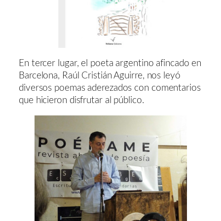
En tercer lugar, el poeta argentino afincado en
Barcelona, Raúl Cristián Aguirre, nos leyó
diversos poemas aderezados con comentarios
que hicieron disfrutar al público.