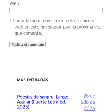
Web
Guarda mi nombre, correo electrónico y
web en este navegador para la próxima vez
que comente.
MÁS ENTRADAS
28 de
Poesías de sangre, Lange
Aguiar (Fuerte Letra Ed.
julio de
2025)
2026