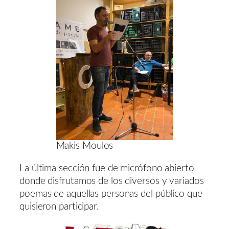
Makis Moulos
La última sección fue de micrófono abierto
donde disfrutamos de los diversos y variados
poemas de aquellas personas del público que
quisieron participar.