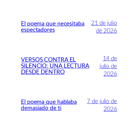
21 de julio
El poema que necesitaba
espectadores
de 2026
14 de
VERSOS CONTRA EL
SILENCIO: UNA LECTURA
julio de
DESDE DENTRO
2026
7 de julio de
El poema que hablaba
demasiado de ti
2026