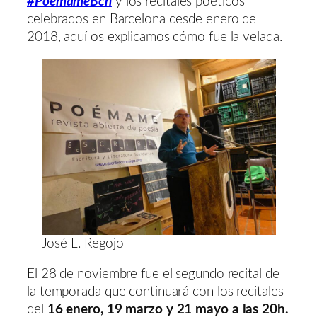
#PoémameBcn
y los recitales poéticos
celebrados en Barcelona desde enero de
2018, aquí os explicamos cómo fue la velada.
José L. Regojo
El 28 de noviembre fue el segundo recital de
la temporada que continuará con los recitales
del
16 enero, 19 marzo y 21 mayo a las 20h.