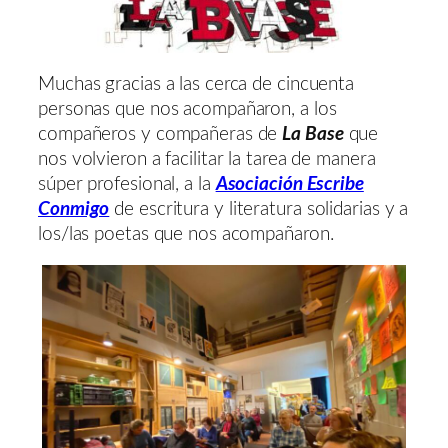
Muchas gracias a las cerca de cincuenta
personas que nos acompañaron, a los
compañeros y compañeras de
La Base
que
nos volvieron a facilitar la tarea de manera
súper profesional, a la
Asociación Escribe
Conmigo
de escritura y literatura solidarias y a
los/las poetas que nos acompañaron.