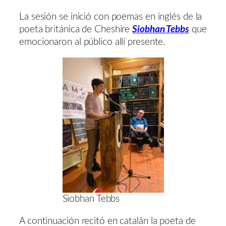
La sesión se inició con poemas en inglés de la
poeta británica de Cheshire
Siobhan Tebbs
que
emocionaron al público allí presente.
Siobhan Tebbs
A continuación recitó en catalán la poeta de