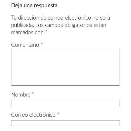
Deja una respuesta
Tu dirección de correo electrónico no será
publicada.
Los campos obligatorios están
marcados con
*
Comentario
*
Nombre
*
Correo electrónico
*