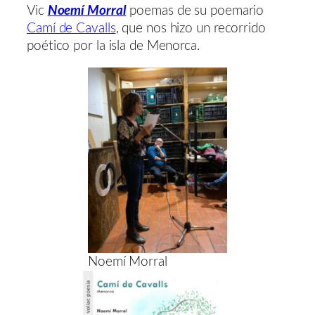
Vic
Noemí Morral
poemas de su poemario
Camí de Cavalls
, que nos hizo un recorrido
poético por la isla de Menorca.
Noemí Morral