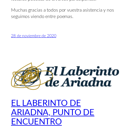
Muchas gracias a todos por vuestra asistencia y nos
seguimos viendo entre poemas.
28 de noviembre de 2020
EL LABERINTO DE
ARIADNA, PUNTO DE
ENCUENTRO