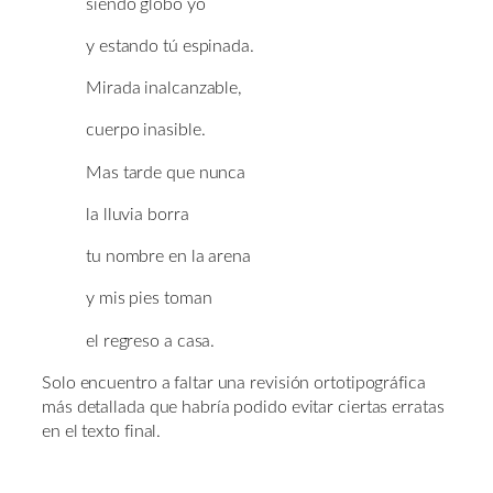
siendo globo yo
y estando tú espinada.
Mirada inalcanzable,
cuerpo inasible.
Mas tarde que nunca
la lluvia borra
tu nombre en la arena
y mis pies toman
el regreso a casa.
Solo encuentro a faltar una revisión ortotipográfica
más detallada que habría podido evitar ciertas erratas
en el texto final.