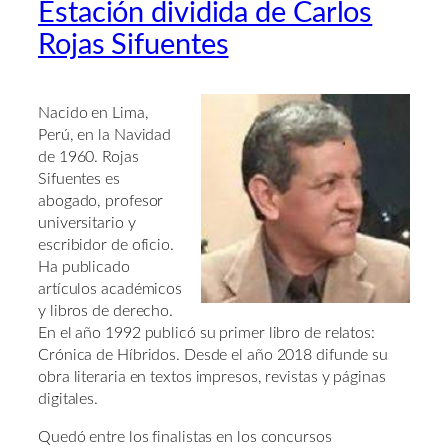
Estación dividida de Carlos
Rojas Sifuentes
Nacido en Lima,
Perú, en la Navidad
de 1960. Rojas
Sifuentes es
abogado, profesor
universitario y
escribidor de oficio.
Ha publicado
artículos académicos
y libros de derecho.
En el año 1992 publicó su primer libro de relatos:
Crónica de Híbridos. Desde el año 2018 difunde su
obra literaria en textos impresos, revistas y páginas
digitales.
Quedó entre los finalistas en los concursos