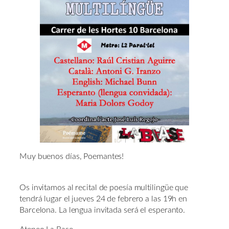
Muy buenos días, Poemantes!
Os invitamos al recital de poesía multilingüe que
tendrá lugar el jueves 24 de febrero a las 19h en
Barcelona. La lengua invitada será el esperanto.