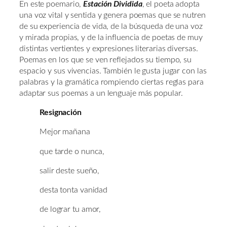
En este poemario,
Estación Dividida
, el poeta adopta
una voz vital y sentida y genera poemas que se nutren
de su experiencia de vida, de la búsqueda de una voz
y mirada propias, y de la influencia de poetas de muy
distintas vertientes y expresiones literarias diversas.
Poemas en los que se ven reflejados su tiempo, su
espacio y sus vivencias. También le gusta jugar con las
palabras y la gramática rompiendo ciertas reglas para
adaptar sus poemas a un lenguaje más popular.
Resignación
Mejor mañana
que tarde o nunca,
salir deste sueño,
desta tonta vanidad
de lograr tu amor,