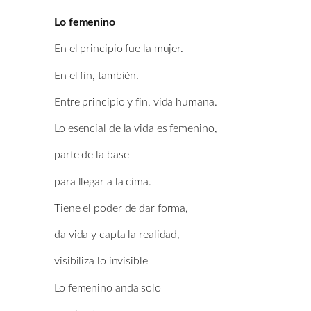
Lo femenino
En el principio fue la mujer.
En el fin, también.
Entre principio y fin, vida humana.
Lo esencial de la vida es femenino,
parte de la base
para llegar a la cima.
Tiene el poder de dar forma,
da vida y capta la realidad,
visibiliza lo invisible
Lo femenino anda solo