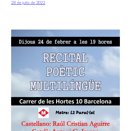
28 de julio de 2022