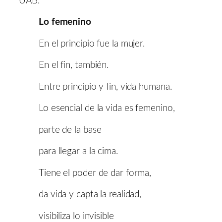
UAB.
Lo femenino
En el principio fue la mujer.
En el fin, también.
Entre principio y fin, vida humana.
Lo esencial de la vida es femenino,
parte de la base
para llegar a la cima.
Tiene el poder de dar forma,
da vida y capta la realidad,
visibiliza lo invisible