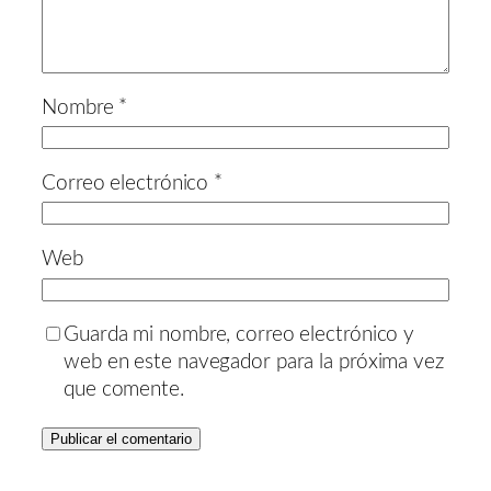
Nombre
*
Correo electrónico
*
Web
Guarda mi nombre, correo electrónico y
web en este navegador para la próxima vez
que comente.