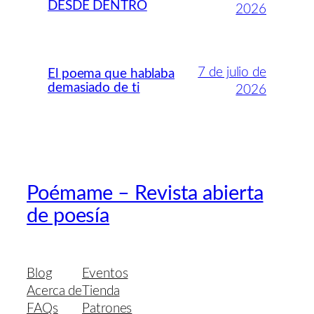
DESDE DENTRO
2026
7 de julio de
El poema que hablaba
demasiado de ti
2026
Poémame – Revista abierta
de poesía
Blog
Eventos
Acerca de
Tienda
FAQs
Patrones