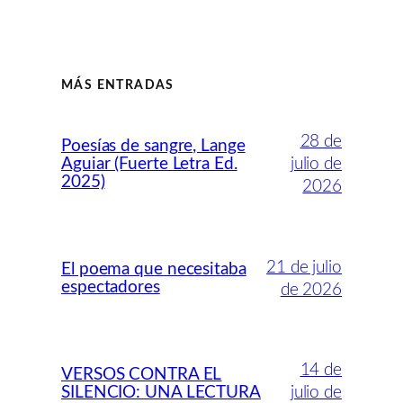
MÁS ENTRADAS
28 de
Poesías de sangre, Lange
Aguiar (Fuerte Letra Ed.
julio de
2025)
2026
21 de julio
El poema que necesitaba
espectadores
de 2026
14 de
VERSOS CONTRA EL
SILENCIO: UNA LECTURA
julio de