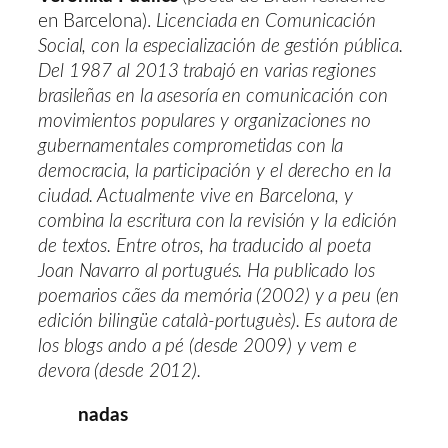
en Barcelona).
Licenciada en Comunicación
Social, con la especialización de gestión pública.
Del 1987 al 2013 trabajó en varias regiones
brasileñas en la asesoría en comunicación con
movimientos populares y organizaciones no
gubernamentales comprometidas con la
democracia, la participación y el derecho en la
ciudad. Actualmente vive en Barcelona, y
combina la escritura con la revisión y la edición
de textos. Entre otros, ha traducido al poeta
Joan Navarro al portugués. Ha publicado los
poemarios cães da memória (2002) y a peu (en
edición bilingüe català-portuguès). Es autora de
los blogs ando a pé (desde 2009) y vem e
devora (desde 2012).
nadas