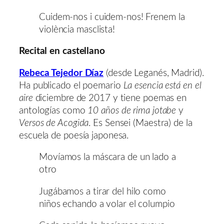
Cuidem-nos i cuidem-nos! Frenem la
violència masclista!
Recital en castellano
Rebeca Tejedor Díaz
(desde Leganés, Madrid).
Ha publicado el poemario
La esencia está en el
aire
diciembre de 2017 y tiene poemas en
antologías como
10 años de rima jotabe
y
Versos de Acogida
. Es Sensei (Maestra) de la
escuela de poesía japonesa.
Movíamos la máscara de un lado a
otro
Jugábamos a tirar del hilo como
niños echando a volar el columpio