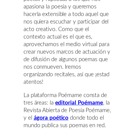
apasiona la poesía y queremos
hacerla extensible a todo aquel que
nos quiera escuchar y participar del
acto creativo. Como que el
contexto actual es el que es,
aprovechamos el medio virtual para
crear nuevos marcos de actuación y
de difusión de algunos poemas que
nos conmueven. Iremos
organizando recitales, así que ¡estad
atentos!
La plataforma Poémame consta de
tres áreas: la
editorial Poémame
, la
Revista Abierta de Poesía Poémame,
y el
ágora poético
donde todo el
mundo publica sus poemas en red.