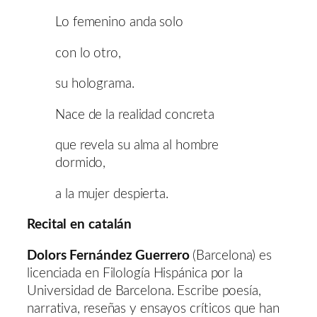
Lo femenino anda solo
con lo otro,
su holograma.
Nace de la realidad concreta
que revela su alma al hombre
dormido,
a la mujer despierta.
Recital en catalán
Dolors Fernández Guerrero
(Barcelona) es
licenciada en Filología Hispánica por la
Universidad de Barcelona. Escribe poesía,
narrativa, reseñas y ensayos críticos que han