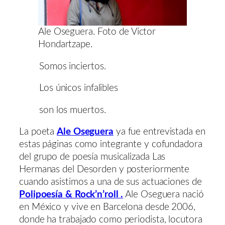
Ale Oseguera. Foto de Víctor
Hondartzape.
Somos inciertos.
Los únicos infalibles
son los muertos.
La poeta
Ale Oseguera
ya fue entrevistada en
estas páginas como integrante y cofundadora
del grupo de poesía musicalizada Las
Hermanas del Desorden y posteriormente
cuando asistimos a una de sus actuaciones de
Polipoesía & Rock’n’roll .
Ale Oseguera nació
en México y vive en Barcelona desde 2006,
donde ha trabajado como periodista, locutora