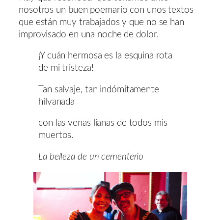
nosotros un buen poemario con unos textos
que están muy trabajados y que no se han
improvisado en una noche de dolor.
¡Y cuán hermosa es la esquina rota
de mi tristeza!
Tan salvaje, tan indómitamente
hilvanada
con las venas lianas de todos mis
muertos.
La belleza de un cementerio