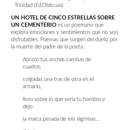
Trinidad (Ed.Oblicuas)
UN HOTEL DE CINCO ESTRELLAS SOBRE
UN CEMENTERIO
es un poemario que
explora emociones y sentimientos que no son
disfrutables. Poemas que surgen del duelo por
la muerte del padre de la poeta.
Abrazo tus anchas camisas de
cuadros
colgadas una tras de otra en el
armario,
lloro sobre lo que sería tu hombro y
dejo
la marca pesada de mis lágrimas…