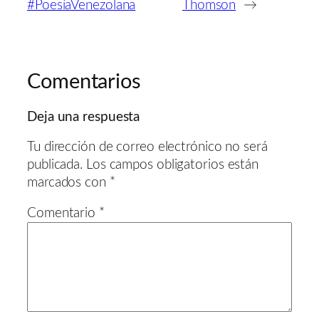
#PoesíaVenezolana
Thomson
→
Comentarios
Deja una respuesta
Tu dirección de correo electrónico no será
publicada.
Los campos obligatorios están
marcados con
*
Comentario
*