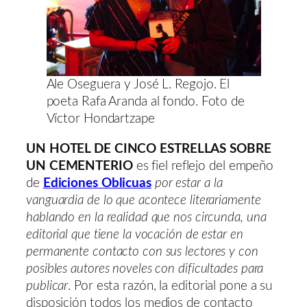
Ale Oseguera y José L. Regojo. El
poeta Rafa Aranda al fondo. Foto de
Víctor Hondartzape
UN HOTEL DE CINCO ESTRELLAS SOBRE
UN CEMENTERIO
es fiel reflejo del empeño
de
Ediciones Oblicuas
por estar a la
vanguardia de lo que acontece literariamente
hablando en la realidad que nos circunda, una
editorial que tiene la vocación de estar en
permanente contacto con sus lectores y con
posibles autores noveles con dificultades para
publicar
. Por esta razón, la editorial pone a su
disposición todos los medios de contacto