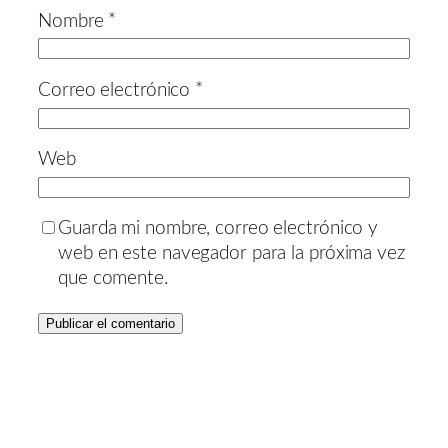
Nombre
*
Correo electrónico
*
Web
Guarda mi nombre, correo electrónico y
web en este navegador para la próxima vez
que comente.