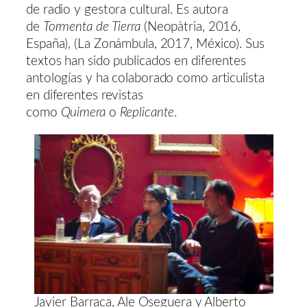
de radio y gestora cultural. Es autora
de
Tormenta de Tierra
(Neopàtria, 2016,
España), (La Zonámbula, 2017, México). Sus
textos han sido publicados en diferentes
antologías y ha colaborado como articulista
en diferentes revistas
como
Quimera
o
Replicante
.
Javier Barraca, Ale Oseguera y Alberto