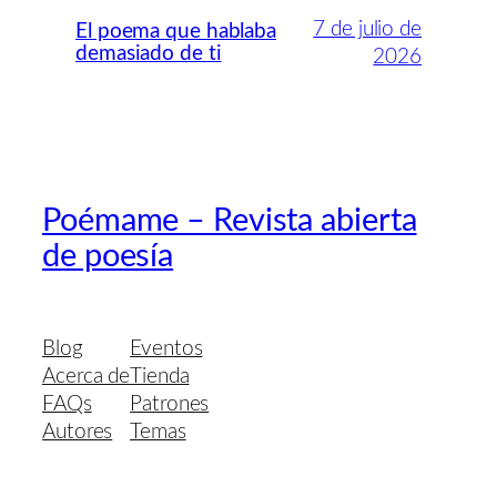
7 de julio de
El poema que hablaba
demasiado de ti
2026
Poémame – Revista abierta
de poesía
Blog
Eventos
Acerca de
Tienda
FAQs
Patrones
Autores
Temas