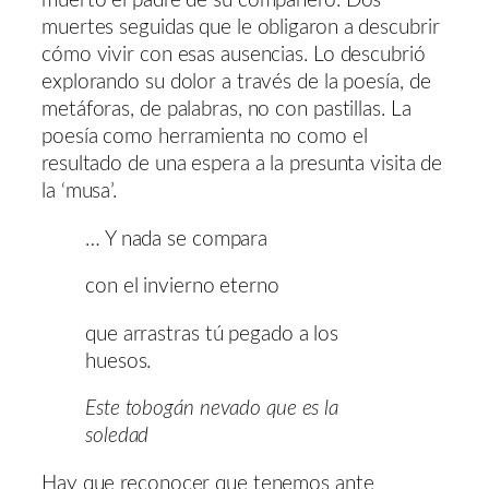
muerto el padre de su compañero. Dos
muertes seguidas que le obligaron a descubrir
cómo vivir con esas ausencias. Lo descubrió
explorando su dolor a través de la poesía, de
metáforas, de palabras, no con pastillas. La
poesía como herramienta no como el
resultado de una espera a la presunta visita de
la ‘musa’.
… Y nada se compara
con el invierno eterno
que arrastras tú pegado a los
huesos.
Este tobogán nevado que es la
soledad
Hay que reconocer que tenemos ante