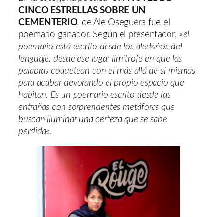
CINCO ESTRELLAS SOBRE UN
CEMENTERIO
,
de Ale Oseguera fue el
poemario ganador. Según el presentador, «
el
poemario está escrito desde los aledaños del
lenguaje, desde ese lugar limítrofe en que las
palabras coquetean con el más allá de sí mismas
para acabar devorando el propio espacio que
habitan. Es un poemario escrito desde las
entrañas con sorprendentes metáforas que
buscan iluminar una certeza que se sabe
perdida
«.