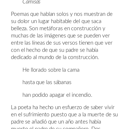
Camisas
Poemas que hablan solos y nos muestran de
su dolor un lugar habitable del que saca
belleza. Son metáforas en construcción y
muchas de las imágenes que se pueden ver
entre las líneas de sus versos tienen que ver
con el hecho de que su padre se había
dedicado al mundo de la construcción.
He llorado sobre la cama
hasta que las sábanas
han podido apagar el incendio.
La poeta ha hecho un esfuerzo de saber vivir
en el sufrimiento puesto que a la muerte de su
padre se añadió que un año antes había