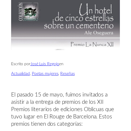
Escrito por
José Luis Regojo
en
Actualidad
, 
Poetas mujeres
, 
Reseñas
El pasado 15 de mayo, fuimos invitados a
asistir a la entrega de premios de los XII
Premios literarios de ediciones Oblicuas que
tuvo lugar en El Rouge de Barcelona. Estos
premios tienen dos categorías: