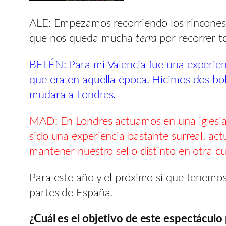
ALE: Empezamos recorriendo los rincones 
que nos queda mucha
terra
por recorrer 
BELÉN: Para mí Valencia fue una experienc
que era en aquella época. Hicimos dos bo
mudara a Londres.
MAD: En Londres actuamos en una iglesia, 
sido una experiencia bastante surreal, act
mantener nuestro sello distinto en otra cu
Para este año y el próximo sí que tenemo
partes de España.
¿Cuál es el objetivo de este espectáculo 