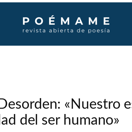
Desorden: «Nuestro e
idad del ser humano»