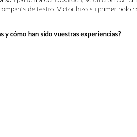
compañía de teatro. Víctor hizo su primer bolo 
as y cómo han sido vuestras experiencias?