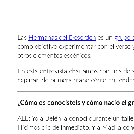
Las
Hermanas del Desorden
es un
grupo 
como objetivo experimentar con el verso
otros elementos escénicos.
En esta entrevista charlamos con tres de 
explican de primera mano cómo entienden l
¿Cómo os conocisteis y cómo nació el g
ALE: Yo a Belén la conocí durante un tall
Hicimos clic de inmediato. Y a Mad la cono