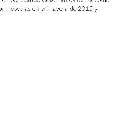
con nosotras en primavera de 2015 y