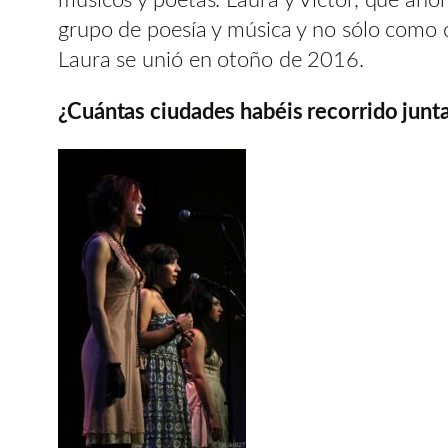
grupo de poesía y música y no sólo como 
Laura se unió en otoño de 2016.
¿Cuántas ciudades habéis recorrido junt