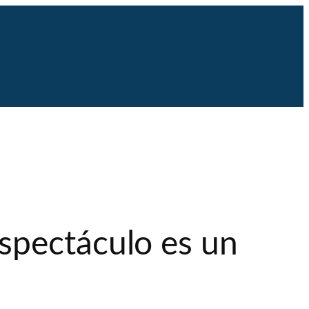
spectáculo es un