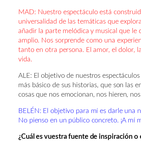
MAD: Nuestro espectáculo está construido
universalidad de las temáticas que explor
añadir la parte melódica y musical que le 
amplio. Nos sorprende como una experienc
tanto en otra persona. El amor, el dolor, 
vida.
ALE: El objetivo de nuestros espectáculos 
más básico de sus historias, que son las 
cosas que nos emocionan, nos hieren, no
BELÉN: El objetivo para mí es darle una n
No pienso en un público concreto. ¡A mí 
¿Cuál es vuestra fuente de inspiración o 