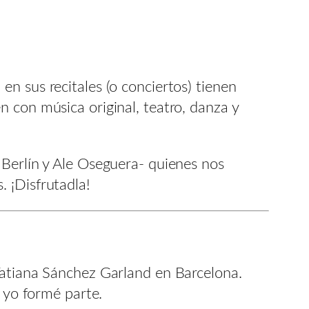
 en sus recitales (o conciertos) tienen
 con música original, teatro, danza y
 Berlín y Ale Oseguera- quienes nos
 ¡Disfrutadla!
Tatiana Sánchez Garland en Barcelona.
l yo formé parte.